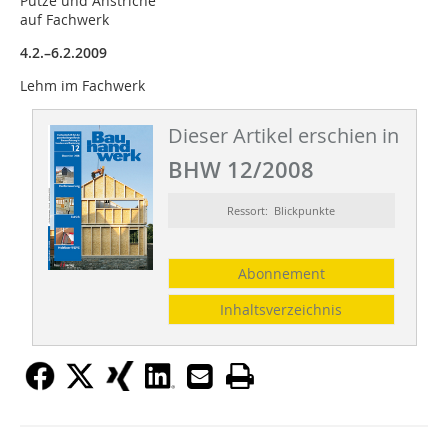
Putze und Anstriche
auf Fachwerk
4.2.–6.2.2009
Lehm im Fachwerk
Dieser Artikel erschien in
BHW 12/2008
Ressort: Blickpunkte
Abonnement
Inhaltsverzeichnis