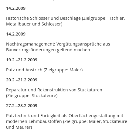
14.2.2009
Historische Schlösser und Beschläge (Zielgruppe: Tischler,
Metallbauer und Schlosser)
14.2.2009
Nachtragsmanagement: Vergütungsansprüche aus
Bauvertragsänderungen geltend machen
19.2.–21.2.2009
Putz und Anstrich (Ziel­gruppe: Maler)
20.2.–21.2.2009
Reparatur und Rekonstruktion von Stuckaturen
(Zielgruppe: Stuckateure)
27.2.–28.2.2009
Putztechnik und Farbigkeit als Oberflächengestaltung mit
modernen Lehmbaustoffen (Zielgruppe: Maler, Stuckateure
und Maurer)