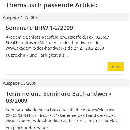
Thematisch passende Artikel:
Ausgabe 1-2/2009
Seminare BHW 1-2/2009
Akademie Schloss Raesfeld e.V., Raesfeld, Fax: 02865/
608410,n.droszez@akademie-des-handwerks.de,
www.akademie-des-handwerks.de 27.2.  28.2.2009
Putztechnik und Farbigkeit als...
mehr
Ausgabe 03/2009
Termine und Seminare Bauhandwerk
03/2009
Seminare Akademie Schloss Raesfeld e.V., Raesfeld, Fax:
02865/608410, n.droszez@akademie-des-handwerks.de,
www.akademie-des-handwerks.de 3.4.  4.4.2009 Tadelakt 
ein jahrhundertealter...