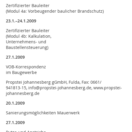
Zertifizierter Bauleiter
(Modul 4a: Vorbeugender baulicher Brandschutz)
23.1.–24.1.2009
Zertifizierter Bauleiter
(Modul 4b: Kalkulation,
Unternehmens- und
Baustellensteuerung)
27.1.2009
VOB-Korrespondenz
im Baugewerbe
Propstei Johannesberg gGmbH, Fulda, Fax: 0661/
941813-15, info@propstei-johannesberg.de, www.propstei-
johannesberg.de
20.1.2009
Sanierungsmöglichkeiten Mauerwerk
27.1.2009