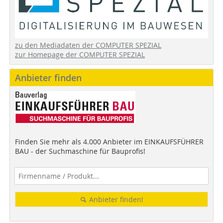
zu den Mediadaten der COMPUTER SPEZIAL
zur Homepage der COMPUTER SPEZIAL
Anbieter finden
Finden Sie mehr als 4.000 Anbieter im EINKAUFSFÜHRER
BAU - der Suchmaschine für Bauprofis!
Anbieter finden!