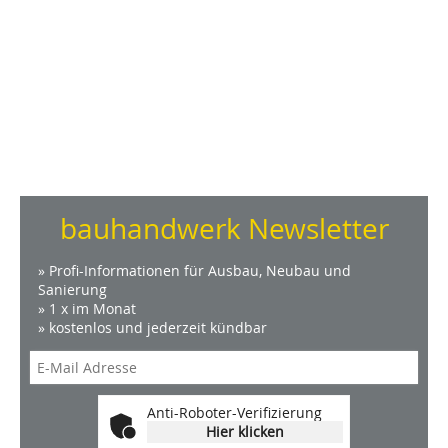
bauhandwerk Newsletter
» Profi-Informationen für Ausbau, Neubau und
Sanierung
» 1 x im Monat
» kostenlos und jederzeit kündbar
Anti-Roboter-Verifizierung
Hier klicken