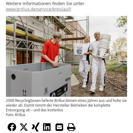
Weitere Informationen finden Sie unter
www.brillux.de/service/kreislauf/
2000 Recyclingboxen lieferte Brillux binnen eines Jahres aus und holte sie
wieder ab. Damit nimmt der Hersteller Betrieben die komplette
Entsorgung ab – und das kostenlos
Foto: Brillux