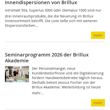
Innendispersionen von Brillux
Intromatt 954, Superlux 3000 oder Glemalux 1000 sind nur
drei Innenraumprodukte, die die Neuerung im Brillux
Innensortiment betrifft. Die Liste ließe sich mit weiteren
Dispersionsfarben...
mehr
Seminarprogramm 2026 der Brillux
Akademie
Der Personalmangel, neue
Kundenbedürfnisse und die Digitalisierung
fordern Handwerksbetriebe täglich heraus.
Deshalb betont Jessica Fischer von der
Brillux Akademie: Weiterbildung ist heute
mehr...
mehr