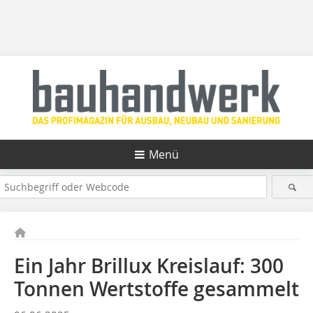
Menü
Ein Jahr Brillux Kreislauf: 300
Tonnen Wertstoffe gesammelt