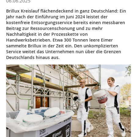
06.06.2025
Brillux Kreislauf flächendeckend in ganz Deutschland: Ein
Jahr nach der Einführung im Juni 2024 leistet der
kostenfreie Entsorgungsservice bereits einen messbaren
Beitrag zur Ressourcenschonung und zu mehr
Nachhaltigkeit in der Prozesskette von
Handwerksbetrieben. Etwa 300 Tonnen leere Eimer
sammelte Brillux in der Zeit ein. Den unkomplizierten
Service weitet das Unternehmen nun über die Grenzen
Deutschlands hinaus aus.