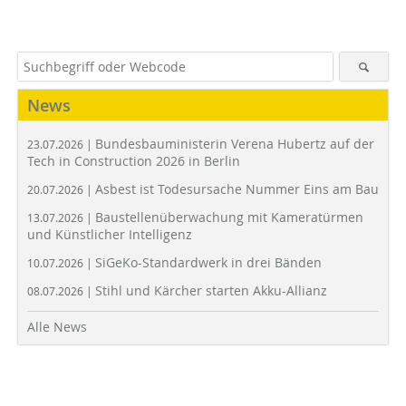
News
Bundesbauministerin Verena Hubertz auf der
23.07.2026 |
Tech in Construction 2026 in Berlin
Asbest ist Todesursache Nummer Eins am Bau
20.07.2026 |
Baustellenüberwachung mit Kameratürmen
13.07.2026 |
und Künstlicher Intelligenz
SiGeKo-Standardwerk in drei Bänden
10.07.2026 |
Stihl und Kärcher starten Akku-Allianz
08.07.2026 |
Alle News