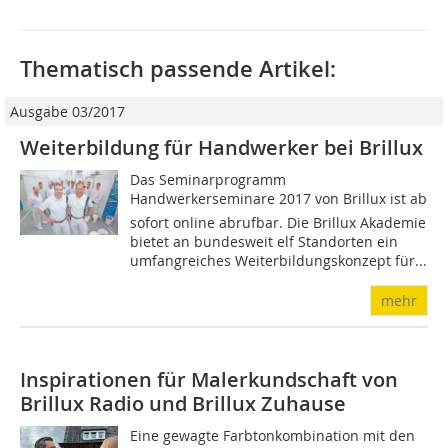
Thematisch passende Artikel:
Ausgabe 03/2017
Weiterbildung für Handwerker bei Brillux
Das Seminarprogramm
Handwerkerseminare 2017 von Brillux ist ab
sofort online abrufbar. Die Brillux Akademie
bietet an bundesweit elf Standorten ein
umfangreiches Weiterbildungskonzept für...
mehr
Inspirationen für Malerkundschaft von
Brillux Radio und Brillux Zuhause
Eine gewagte Farbtonkombination mit den