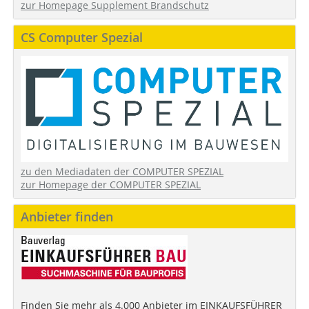
zur Homepage Supplement Brandschutz
CS Computer Spezial
zu den Mediadaten der COMPUTER SPEZIAL
zur Homepage der COMPUTER SPEZIAL
Anbieter finden
Finden Sie mehr als 4.000 Anbieter im EINKAUFSFÜHRER