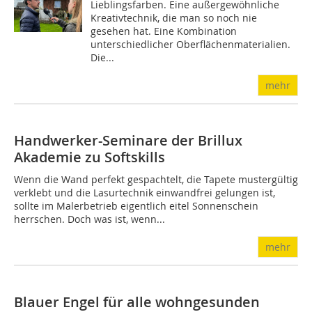
Lieblingsfarben. Eine außergewöhnliche
Kreativtechnik, die man so noch nie
gesehen hat. Eine Kombination
unterschiedlicher Oberflächenmaterialien.
Die...
mehr
Handwerker-Seminare der Brillux
Akademie zu Softskills
Wenn die Wand perfekt gespachtelt, die Tapete mustergültig
verklebt und die Lasurtechnik einwandfrei gelungen ist,
sollte im Malerbetrieb eigentlich eitel Sonnenschein
herrschen. Doch was ist, wenn...
mehr
Blauer Engel für alle wohngesunden