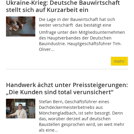
Ukraine-Krieg: Deutsche Bauwirtschaft
stellt sich auf Kurzarbeit ein
Die Lage in der Bauwirtschaft hat sich
weiter verschärft  das bestätigt eine
Umfrage unter den Mitgliedsunternehmen
des Hauptverbandes der Deutschen
Bauindustrie. Hauptgeschäftsführer Tim-
Oliver...
mehr
Handwerk ächzt unter Preissteigerungen:
„Die Kunden sind total verunsichert“
Stefan Bern, Geschäftsführer eines
Dachdeckermeisterbetriebs aus
Mönchengladbach, ist sehr besorgt. Denn
das, worüber derzeit auf deutschen
Baustellen gesprochen wird, sei weit mehr
als eine...