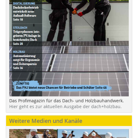
Das Profimagazin für das Dach- und Holzbauhandwerk.
Hier geht es zur aktuellen Ausgabe der dach+holzbau.
Weitere Medien und Kanäle