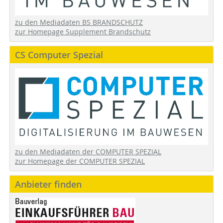
zu den Mediadaten BS BRANDSCHUTZ
zur Homepage Supplement Brandschutz
CS Computer Spezial
zu den Mediadaten der COMPUTER SPEZIAL
zur Homepage der COMPUTER SPEZIAL
Anbieter finden