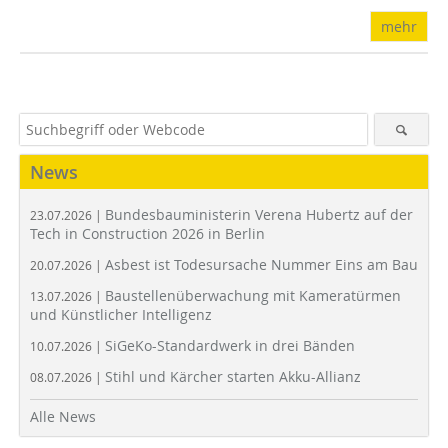
mehr
News
Bundesbauministerin Verena Hubertz auf der
23.07.2026 |
Tech in Construction 2026 in Berlin
Asbest ist Todesursache Nummer Eins am Bau
20.07.2026 |
Baustellenüberwachung mit Kameratürmen
13.07.2026 |
und Künstlicher Intelligenz
SiGeKo-Standardwerk in drei Bänden
10.07.2026 |
Stihl und Kärcher starten Akku-Allianz
08.07.2026 |
Alle News