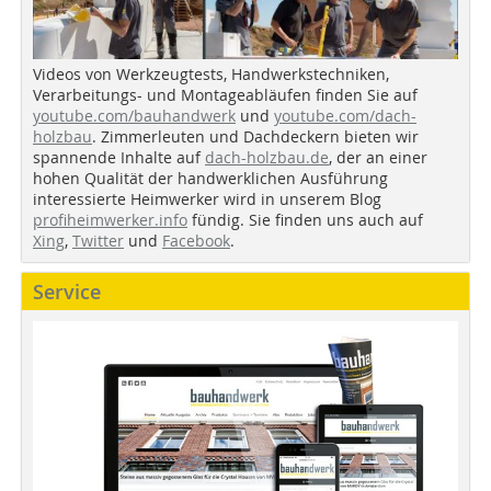
Videos von Werkzeugtests, Handwerkstechniken,
Verarbeitungs- und Montageabläufen finden Sie auf
youtube.com/bauhandwerk
und
youtube.com/dach-
holzbau
. Zimmerleuten und Dachdeckern bieten wir
spannende Inhalte auf
dach-holzbau.de
, der an einer
hohen Qualität der handwerklichen Ausführung
interessierte Heimwerker wird in unserem Blog
profiheimwerker.info
fündig. Sie finden uns auch auf
Xing
,
Twitter
und
Facebook
.
Service