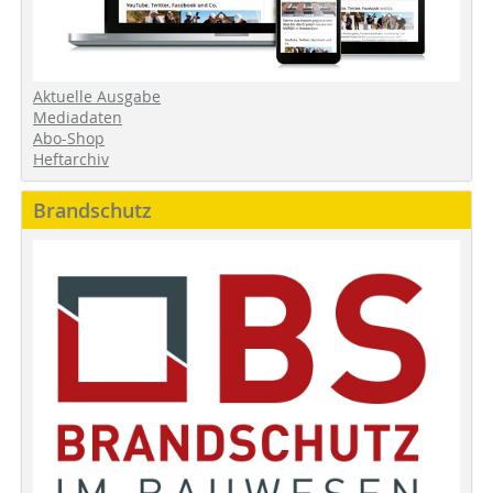
Aktuelle Ausgabe
Mediadaten
Abo-Shop
Heftarchiv
Brandschutz