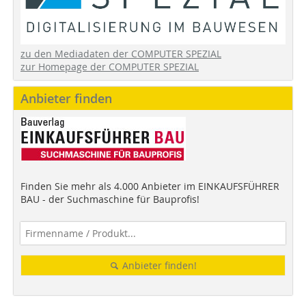
zu den Mediadaten der COMPUTER SPEZIAL
zur Homepage der COMPUTER SPEZIAL
Anbieter finden
Finden Sie mehr als 4.000 Anbieter im EINKAUFSFÜHRER
BAU - der Suchmaschine für Bauprofis!
Anbieter finden!