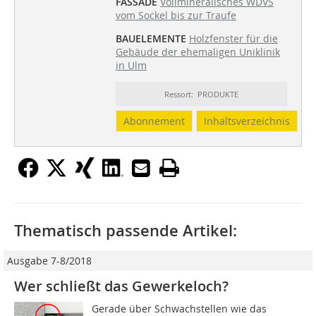
FASSADE
Vollmineralisches WDVS
vom Sockel bis zur Traufe
BAUELEMENTE
Holzfenster für die
Gebäude der ehemaligen Uniklinik
in Ulm
Ressort: PRODUKTE
Abonnement
Inhaltsverzeichnis
Thematisch passende Artikel:
Ausgabe 7-8/2018
Wer schließt das Gewerkeloch?
Gerade über Schwachstellen wie das