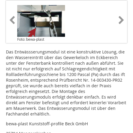
Foto: bewa-plast
Das Entwässserungsmodul ist eine konstruktive Lösung, die
den Wassereintritt über das Gewerkeloch im Eckbereich
unter der Fensterbank kontrolliert nach außen abführt. Sie
ist nicht nur erfolgreich auf Schlagregendichtigkeit mit
Rollladenführungsschiene bis 1200 Pascal (Pa) durch das ift
Rosenheim, entsprechend Prüfbericht Nr. 14-003430-PR02
geprüft, sie wurde auch bereits vielfach in der Praxis
erfolgreich eingesetzt. Die Montage des
Entwässerungsmoduls erfolgt denkbar einfach. Es wird
direkt am Fenster befestigt und erfordert keinerlei Vorarbeit
am Mauerwerk. Das Entwässerungsmodul ist über den
Fachhandel erhältlich.
bewa-plast Kunststoff-profile Beck GmbH