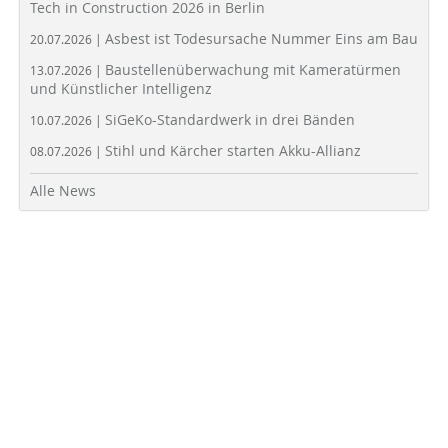
Tech in Construction 2026 in Berlin
Asbest ist Todesursache Nummer Eins am Bau
20.07.2026 |
Baustellenüberwachung mit Kameratürmen
13.07.2026 |
und Künstlicher Intelligenz
SiGeKo-Standardwerk in drei Bänden
10.07.2026 |
Stihl und Kärcher starten Akku-Allianz
08.07.2026 |
Alle News