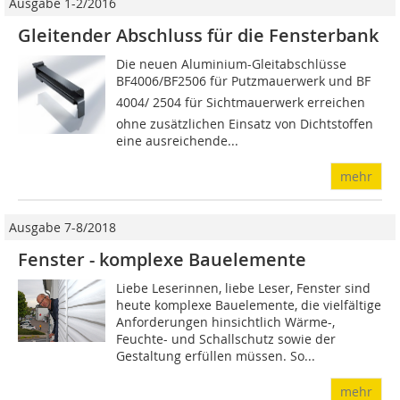
Ausgabe 1-2/2016
Gleitender Abschluss für die Fensterbank
Die neuen Aluminium-Gleitabschlüsse
BF4006/BF2506 für Putzmauerwerk und BF
4004/ 2504 für Sichtmauerwerk erreichen
ohne zusätzlichen Einsatz von Dichtstoffen
eine ausreichende...
mehr
Ausgabe 7-8/2018
Fenster - komplexe Bauelemente
Liebe Leserinnen, liebe Leser, Fenster sind
heute komplexe Bauelemente, die vielfältige
Anforderungen hinsichtlich Wärme-,
Feuchte- und Schallschutz sowie der
Gestaltung erfüllen müssen. So...
mehr