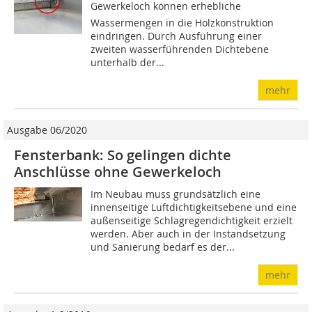
Gewerkeloch können erhebliche
Wassermengen in die Holzkon­struktion
eindringen. Durch Ausführung einer
zweiten wasserführenden Dichtebene
unterhalb der...
mehr
Ausgabe 06/2020
Fensterbank: So gelingen dichte
Anschlüsse ohne Gewerkeloch
Im Neubau muss grundsätzlich eine
innenseitige Luftdichtigkeitsebene und eine
außenseitige Schlagregendichtigkeit erzielt
werden. Aber auch in der Instandsetzung
und Sanierung bedarf es der...
mehr