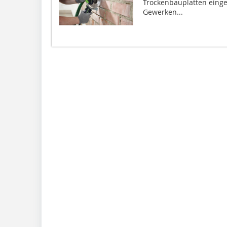
Trockenbauplatten einge
Gewerken...