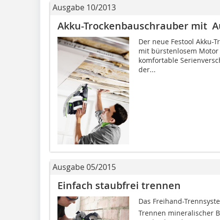
Ausgabe 10/2013
Akku-Trockenbauschrauber mit 
Der neue Festool Akku-
mit bürstenlosem Motor 
komfortable Serienversc
der...
Ausgabe 05/2015
Einfach staubfrei trennen
Das Freihand-Trennsyste
Trennen mineralischer Ba