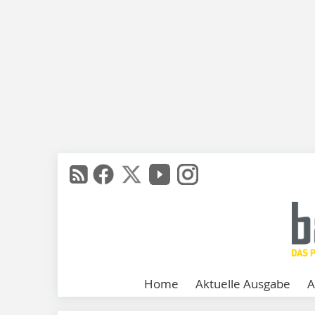
Home
Aktuelle Ausgabe
A