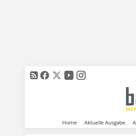
Home
Aktuelle Ausgabe
A