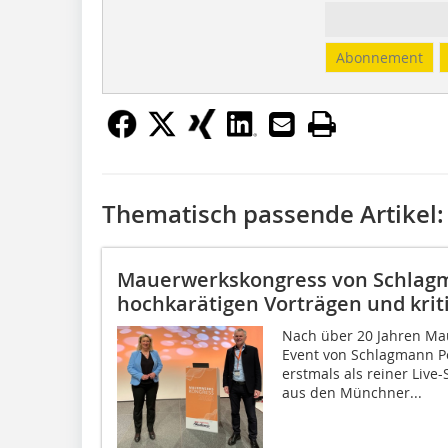
Abonnement
Thematisch passende Artikel:
Mauerwerkskongress von Schlagm
hochkarätigen Vorträgen und kri
Nach über 20 Jahren Ma
Event von Schlagmann P
erstmals als reiner Live
aus den Münchner...