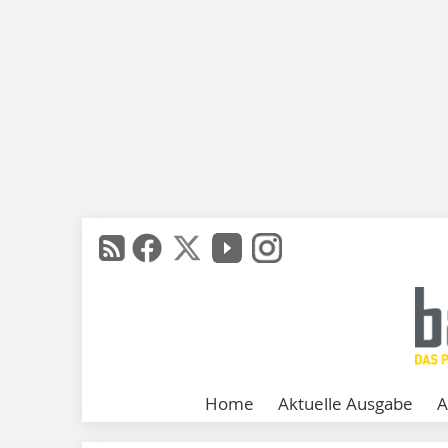
Home
Aktuelle Ausgabe
A