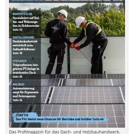
Das Profimagazin für das Dach- und Holzbauhandwerk.