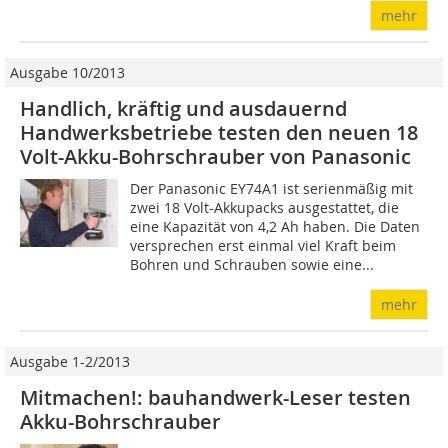
mehr
Ausgabe 10/2013
Handlich, kräftig und ausdauernd
Handwerksbetriebe testen den neuen 18
Volt-Akku-Bohrschrauber von Panasonic
Der Panasonic EY74A1 ist serienmäßig mit
zwei 18 Volt-Akkupacks ausgestattet, die
eine Kapazität von 4,2 Ah haben. Die Daten
versprechen erst einmal viel Kraft beim
Bohren und Schrauben sowie eine...
mehr
Ausgabe 1-2/2013
Mitmachen!: bauhandwerk-Leser testen
Akku-Bohrschrauber