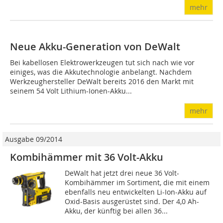
mehr
Neue Akku-Generation von DeWalt
Bei kabellosen Elektrowerkzeugen tut sich nach wie vor
einiges, was die Akkutechnologie anbelangt. Nachdem
Werkzeughersteller DeWalt bereits 2016 den Markt mit
seinem 54 Volt Lithium-Ionen-Akku...
mehr
Ausgabe 09/2014
Kombihämmer mit 36 Volt-Akku
DeWalt hat jetzt drei neue 36 Volt-
Kombihämmer im Sortiment, die mit einem
ebenfalls neu entwickelten Li-Ion-Akku auf
Oxid-Basis ausgerüstet sind. Der 4,0 Ah-
Akku, der künftig bei allen 36...