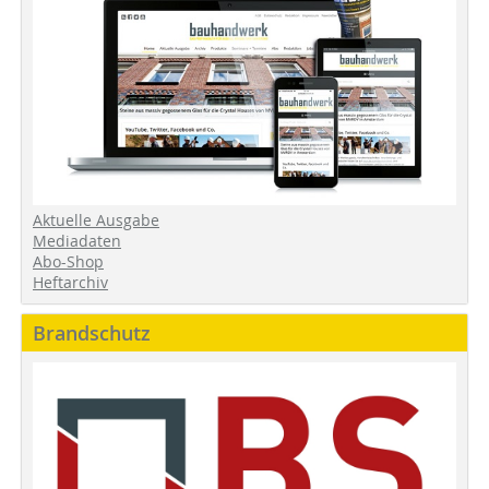
Aktuelle Ausgabe
Mediadaten
Abo-Shop
Heftarchiv
Brandschutz