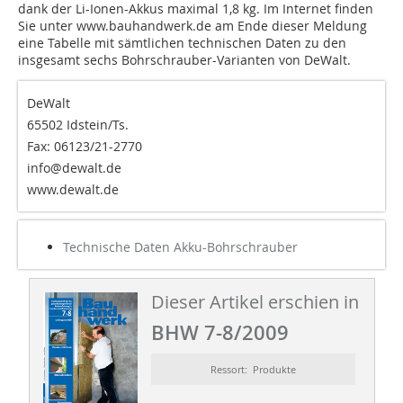
dank der Li-Ionen-Akkus maximal 1,8 kg. Im Internet finden
Sie unter www.bauhandwerk.de am Ende dieser Meldung
eine Tabelle mit sämtlichen technischen Daten zu den
insgesamt sechs Bohrschrauber-Varianten von DeWalt.
DeWalt
65502 Idstein/Ts.
Fax: 06123/21-2770
info@dewalt.de
www.dewalt.de
Technische Daten Akku-Bohrschrauber
Dieser Artikel erschien in
BHW 7-8/2009
Ressort: Produkte