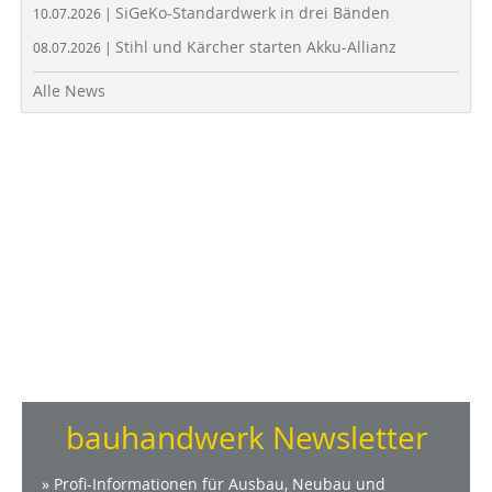
SiGeKo-Standardwerk in drei Bänden
10.07.2026 |
Stihl und Kärcher starten Akku-Allianz
08.07.2026 |
Alle News
bauhandwerk Newsletter
» Profi-Informationen für Ausbau, Neubau und