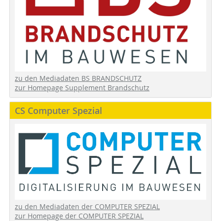
zu den Mediadaten BS BRANDSCHUTZ
zur Homepage Supplement Brandschutz
CS Computer Spezial
zu den Mediadaten der COMPUTER SPEZIAL
zur Homepage der COMPUTER SPEZIAL