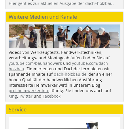
Hier geht es zur aktuellen Ausgabe der dach+holzbau.
Weitere Medien und Kanäle
Videos von Werkzeugtests, Handwerkstechniken,
Verarbeitungs- und Montageabläufen finden Sie auf
youtube.com/bauhandwerk
und
youtube.com/dach-
holzbau
. Zimmerleuten und Dachdeckern bieten wir
spannende Inhalte auf
dach-holzbau.de
, der an einer
hohen Qualität der handwerklichen Ausführung
interessierte Heimwerker wird in unserem Blog
profiheimwerker.info
fündig. Sie finden uns auch auf
Xing
,
Twitter
und
Facebook
.
Service