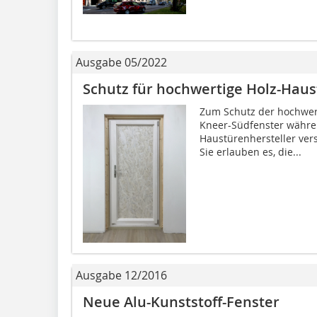
Ausgabe 05/2022
Schutz für hochwertige Holz-Hau
Zum Schutz der hochwer
Kneer-Südfenster währe
Haustürenhersteller ver
Sie erlauben es, die...
Ausgabe 12/2016
Neue Alu-Kunststoff-Fenster