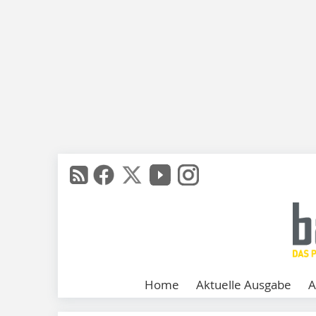
Home
Aktuelle Ausgabe
A