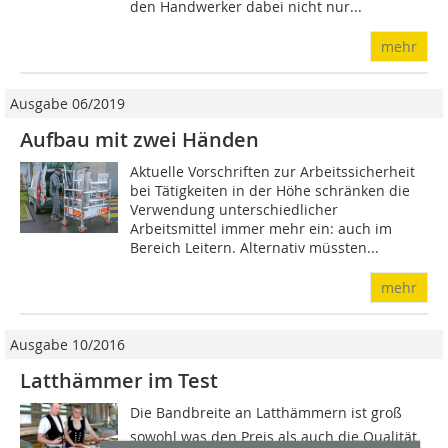
den Handwerker dabei nicht nur...
mehr
Ausgabe 06/2019
Aufbau mit zwei Händen
Aktuelle Vorschriften zur Arbeitssicherheit
bei Tätigkeiten in der Höhe schränken die
Verwendung unterschiedlicher
Arbeitsmittel immer mehr ein: auch im
Bereich Leitern. Alternativ müssten...
mehr
Ausgabe 10/2016
Latthämmer im Test
Die Bandbreite an Latthämmern ist groß 
sowohl was den Preis als auch die Qualität