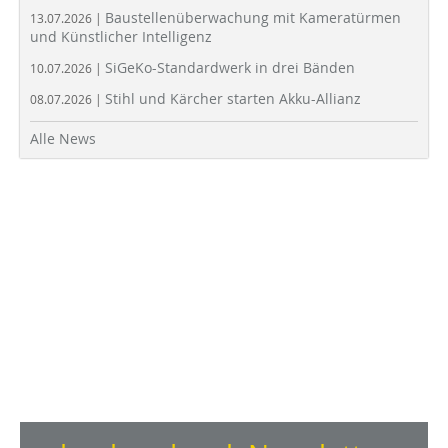
Baustellenüberwachung mit Kameratürmen
13.07.2026 |
und Künstlicher Intelligenz
SiGeKo-Standardwerk in drei Bänden
10.07.2026 |
Stihl und Kärcher starten Akku-Allianz
08.07.2026 |
Alle News