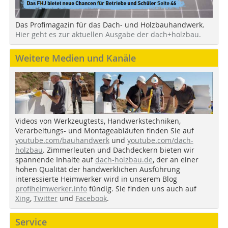
Das Profimagazin für das Dach- und Holzbauhandwerk.
Hier geht es zur aktuellen Ausgabe der dach+holzbau.
Weitere Medien und Kanäle
Videos von Werkzeugtests, Handwerkstechniken,
Verarbeitungs- und Montageabläufen finden Sie auf
youtube.com/bauhandwerk
und
youtube.com/dach-
holzbau
. Zimmerleuten und Dachdeckern bieten wir
spannende Inhalte auf
dach-holzbau.de
, der an einer
hohen Qualität der handwerklichen Ausführung
interessierte Heimwerker wird in unserem Blog
profiheimwerker.info
fündig. Sie finden uns auch auf
Xing
,
Twitter
und
Facebook
.
Service