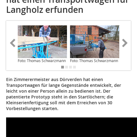
Langholz erfunden
Foto: Thomas Schwarzmann
Foto: Thomas Schwarzmann
Foto: T
Ein Zimmerermeister aus Dörverden hat einen
Transportwagen für lange Gegenstände entwickelt, der
leicht von einer Person allein zu bedienen ist. Der
patentierte Prototyp steht in den Startlöchern; die
Kleinserienfertigung soll mit dem Erreichen von 30
Vorbestellungen starten.