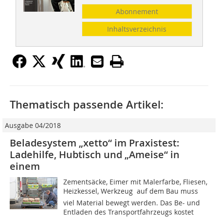
Abonnement
Inhaltsverzeichnis
Thematisch passende Artikel:
Ausgabe 04/2018
Beladesystem „xetto“ im Praxistest:
Ladehilfe, Hubtisch und „Ameise“ in
einem
Zementsäcke, Eimer mit Malerfarbe, Fliesen,
Heizkessel, Werkzeug  auf dem Bau muss
viel Material bewegt werden. Das Be- und
Entladen des Transportfahrzeugs kostet