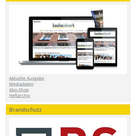
Aktuelle Ausgabe
Mediadaten
Abo-Shop
Heftarchiv
Brandschutz