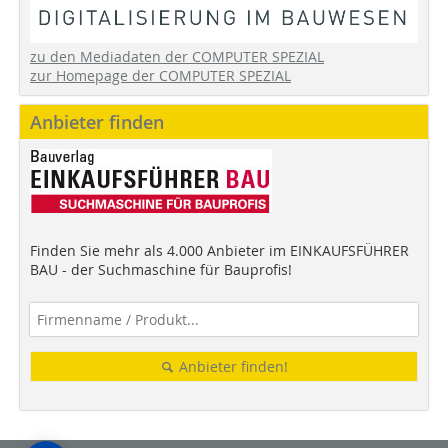
zu den Mediadaten der COMPUTER SPEZIAL
zur Homepage der COMPUTER SPEZIAL
Anbieter finden
Finden Sie mehr als 4.000 Anbieter im EINKAUFSFÜHRER
BAU - der Suchmaschine für Bauprofis!
Anbieter finden!