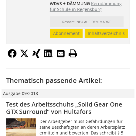
WDVS + DÄMMUNG
Kerndämmung
für Schule in Regensburg
Ressort: NEU AUF DEM MARKT
Abonnement
Inhaltsverzeichnis
Thematisch passende Artikel:
Ausgabe 09/2018
Test des Arbeitsschuhs „Solid Gear One
GTX Surround“ von Hultafors
Der Arbeitgeber muss Gefährdungen für
seine Beschäftigten an deren Arbeitsplatz
ermitteln und bewerten. Das schreibt § 5