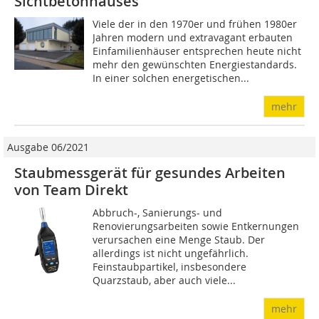
Sichtbetonhauses
Viele der in den 1970er und frühen 1980er
Jahren modern und extravagant erbauten
Einfamilienhäuser entsprechen heute nicht
mehr den gewünschten Energiestandards.
In einer solchen energetischen...
mehr
Ausgabe 06/2021
Staubmessgerät für gesundes Arbeiten
von Team Direkt
Abbruch-, Sanierungs- und
Renovierungsarbeiten sowie Entkernungen
verursachen eine Menge Staub. Der
allerdings ist nicht ungefährlich.
Feinstaubpartikel, insbesondere
Quarzstaub, aber auch viele...
mehr