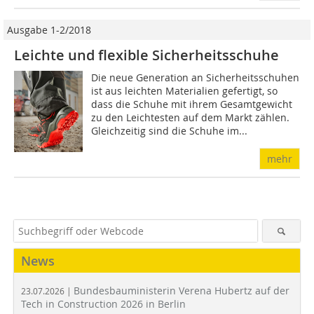
Ausgabe 1-2/2018
Leichte und flexible Sicherheitsschuhe
Die neue Generation an Sicherheitsschuhen
ist aus leichten Materialien gefertigt, so
dass die Schuhe mit ihrem Gesamtgewicht
zu den Leichtesten auf dem Markt zählen.
Gleichzeitig sind die Schuhe im...
mehr
News
Bundesbauministerin Verena Hubertz auf der
23.07.2026 |
Tech in Construction 2026 in Berlin