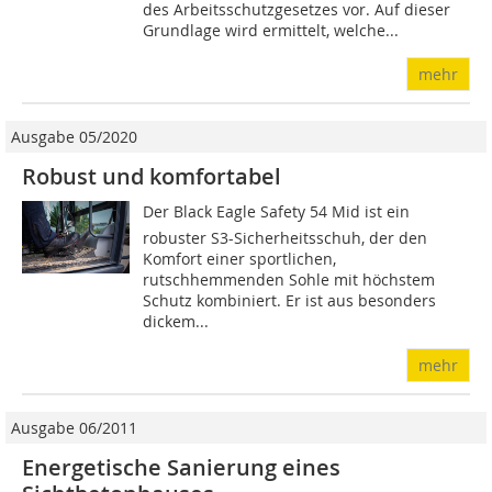
des Arbeitsschutzgesetzes vor. Auf dieser
Grundlage wird ermittelt, welche...
mehr
Ausgabe 05/2020
Robust und komfortabel
Der Black Eagle Safety 54 Mid ist ein
robuster S3-Sicherheitsschuh, der den
Komfort einer sportlichen,
rutschhemmenden Sohle mit höchstem
Schutz kombiniert. Er ist aus besonders
dickem...
mehr
Ausgabe 06/2011
Energetische Sanierung eines