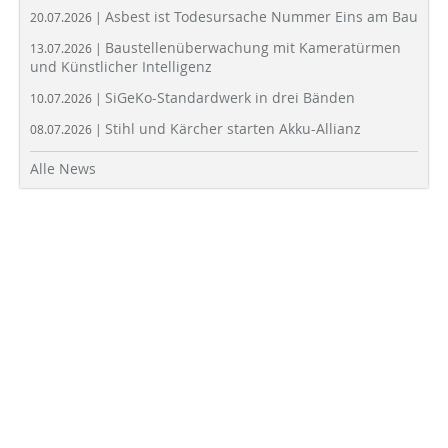
Asbest ist Todesursache Nummer Eins am Bau
20.07.2026 |
Baustellenüberwachung mit Kameratürmen
13.07.2026 |
und Künstlicher Intelligenz
SiGeKo-Standardwerk in drei Bänden
10.07.2026 |
Stihl und Kärcher starten Akku-Allianz
08.07.2026 |
Alle News