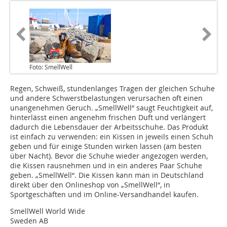
Foto: SmellWell
Regen, Schweiß, stundenlanges Tragen der gleichen Schuhe
und andere Schwerstbelastungen verursachen oft einen
unangenehmen Geruch. „SmellWell“ saugt Feuchtigkeit auf,
hinterlässt einen angenehm frischen Duft und verlängert
dadurch die Lebensdauer der Arbeitsschuhe. Das Produkt
ist einfach zu verwenden: ein Kissen in jeweils einen Schuh
geben und für einige Stunden wirken lassen (am besten
über Nacht). Bevor die Schuhe wieder angezogen werden,
die Kissen rausnehmen und in ein anderes Paar Schuhe
geben. „SmellWell“. Die Kissen kann man in Deutschland
direkt über den Onlineshop von „SmellWell“, in
Sportgeschäften und im Online-Versandhandel kaufen.
SmellWell World Wide
Sweden AB