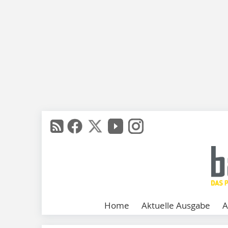
Home
Aktuelle Ausgabe
A