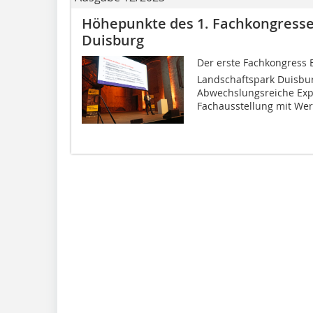
Höhepunkte des 1. Fachkongresse
Duisburg
Der erste Fachkongress 
Landschaftspark Duisbu
Abwechslungsreiche Expe
Fachausstellung mit Wer