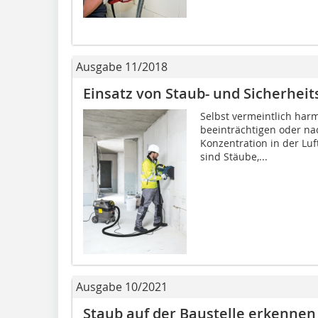
Ausgabe 11/2018
Einsatz von Staub- und Sicherhei
Selbst vermeintlich har
beeinträchtigen oder na
Konzentration in der Luf
sind Stäube,...
Ausgabe 10/2021
Staub auf der Baustelle erkenne