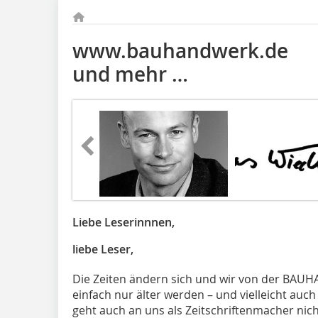
www.bauhandwerk.de
und mehr …
Liebe Leserinnnen,
liebe Leser,
Die Zeiten ändern sich und wir von der BAUH
einfach nur älter werden – und vielleicht auc
geht auch an uns als Zeitschriftenmacher nic