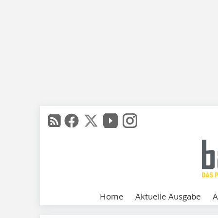
Home
Aktuelle Ausgabe
A