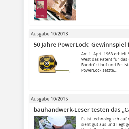
Ausgabe 10/2013
50 Jahre PowerLock: Gewinnspiel
Am 1. April 1963 erhielt 
West das Patent für da
Bandrücklauf und Fests
PowerLock setzte...
Ausgabe 10/2015
bauhandwerk-Leser testen das „C
Es ist technologisch auf
sieht gut aus und liegt 