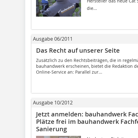
Hersteller das neue Cat
die...
Ausgabe 06/2011
Das Recht auf unserer Seite
Zusätzlich zu den Rechtsbeiträgen, die in regelmä
bauhandwerk erscheinen, bietet die Redaktion de
Online-Service an: Parallel zur...
Ausgabe 10/2012
Jetzt anmelden: bauhandwerk Fac
Plätze frei im bauhandwerk Fach
Sanierung