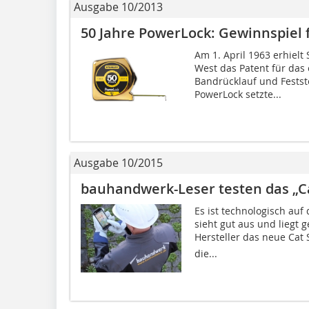
Ausgabe 10/2013
50 Jahre PowerLock: Gewinnspiel
Am 1. April 1963 erhielt 
West das Patent für da
Bandrücklauf und Fests
PowerLock setzte...
Ausgabe 10/2015
bauhandwerk-Leser testen das „C
Es ist technologisch auf
sieht gut aus und liegt 
Hersteller das neue Cat
die...