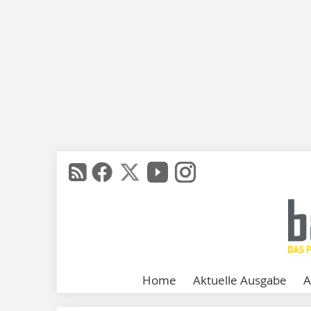
Home
Aktuelle Ausgabe
A