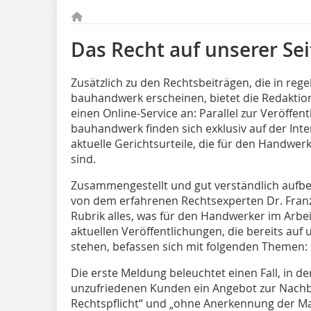
Das Recht auf unserer Sei
Zusätzlich zu den Rechtsbeiträgen, die in rege
bauhandwerk erscheinen, bietet die Redaktion
einen Online-Service an: Parallel zur Veröffen
bauhandwerk finden sich exklusiv auf der Int
aktuelle Gerichtsurteile, die für den Handwe
sind.
Zusammengestellt und gut verständlich aufbe
von dem erfahrenen Rechtsexperten Dr. Franz
Rubrik alles, was für den Handwerker im Arbei
aktuellen Veröffentlichungen, die bereits auf
stehen, befassen sich mit folgenden Themen:
Die erste Meldung beleuchtet einen Fall, in
unzufriedenen Kunden ein Angebot zur Nach
Rechtspflicht“ und „ohne Anerkennung der Man