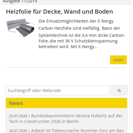
Ausgabe 11/2019
Heizfolie für Decke, Wand und Boden
Die Einsatzmöglichkeiten der E-Nergy
Carbon Heizfolie sind vielfältig. Basis der
Systemtechnik ist die 0,4 mm dicke Carbon-
Folie, die mit 36 V Schutzkleinspannung
betrieben wird. Mit E-Nergy...
mehr
News
Bundesbauministerin Verena Hubertz auf der
23.07.2026 |
Tech in Construction 2026 in Berlin
Asbest ist Todesursache Nummer Eins am Bau
20.07.2026 |