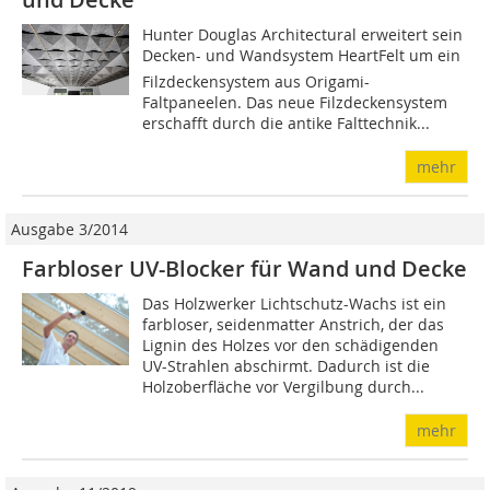
Hunter Douglas Architectural erweitert sein
Decken- und Wandsystem HeartFelt um ein
Filzdeckensystem aus Origami-
Faltpaneelen. Das neue Filzdeckensystem
erschafft durch die antike Falttechnik...
mehr
Ausgabe 3/2014
Farbloser UV-Blocker für Wand und Decke
Das Holzwerker Lichtschutz-Wachs ist ein
farbloser, seidenmatter Anstrich, der das
Lignin des Holzes vor den schädigenden
UV-Strahlen abschirmt. Dadurch ist die
Holzoberfläche vor Vergilbung durch...
mehr