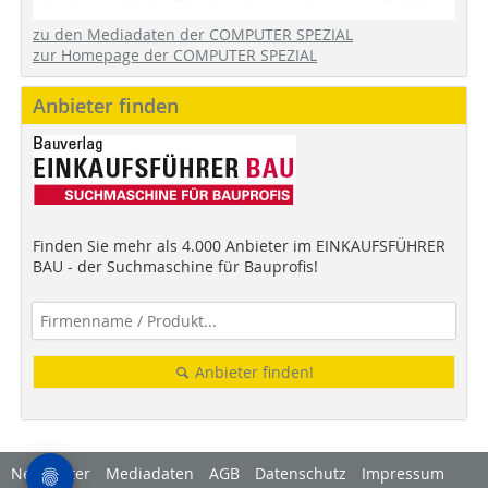
zu den Mediadaten der COMPUTER SPEZIAL
zur Homepage der COMPUTER SPEZIAL
Anbieter finden
Finden Sie mehr als 4.000 Anbieter im EINKAUFSFÜHRER
BAU - der Suchmaschine für Bauprofis!
Anbieter finden!
Newsletter
Mediadaten
AGB
Datenschutz
Impressum