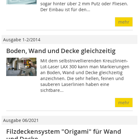
sogar hinter über 2 mm Putz oder Fliesen.
Der Einbau ist für den...
mehr
Ausgabe 1-2/2014
Boden, Wand und Decke gleichzeitig
Mit dem selbstnivellierenden Kreuzlinien-
Lot-Laser LAX 300 kann man Markierungen
an Boden, Wand und Decke gleichzeitig
anzeichnen. Die sehr hellen, feinen und
sauberen Laserlinien haben eine
sichtbare...
mehr
Ausgabe 06/2021
Filzdeckensystem "Origami" für Wand
und Decke