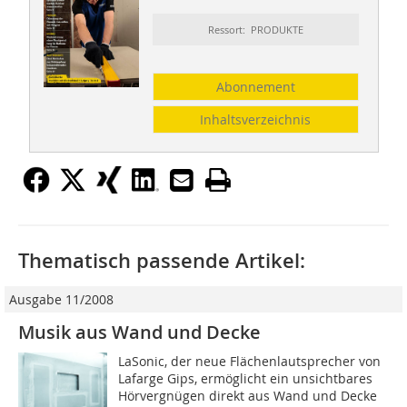
Ressort: PRODUKTE
Abonnement
Inhaltsverzeichnis
Thematisch passende Artikel:
Ausgabe 11/2008
Musik aus Wand und Decke
LaSonic, der neue Flächenlautsprecher von
Lafarge Gips, ermöglicht ein unsichtbares
Hörvergnügen direkt aus Wand und Decke 