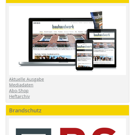
Aktuelle Ausgabe
Mediadaten
Abo-Shop
Heftarchiv
Brandschutz