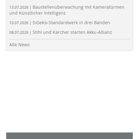
Baustellenüberwachung mit Kameratürmen
13.07.2026 |
und Künstlicher Intelligenz
SiGeKo-Standardwerk in drei Bänden
10.07.2026 |
Stihl und Kärcher starten Akku-Allianz
08.07.2026 |
Alle News