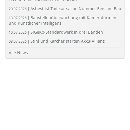
Asbest ist Todesursache Nummer Eins am Bau
20.07.2026 |
Baustellenüberwachung mit Kameratürmen
13.07.2026 |
und Künstlicher Intelligenz
SiGeKo-Standardwerk in drei Bänden
10.07.2026 |
Stihl und Kärcher starten Akku-Allianz
08.07.2026 |
Alle News