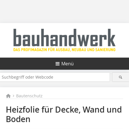
Menü
Bautenschutz
Heizfolie für Decke, Wand und
Boden