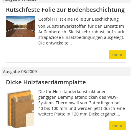
Rutschfeste Folie zur Bodenbeschichtung
Geofol FH ist eine Folie zur Beschichtung
von Substratwerkstoffen für den Einsatz im
Außenbereich. Sie ist sehr robust, auf stark
strapaziöse Einsatzbedingungen ausgelegt.
Die entwickelte...
mehr
Ausgabe 03/2009
Dicke Holzfaserdämmplatte
Die für Holzständerkonstruktionen
gängigen Dämmplattendicken des WDV-
Systems Thermowall von Gutex liegen bei
40 bis 100 mm und werden jetzt durch eine
weitere Platte in 120 mm Dicke ergänzt....
mehr