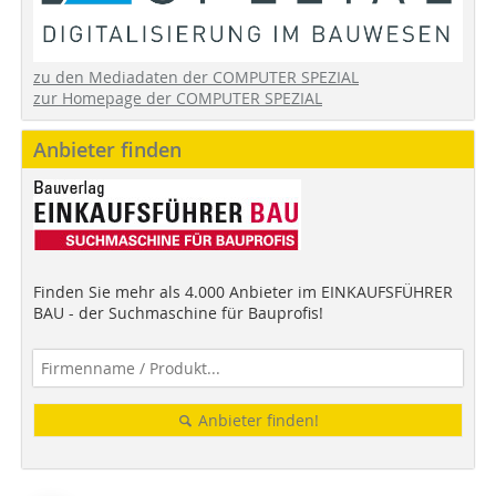
zu den Mediadaten der COMPUTER SPEZIAL
zur Homepage der COMPUTER SPEZIAL
Anbieter finden
Finden Sie mehr als 4.000 Anbieter im EINKAUFSFÜHRER
BAU - der Suchmaschine für Bauprofis!
Anbieter finden!