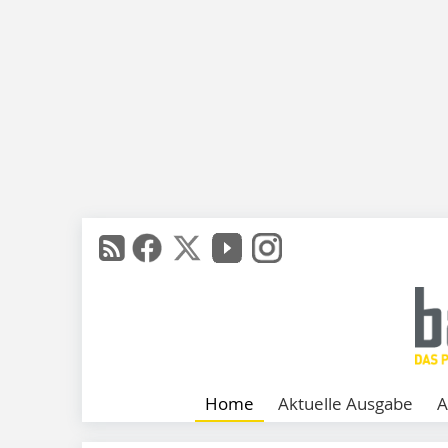
Home
Aktuelle Ausgabe
A