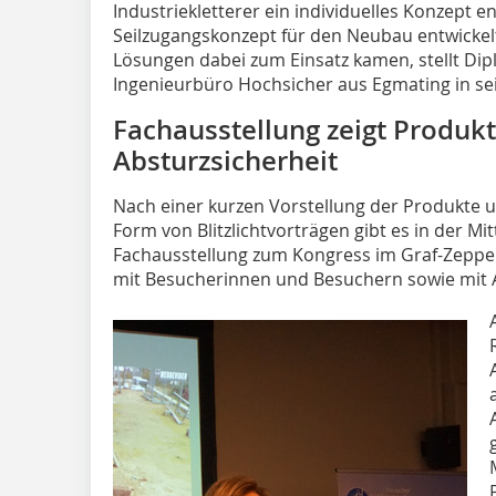
Industriekletterer ein individuelles Konzept e
Seilzugangskonzept für den Neubau entwickel
Lösungen dabei zum Einsatz kamen, stellt Dipl
Ingenieurbüro Hochsicher aus Egmating in se
Fachausstellung zeigt Produkt
Absturzsicherheit
Nach einer kurzen Vorstellung der Produkte u
Form von Blitzlichtvorträgen gibt es in der Mi
Fachausstellung zum Kongress im Graf-Zeppe
mit Besucherinnen und Besuchern sowie mit 