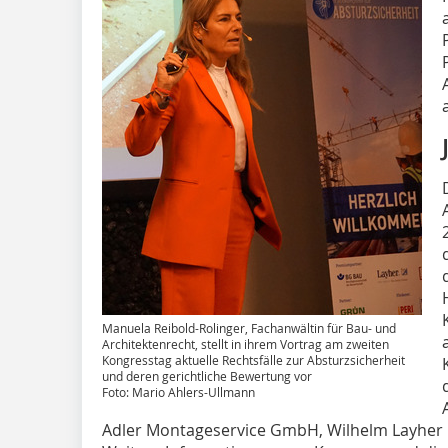
Manuela Reibold-Rolinger, Fachanwältin für Bau- und
Architektenrecht, stellt in ihrem Vortrag am zweiten
Kongresstag aktuelle Rechtsfälle zur Absturzsicherheit
und deren gerichtliche Bewertung vor
Foto: Mario Ahlers-Ullmann
Adler Montageservice GmbH, Wilhelm Layher