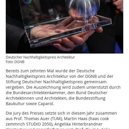
Deutscher Nachhaltigkeitspreis Architektur
Foto: DGNB
Bereits zum zehnten Mal wurde der Deutsche
Nachhaltigkeitspreis Architektur von der DGNB und der
Stiftung Deutscher Nachhaltigkeitspreis gemeinsam
vergeben. Die Auszeichnung wird zudem unterstützt durch
die Bundesarchitektenkammer, den Bund Deutscher
Architektinnen und Architekten, die Bundesstiftung
Baukultur sowie Caparol.
Die Jury des Preises setzte sich in diesem Jahr zusammen
aus Prof. Thomas Auer (TUM), Martin Haas (haas cook
zemmrich STUDIO 2050), Angelika Hinterbrandner