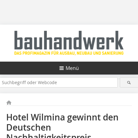
Menü
Hotel Wilmina gewinnt den
Deutschen
Nachhaltigkeitspreis