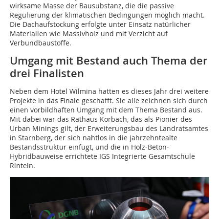
wirksame Masse der Bausubstanz, die die passive
Regulierung der klimatischen Bedingungen möglich macht.
Die Dachaufstockung erfolgte unter Einsatz natürlicher
Materialien wie Massivholz und mit Verzicht auf
Verbundbaustoffe.
Umgang mit Bestand auch Thema der
drei Finalisten
Neben dem Hotel Wilmina hatten es dieses Jahr drei weitere
Projekte in das Finale geschafft. Sie alle zeichnen sich durch
einen vorbildhaften Umgang mit dem Thema Bestand aus.
Mit dabei war das Rathaus Korbach, das als Pionier des
Urban Minings gilt, der Erweiterungsbau des Landratsamtes
in Starnberg, der sich nahtlos in die jahrzehntealte
Bestandsstruktur einfügt, und die in Holz-Beton-
Hybridbauweise errichtete IGS Integrierte Gesamtschule
Rinteln.