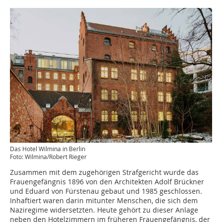
Das Hotel Wilmina in Berlin
Foto: Wilmina/Robert Rieger
Zusammen mit dem zugehörigen Strafgericht wurde das
Frauengefängnis 1896 von den Architekten Adolf Brückner
und Eduard von Fürstenau gebaut und 1985 geschlossen.
Inhaftiert waren darin mitunter Menschen, die sich dem
Naziregime widersetzten. Heute gehört zu dieser Anlage
neben den Hotelzimmern im früheren Frauengefängnis, der