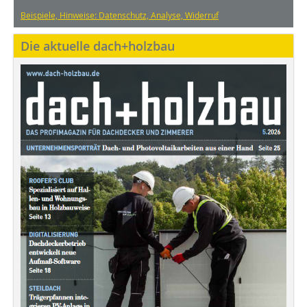
Beispiele, Hinweise: Datenschutz, Analyse, Widerruf
Die aktuelle dach+holzbau