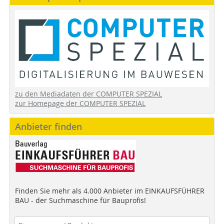
zu den Mediadaten der COMPUTER SPEZIAL
zur Homepage der COMPUTER SPEZIAL
Anbieter finden
Finden Sie mehr als 4.000 Anbieter im EINKAUFSFÜHRER
BAU - der Suchmaschine für Bauprofis!