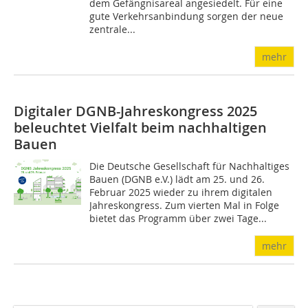
dem Gefängnisareal angesiedelt. Für eine
gute Verkehrsanbindung sorgen der neue
zentrale...
mehr
Digitaler DGNB-Jahreskongress 2025
beleuchtet Vielfalt beim nachhaltigen
Bauen
Die Deutsche Gesellschaft für Nachhaltiges
Bauen (DGNB e.V.) lädt am 25. und 26.
Februar 2025 wieder zu ihrem digitalen
Jahreskongress. Zum vierten Mal in Folge
bietet das Programm über zwei Tage...
mehr