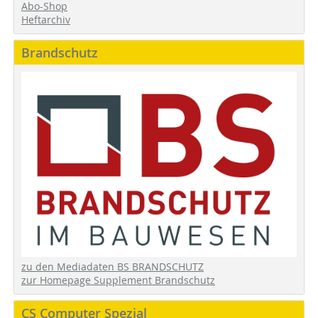
Abo-Shop
Heftarchiv
Brandschutz
zu den Mediadaten BS BRANDSCHUTZ
zur Homepage Supplement Brandschutz
CS Computer Spezial