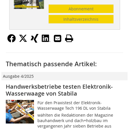
Abonnement
Inhaltsverzeichnis
Thematisch passende Artikel:
Ausgabe 4/2025
Handwerksbetriebe testen Elektronik-
Wasserwaage von Stabila
Für den Praxistest der Elektronik-
Wasserwaage Tech 196 DL von Stabila
wählten die Redaktionen der Magazine
bauhandwerk und dach+holzbau im
vergangenen Jahr sieben Betriebe aus