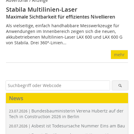
Advertorial / Anzeige
Stabila Multilinien-Laser
Maximale Sichtbarkeit für effizientes Nivellieren
Als vielseitige, einfach handhabbare Messwerkzeuge für
Anwendungen im Innenbereich zeigen sich die neuen,
akkubetriebenen Multilinien-Laser LAX 600 und LAX 600 G
von Stabila. Drei 360°-Linien...
mehr
News
Bundesbauministerin Verena Hubertz auf der
23.07.2026 |
Tech in Construction 2026 in Berlin
Asbest ist Todesursache Nummer Eins am Bau
20.07.2026 |