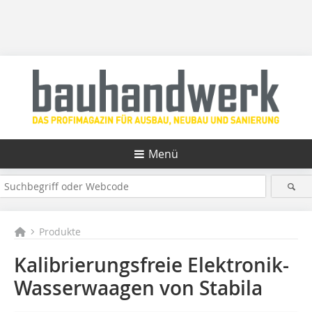
Menü
Produkte
Kalibrierungsfreie Elektronik-
Wasserwaagen von Stabila