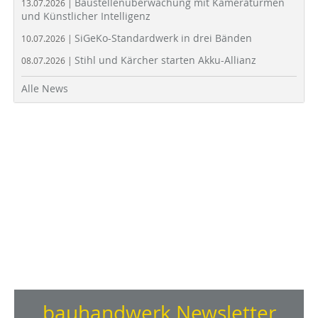
Baustellenüberwachung mit Kameratürmen
13.07.2026 |
und Künstlicher Intelligenz
SiGeKo-Standardwerk in drei Bänden
10.07.2026 |
Stihl und Kärcher starten Akku-Allianz
08.07.2026 |
Alle News
bauhandwerk Newsletter