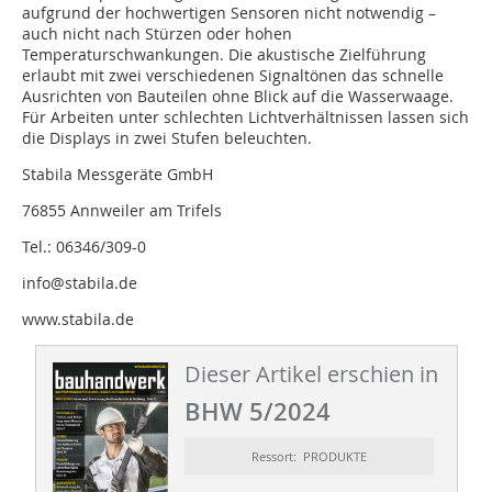
aufgrund der hochwertigen Sensoren nicht notwendig –
auch nicht nach Stürzen oder hohen
Temperaturschwankungen. Die akustische Zielführung
erlaubt mit zwei verschiedenen Signaltönen das schnelle
Ausrichten von Bauteilen ohne Blick auf die Wasserwaage.
Für Arbeiten unter schlechten Lichtverhältnissen lassen sich
die Displays in zwei Stufen beleuchten.
Stabila Messgeräte GmbH
76855 Annweiler am Trifels
Tel.: 06346/309-0
info@stabila.de
www.stabila.de
Dieser Artikel erschien in
BHW 5/2024
Ressort: PRODUKTE