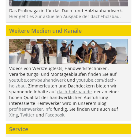
Das Profimagazin für das Dach- und Holzbauhandwerk.
Hier geht es zur aktuellen Ausgabe der dach+holzbau.
Weitere Medien und Kanäle
Videos von Werkzeugtests, Handwerkstechniken,
Verarbeitungs- und Montageabläufen finden Sie auf
youtube.com/bauhandwerk
und
youtube.com/dach-
holzbau
. Zimmerleuten und Dachdeckern bieten wir
spannende Inhalte auf
dach-holzbau.de
, der an einer
hohen Qualität der handwerklichen Ausführung
interessierte Heimwerker wird in unserem Blog
profiheimwerker.info
fündig. Sie finden uns auch auf
Xing
,
Twitter
und
Facebook
.
Service