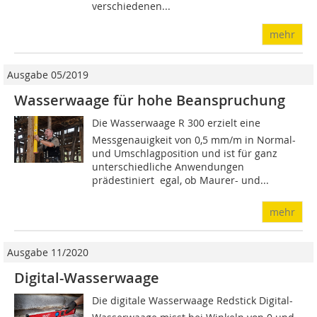
verschiedenen...
mehr
Ausgabe 05/2019
Wasserwaage für hohe Beanspruchung
Die Wasserwaage R 300 erzielt eine
Messgenauigkeit von 0,5 mm/m in Normal-
und Umschlagposition und ist für ganz
unterschiedliche Anwendungen
prädestiniert  egal, ob Maurer- und...
mehr
Ausgabe 11/2020
Digital-Wasserwaage
Die digitale Wasserwaage Redstick Digital-