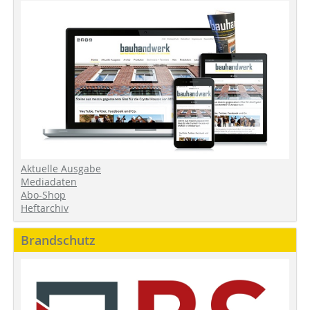
Aktuelle Ausgabe
Mediadaten
Abo-Shop
Heftarchiv
Brandschutz