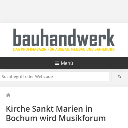
Menü
Kirche Sankt Marien in
Bochum wird Musikforum