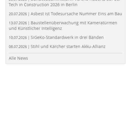
Tech in Construction 2026 in Berlin
Asbest ist Todesursache Nummer Eins am Bau
20.07.2026 |
Baustellenüberwachung mit Kameratürmen
13.07.2026 |
und Künstlicher Intelligenz
SiGeKo-Standardwerk in drei Bänden
10.07.2026 |
Stihl und Kärcher starten Akku-Allianz
08.07.2026 |
Alle News