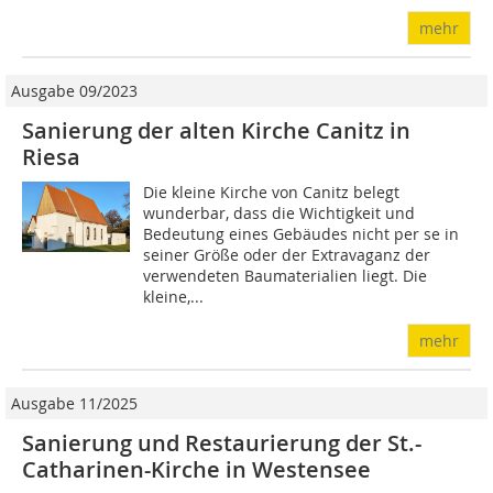
mehr
Ausgabe 09/2023
Sanierung der alten Kirche Canitz in
Riesa
Die kleine Kirche von Canitz belegt
wunderbar, dass die Wichtigkeit und
Bedeutung eines Gebäudes nicht per se in
seiner Größe oder der Extravaganz der
verwendeten Baumaterialien liegt. Die
kleine,...
mehr
Ausgabe 11/2025
Sanierung und Restaurierung der St.-
Catharinen-Kirche in Westensee