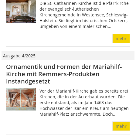
Die St.-Catharinen-Kirche ist die Pfarrkirche
der evangelisch-lutherischen
Kirchengemeinde in ­Westensee, Schleswig-
Holstein. Sie liegt im historischen Ortskern,
umgeben von einem malerischen...
mehr
Ausgabe 4/2025
Ornamentik und Formen der Mariahilf-
Kirche mit Remmers-Produkten
instandgesetzt
Vor der Mariahilf-Kirche gab es bereits drei
Kirchen, die in der Au erbaut wurden. Die
erste entstand, als im Jahr 1463 das
Hochwasser der Isar ein Kreuz am heutigen
Mariahilf-Platz anschwemmte. Doch...
mehr