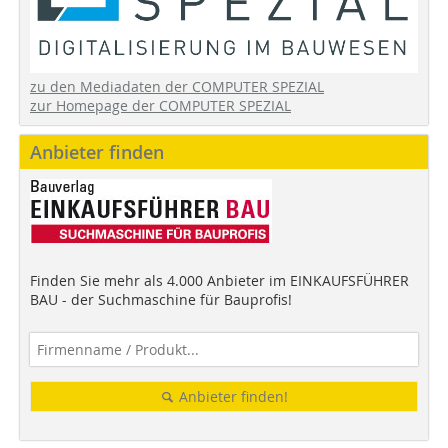
zu den Mediadaten der COMPUTER SPEZIAL
zur Homepage der COMPUTER SPEZIAL
Anbieter finden
Finden Sie mehr als 4.000 Anbieter im EINKAUFSFÜHRER
BAU - der Suchmaschine für Bauprofis!
Anbieter finden!