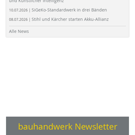
und Künstlicher Intelligenz
SiGeKo-Standardwerk in drei Bänden
10.07.2026 |
Stihl und Kärcher starten Akku-Allianz
08.07.2026 |
Alle News
bauhandwerk Newsletter