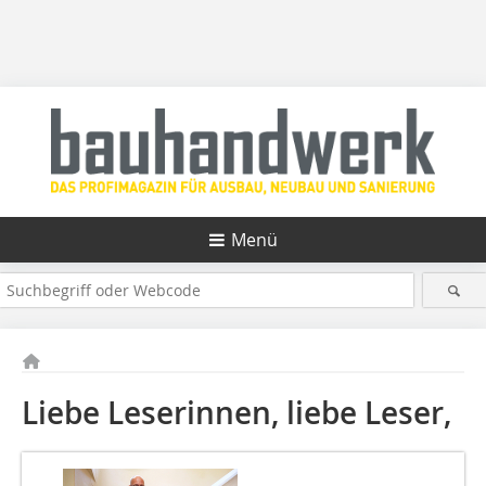
Menü
Liebe Leserinnen, liebe Leser,