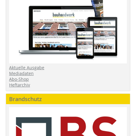
Aktuelle Ausgabe
Mediadaten
Abo-Shop
Heftarchiv
Brandschutz