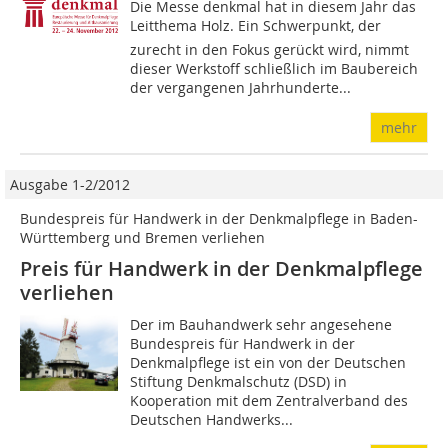
Die Messe denkmal hat in diesem Jahr das
Leitthema Holz. Ein Schwerpunkt, der
zurecht in den Fokus gerückt wird, nimmt
dieser Werkstoff schließlich im Baubereich
der vergangenen Jahrhunderte...
mehr
Ausgabe 1-2/2012
Bundespreis für Handwerk in der Denkmalpflege in Baden-
Württemberg und Bremen verliehen
Preis für Handwerk in der Denkmalpflege
verliehen
Der im Bauhandwerk sehr angesehene
Bundespreis für Handwerk in der
Denkmalpflege ist ein von der Deutschen
Stiftung Denkmalschutz (DSD) in
Kooperation mit dem Zentralverband des
Deutschen Handwerks...