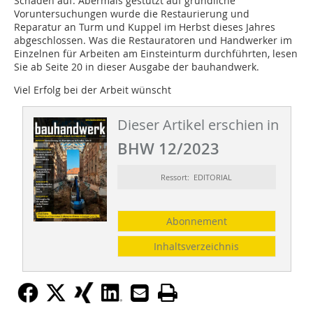
Schäden auf. Abermals gestützt auf gründliche
Voruntersuchungen wurde die Restaurierung und
Reparatur an Turm und Kuppel im Herbst dieses Jahres
abgeschlossen. Was die Restauratoren und Handwerker im
Einzelnen für Arbeiten am Einsteinturm durchführten, lesen
Sie ab Seite 20 in dieser Ausgabe der bauhandwerk.
Viel Erfolg bei der Arbeit wünscht
Dieser Artikel erschien in
BHW 12/2023
Ressort: EDITORIAL
Abonnement
Inhaltsverzeichnis