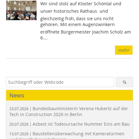
Wir sind stolz auf Kloster Schöntal und
unser historisches Rathaus  und
gleichzeitig froh, dass sie uns nicht
gehören. Mit einem Augenzwinkern
eröffnete Bürgermeister Joachim Scholz am
6....
mehr
News
Bundesbauministerin Verena Hubertz auf der
23.07.2026 |
Tech in Construction 2026 in Berlin
Asbest ist Todesursache Nummer Eins am Bau
20.07.2026 |
Baustellenüberwachung mit Kameratürmen
13.07.2026 |