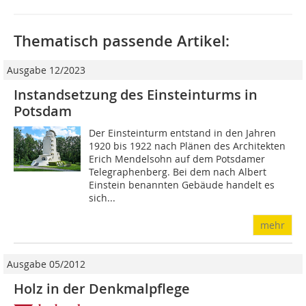
Thematisch passende Artikel:
Ausgabe 12/2023
Instandsetzung des Einsteinturms in
Potsdam
Der Einsteinturm entstand in den Jahren
1920 bis 1922 nach Plänen des Architekten
Erich Mendelsohn auf dem Potsdamer
Telegraphenberg. Bei dem nach Albert
Einstein benannten Gebäude handelt es
sich...
mehr
Ausgabe 05/2012
Holz in der Denkmalpflege