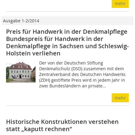
mehr
Ausgabe 1-2/2014
Preis für Handwerk in der Denkmalpflege
Bundespreis für Handwerk in der
Denkmalpflege in Sachsen und Schleswig-
Holstein verliehen
Der von der Deutschen Stiftung
Denkmalschutz (DSD) zusammen mit dem
Zentralverband des Deutschen Handwerks
(ZDH) gestiftete Preis wird in jedem Jahr in
zwei Bundesländern an private...
mehr
Historische Konstruktionen verstehen
statt „kaputt rechnen“