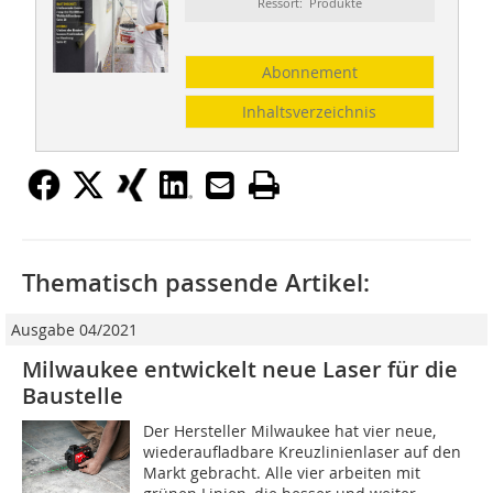
Ressort: Produkte
Abonnement
Inhaltsverzeichnis
Thematisch passende Artikel:
Ausgabe 04/2021
Milwaukee entwickelt neue Laser für die
Baustelle
Der Hersteller Milwaukee hat vier neue,
wiederaufladbare Kreuzlinienlaser auf den
Markt gebracht. Alle vier arbeiten mit