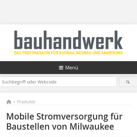
Menü
Produkte
Mobile Stromversorgung für
Baustellen von Milwaukee