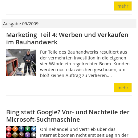
mehr
Ausgabe 09/2009
Marketing Teil 4: Werben und Verkaufen
im Bauhandwerk
Für Teile des Bauhandwerks resultiert aus
der vermehrten Investition in die eigenen
vier Wände ein regelrechter Boom. Kunden
werden noch dazwischen geschoben, um
bloß keinen Auftrag zu verlieren....
mehr
Bing statt Google? Vor- und Nachteile der
Microsoft-Suchmaschine
Onlinehandel und Vertrieb über das
Internet boomen nicht erst seit Beginn der