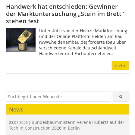
Handwerk hat entschieden: Gewinner
der Marktuntersuchung „Stein im Brett“
stehen fest
Unterstützt von der Heinze Marktforschung
und der Online-Plattform Helden am Bau
(www.heldenambau.de) forderte ibau über
verschiedene Kanäle deutschlandweit
Handwerker und Fachunternehmer...
mehr
News
Bundesbauministerin Verena Hubertz auf der
23.07.2026 |
Tech in Construction 2026 in Berlin