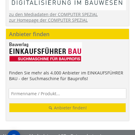
zu den Mediadaten der COMPUTER SPEZIAL
zur Homepage der COMPUTER SPEZIAL
Anbieter finden
Finden Sie mehr als 4.000 Anbieter im EINKAUFSFÜHRER
BAU - der Suchmaschine für Bauprofis!
Anbieter finden!