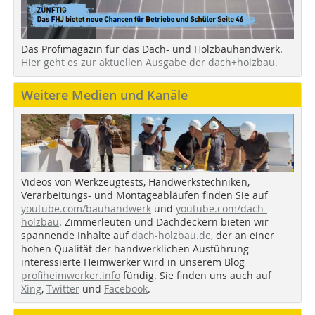
Das Profimagazin für das Dach- und Holzbauhandwerk.
Hier geht es zur aktuellen Ausgabe der dach+holzbau.
Weitere Medien und Kanäle
Videos von Werkzeugtests, Handwerkstechniken,
Verarbeitungs- und Montageabläufen finden Sie auf
youtube.com/bauhandwerk
und
youtube.com/dach-
holzbau
. Zimmerleuten und Dachdeckern bieten wir
spannende Inhalte auf
dach-holzbau.de
, der an einer
hohen Qualität der handwerklichen Ausführung
interessierte Heimwerker wird in unserem Blog
profiheimwerker.info
fündig. Sie finden uns auch auf
Xing
,
Twitter
und
Facebook
.