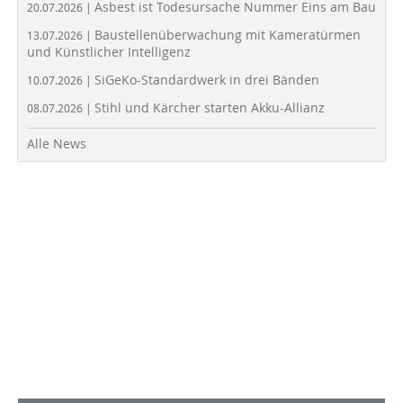
Asbest ist Todesursache Nummer Eins am Bau
20.07.2026 |
Baustellenüberwachung mit Kameratürmen
13.07.2026 |
und Künstlicher Intelligenz
SiGeKo-Standardwerk in drei Bänden
10.07.2026 |
Stihl und Kärcher starten Akku-Allianz
08.07.2026 |
Alle News