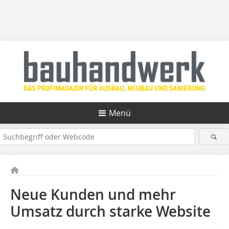
Menü
Neue Kunden und mehr
Umsatz durch starke Website