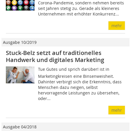
Corona-Pandemie, sondern nehmen bereits
seit Jahren stetig zu. Gerade als kleineres
Unternehmen mit erhöhter Konkurrenz...
mehr
Ausgabe 10/2019
Stuck-Belz setzt auf traditionelles
Handwerk und digitales Marketing
Tue Gutes und sprich darüber! ist in
Marketingkreisen eine Binsenweisheit.
Dahinter verbirgt sich die Erkenntnis, dass
Menschen dazu neigen, selbst
hervorragende Leistungen zu übersehen,
oder...
mehr
Ausgabe 04/2018