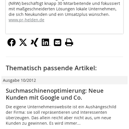
(NRW) beschäftigt knapp 30 Mitarbeitende und fokussiert
mit maßgeschneiderten Lösungen lokale Unternehmen,
die sich Neukunden und ein Umsatzplus wünschen.
www.pr-helden.de
Thematisch passende Artikel:
Ausgabe 10/2012
Suchmaschinenoptimierung: Neue
Kunden mit Google und Co.
Die eigene Unternehmenswebsite ist ein Aushängeschild
der Firma: sie soll repräsentieren und Interessenten
überzeugen. Das allein reicht aber nicht aus, um neue
Kunden zu gewinnen. Es wird immer...