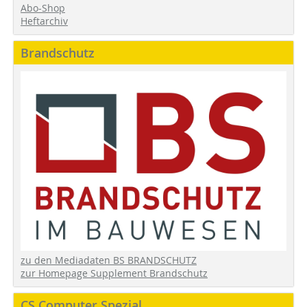
Abo-Shop
Heftarchiv
Brandschutz
zu den Mediadaten BS BRANDSCHUTZ
zur Homepage Supplement Brandschutz
CS Computer Spezial