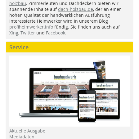
holzbau
. Zimmerleuten und Dachdeckern bieten wir
spannende Inhalte auf
dach-holzbau.de
, der an einer
hohen Qualität der handwerklichen Ausführung
interessierte Heimwerker wird in unserem Blog
profiheimwerker.info
fündig. Sie finden uns auch auf
Xing
,
Twitter
und
Facebook
.
Service
Aktuelle Ausgabe
Mediadaten