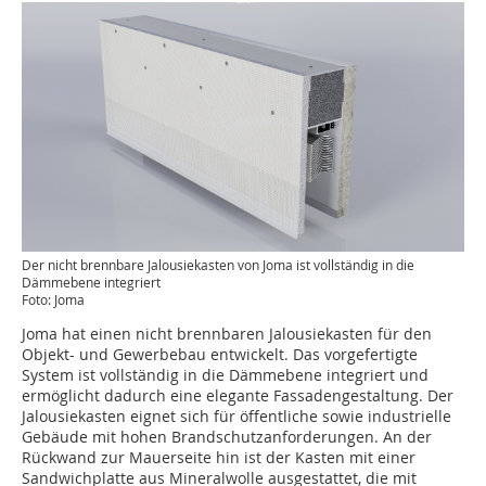
Der nicht brennbare Jalousiekasten von Joma ist vollständig in die
Dämmebene integriert
Foto: Joma
Joma hat einen nicht brennbaren Jalousiekasten für den
Objekt- und Gewerbebau entwickelt. Das vorgefertigte
System ist vollständig in die Dämmebene integriert und
ermöglicht dadurch eine elegante Fassadengestaltung. Der
Jalousiekasten eignet sich für öffentliche sowie industrielle
Gebäude mit hohen Brandschutzanforderungen. An der
Rückwand zur Mauerseite hin ist der Kasten mit einer
Sandwichplatte aus Mineralwolle ausgestattet, die mit