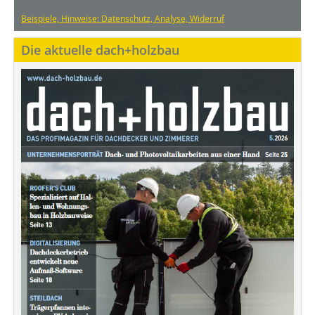
Beispiele, Hinweise: Datenschutz, Analyse, Widerruf
Die aktuelle dach+holzbau