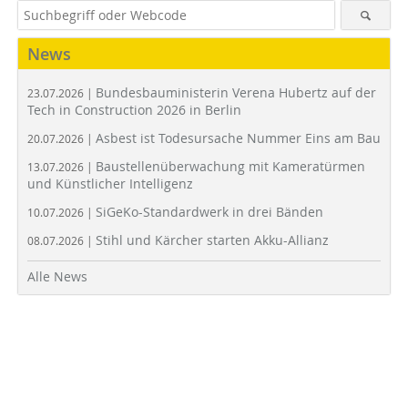
News
Bundesbauministerin Verena Hubertz auf der
23.07.2026 |
Tech in Construction 2026 in Berlin
Asbest ist Todesursache Nummer Eins am Bau
20.07.2026 |
Baustellenüberwachung mit Kameratürmen
13.07.2026 |
und Künstlicher Intelligenz
SiGeKo-Standardwerk in drei Bänden
10.07.2026 |
Stihl und Kärcher starten Akku-Allianz
08.07.2026 |
Alle News