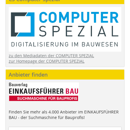
zu den Mediadaten der COMPUTER SPEZIAL
zur Homepage der COMPUTER SPEZIAL
Anbieter finden
Finden Sie mehr als 4.000 Anbieter im EINKAUFSFÜHRER
BAU - der Suchmaschine für Bauprofis!