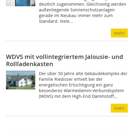
deutlich zugenommen. Gleichzeitig werden
außenliegende Sonnenschutzanlagen
gerade im Neubau immer mehr zum
Standard. Viele...
mehr
WDVS mit vollintegriertem Jalousie- und
Rollladenkasten
Der über 50 Jahre alte Gebäudekomplex der
Familie Riedisser erhielt bei der
energetischen Ertüchtigung ein ganz
besonderes Wärmedämm-Verbundsystem
(WDVS) mit dem High-End Dämmstoff...
mehr