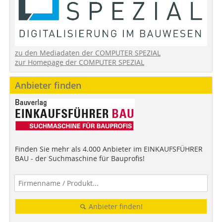
zu den Mediadaten der COMPUTER SPEZIAL
zur Homepage der COMPUTER SPEZIAL
Anbieter finden
Finden Sie mehr als 4.000 Anbieter im EINKAUFSFÜHRER
BAU - der Suchmaschine für Bauprofis!
Anbieter finden!