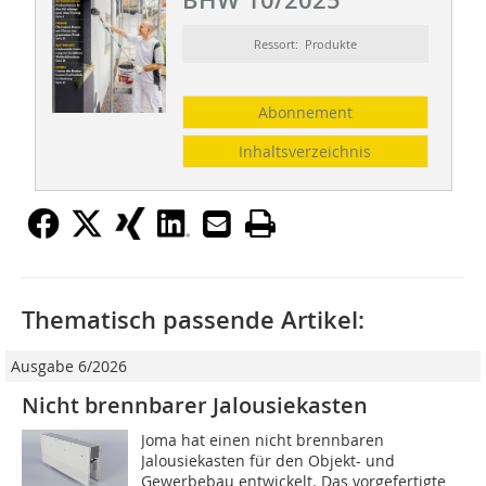
BHW 10/2025
Ressort: Produkte
Abonnement
Inhaltsverzeichnis
Thematisch passende Artikel:
Ausgabe 6/2026
Nicht brennbarer Jalousiekasten
Joma hat einen nicht brennbaren
Jalousiekasten für den Objekt- und
Gewerbebau entwickelt. Das vorgefertigte