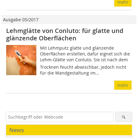
mehr
Ausgabe 05/2017
Lehmglätte von Conluto: für glatte und
glänzende Oberflächen
Mit Lehmputz glatte und glänzende
Oberflächen erstellen, dafür eignet sich die
Lehm-Glätte von Conluto. Sie ist nach dem
Trocknen feucht abwischbar, jedoch nicht
für die Wandgestaltung im...
mehr
News