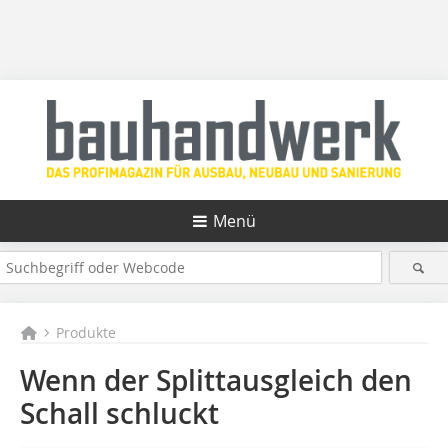
Menü
Produkte
Wenn der Splittausgleich den
Schall schluckt