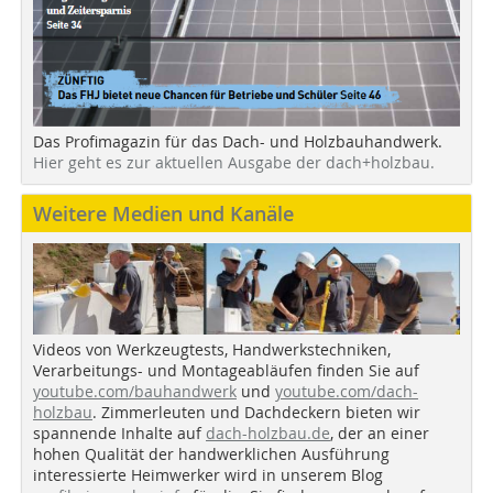
Das Profimagazin für das Dach- und Holzbauhandwerk.
Hier geht es zur aktuellen Ausgabe der dach+holzbau.
Weitere Medien und Kanäle
Videos von Werkzeugtests, Handwerkstechniken,
Verarbeitungs- und Montageabläufen finden Sie auf
youtube.com/bauhandwerk
und
youtube.com/dach-
holzbau
. Zimmerleuten und Dachdeckern bieten wir
spannende Inhalte auf
dach-holzbau.de
, der an einer
hohen Qualität der handwerklichen Ausführung
interessierte Heimwerker wird in unserem Blog