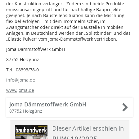
der Konstruktion verlängert. Zudem sind beide Produkte
emissionsarm geprüft und für nachhaltige Bauprojekte
geeignet. Je nach Baustellensituation kann die Mischung
flexibel erfolgen – mit dem Trommelmischer, im
Zwangsmischer oder direkt auf der Baustelle in mobilen
Anlagen. In Deutschland werden der „Splittbinder“ und das
„Elastic Pulver“ vom Joma-Dämmstoffwerk vertrieben.
Joma Dämmstoffwerk GmbH
87752 Holzgünz
Tel.: 08393/78-0
info@joma.de
www.joma.de
Joma Dämmstoffwerk GmbH
87752 Holzgünz
Dieser Artikel erschien in