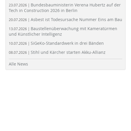
Bundesbauministerin Verena Hubertz auf der
23.07.2026 |
Tech in Construction 2026 in Berlin
Asbest ist Todesursache Nummer Eins am Bau
20.07.2026 |
Baustellenüberwachung mit Kameratürmen
13.07.2026 |
und Künstlicher Intelligenz
SiGeKo-Standardwerk in drei Bänden
10.07.2026 |
Stihl und Kärcher starten Akku-Allianz
08.07.2026 |
Alle News