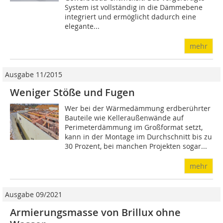
System ist vollständig in die Dämmebene
integriert und ermöglicht dadurch eine
elegante...
mehr
Ausgabe 11/2015
Weniger Stöße und Fugen
Wer bei der Wärmedämmung erdberührter
Bauteile wie Kelleraußenwände auf
Perimeterdämmung im Großformat setzt,
kann in der Montage im Durchschnitt bis zu
30 Prozent, bei manchen Projekten sogar...
mehr
Ausgabe 09/2021
Armierungsmasse von Brillux ohne