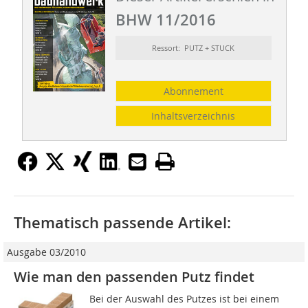
BHW 11/2016
Ressort: PUTZ + STUCK
Abonnement
Inhaltsverzeichnis
Thematisch passende Artikel:
Ausgabe 03/2010
Wie man den passenden Putz findet
Bei der Auswahl des Putzes ist bei einem