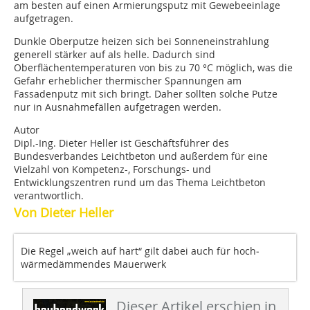
am besten auf einen Armierungsputz mit Gewebeeinlage
aufgetragen.
Dunkle Oberputze heizen sich bei Sonneneinstrahlung
generell stärker auf als helle. Dadurch sind
Oberflächentemperaturen von bis zu 70 °C möglich, was die
Gefahr erheblicher thermischer Spannungen am
Fassadenputz mit sich bringt. Daher sollten solche Putze
nur in Ausnahmefällen aufgetragen werden.
Autor
Dipl.-Ing. Dieter Heller ist Geschäftsführer des
Bundesverbandes Leichtbeton und außerdem für eine
Vielzahl von Kompetenz-, Forschungs- und
Entwicklungszentren rund um das Thema Leichtbeton
verantwortlich.
Von Dieter Heller
Die Regel „weich auf hart“ gilt dabei auch für hoch­
wärmedämmendes Mauerwerk
Dieser Artikel erschien in