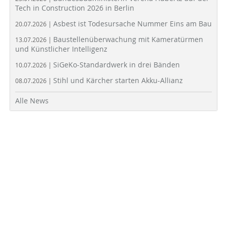
Tech in Construction 2026 in Berlin
Asbest ist Todesursache Nummer Eins am Bau
20.07.2026 |
Baustellenüberwachung mit Kameratürmen
13.07.2026 |
und Künstlicher Intelligenz
SiGeKo-Standardwerk in drei Bänden
10.07.2026 |
Stihl und Kärcher starten Akku-Allianz
08.07.2026 |
Alle News