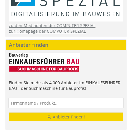
zu den Mediadaten der COMPUTER SPEZIAL
zur Homepage der COMPUTER SPEZIAL
Anbieter finden
Finden Sie mehr als 4.000 Anbieter im EINKAUFSFÜHRER
BAU - der Suchmaschine für Bauprofis!
Anbieter finden!