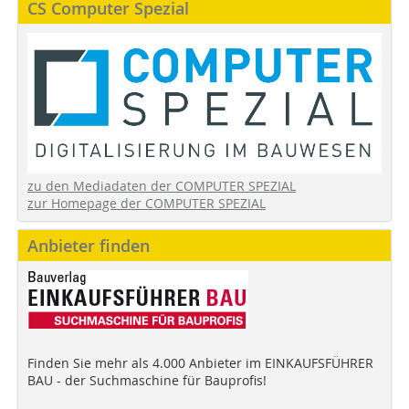
CS Computer Spezial
zu den Mediadaten der COMPUTER SPEZIAL
zur Homepage der COMPUTER SPEZIAL
Anbieter finden
Finden Sie mehr als 4.000 Anbieter im EINKAUFSFÜHRER
BAU - der Suchmaschine für Bauprofis!