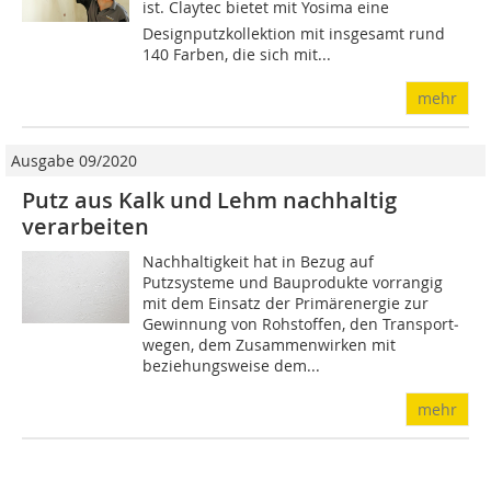
ist. Claytec bietet mit Yosima eine
Designputzkollektion mit insgesamt rund
140 Farben, die sich mit...
mehr
Ausgabe 09/2020
Putz aus Kalk und Lehm nachhaltig
verarbeiten
Nachhaltigkeit hat in Bezug auf
Putzsysteme und Bauprodukte vorrangig
mit dem Einsatz der Primärenergie zur
Gewinnung von Rohstoffen, den Transport­
wegen, dem Zusammenwirken mit
beziehungsweise dem...
mehr