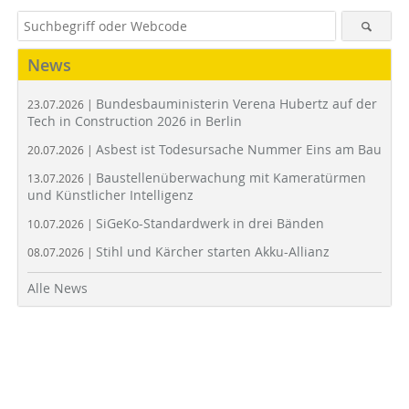
News
Bundesbauministerin Verena Hubertz auf der
23.07.2026 |
Tech in Construction 2026 in Berlin
Asbest ist Todesursache Nummer Eins am Bau
20.07.2026 |
Baustellenüberwachung mit Kameratürmen
13.07.2026 |
und Künstlicher Intelligenz
SiGeKo-Standardwerk in drei Bänden
10.07.2026 |
Stihl und Kärcher starten Akku-Allianz
08.07.2026 |
Alle News