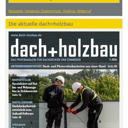
Beispiele, Hinweise: Datenschutz, Analyse, Widerruf
Die aktuelle dach+holzbau