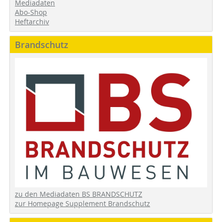
Mediadaten
Abo-Shop
Heftarchiv
Brandschutz
zu den Mediadaten BS BRANDSCHUTZ
zur Homepage Supplement Brandschutz