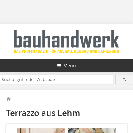
Menü
Terrazzo aus Lehm