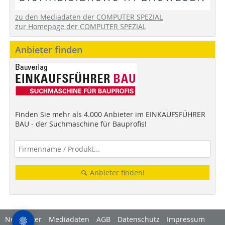
zu den Mediadaten der COMPUTER SPEZIAL
zur Homepage der COMPUTER SPEZIAL
Anbieter finden
Finden Sie mehr als 4.000 Anbieter im EINKAUFSFÜHRER
BAU - der Suchmaschine für Bauprofis!
Anbieter finden!
Newsletter
Mediadaten
AGB
Datenschutz
Impressum