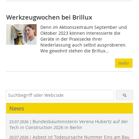
Werkzeugwochen bei Brillux
Denn im Aktionszeitraum September und
Oktober 2023 können Interessierte die
Geräte in der Praxisecke ihrer
Niederlassung auch selbst ausprobieren.
Wie gewohnt stehen die Brillux...
mehr
News
Bundesbauministerin Verena Hubertz auf der
23.07.2026 |
Tech in Construction 2026 in Berlin
Asbest ist Todesursache Nummer Eins am Bau
20.07.2026 |