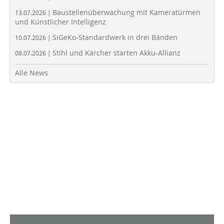
Baustellenüberwachung mit Kameratürmen
13.07.2026 |
und Künstlicher Intelligenz
SiGeKo-Standardwerk in drei Bänden
10.07.2026 |
Stihl und Kärcher starten Akku-Allianz
08.07.2026 |
Alle News