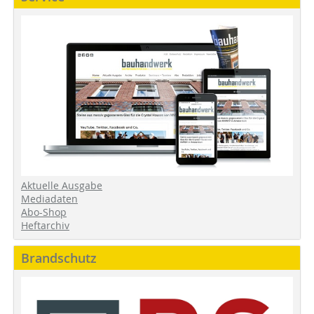
Aktuelle Ausgabe
Mediadaten
Abo-Shop
Heftarchiv
Brandschutz