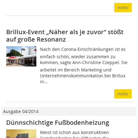
mehr
Brillux-Event „Näher als je zuvor“ stößt
auf große Resonanz
Nach den Corona-Einschränkungen ist es
einfach schön, wieder zusammen zu
kommen, sagte Ann-Christine Czeppel. Sie
arbeitet im Bereich Marketing und
Unternehmenskommunikation bei Brillux
in...
mehr
Ausgabe 04/2014
Dünnschichtige Fußbodenheizung
Meist ist schon aus konstruktiven