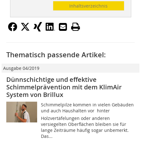
Inhaltsverzeichnis
Thematisch passende Artikel:
Ausgabe 04/2019
Dünnschichtige und effektive
Schimmelprävention mit dem KlimAir
System von Brillux
Schimmelpilze kommen in vielen Gebäuden
und auch Haushalten vor  hinter
Holzvertäfelungen oder anderen
versiegelten Oberflächen bleiben sie für
lange Zeiträume häufig sogar unbemerkt.
Das...