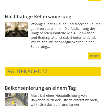
Nachhaltige Kellersanierung
Wohngesundes Bauen und trockene Räume
gehören zusammen. Die Abdichtung der
umgebenden Bauteile wie Außenwände
und Bodenplatte ist dabei entscheidend.
Wir zeigen, welche Möglichkeiten in der
Sanierung...
mehr
BAUTENSCHUTZ
Balkonsanierung an einem Tag
Muss bei einer Neuabdichtung von
Balkonen auch der Estrich ersetzt werden,
wirkt sich das aufgrund langer