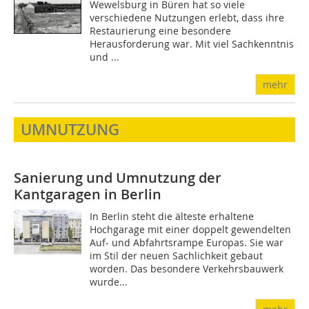
Wewelsburg in Büren hat so viele
verschiedene Nutzungen erlebt, dass ihre
Restaurierung eine besondere
Herausforderung war. Mit viel Sachkenntnis
und ...
mehr
UMNUTZUNG
Sanierung und Umnutzung der
Kantgaragen in Berlin
In Berlin steht die älteste erhaltene
Hochgarage mit einer doppelt gewendelten
Auf- und Abfahrtsrampe Europas. Sie war
im Stil der neuen Sachlichkeit gebaut
worden. Das besondere Verkehrsbauwerk
wurde...