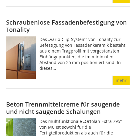
Schraubenlose Fassadenbefestigung von
Tonality
Das „Vario-Clip-System“ von Tonality zur
Befestigung von Fassadenkeramik besteht
aus einem Tragprofil mit vorgestanzten
Einhängepunkten, die im minimalen
Abstand von 25 mm positioniert sind. In
dieses...
mehr
Beton-Trennmittelcreme für saugende
und nicht saugende Schalungen
Das multifunktionale „Ortolan Extra 795“
von MC ist sowohl für die
Fertigteilproduktion als auch für die