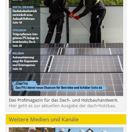
Das Profimagazin für das Dach- und Holzbauhandwerk.
Hier geht es zur aktuellen Ausgabe der dach+holzbau.
Weitere Medien und Kanäle