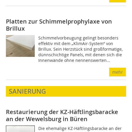
Platten zur Schimmelprophylaxe von
Brillux
Schimmelvorbeugung gelingt besonders
effektiv mit dem „KlimAir-System“ von
Brillux. Sein Herzstück sind großformatige,
dünnschichtige Panels, mit denen sich die
Innenwände ohne nennenswerten...
mehr
SANIERUNG
Restaurierung der KZ-Häftlingsbaracke
an der Wewelsburg in Büren
Die ehemalige KZ-Häftlingsbaracke an der