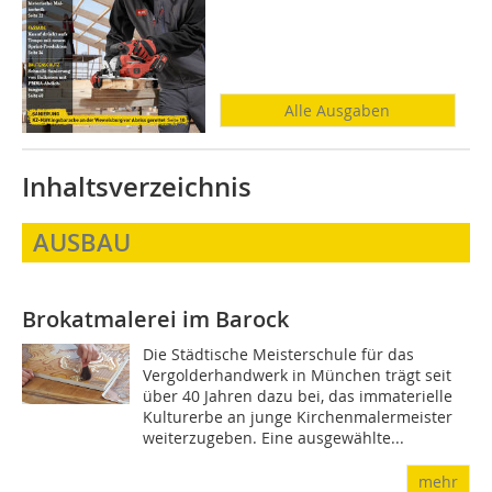
Alle Ausgaben
Inhaltsverzeichnis
AUSBAU
Brokatmalerei im Barock
Die Städtische Meisterschule für das
Vergolderhandwerk in München trägt seit
über 40 Jahren dazu bei, das immaterielle
Kulturerbe an junge Kirchenmalermeister
weiterzugeben. Eine ausgewählte...
mehr