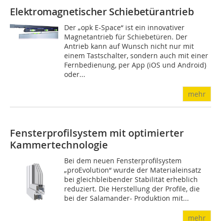
Elektromagnetischer Schiebetürantrieb
Der „opk E-Space“ ist ein innovativer
Magnetantrieb für Schiebetüren. Der
Antrieb kann auf Wunsch nicht nur mit
einem Tastschalter, sondern auch mit einer
Fernbedienung, per App (iOS und Android)
oder...
mehr
Fensterprofilsystem mit optimierter
Kammertechnologie
Bei dem neuen Fensterprofilsystem
„proEvolution“ wurde der Materialeinsatz
bei gleichbleibender Stabilität erheblich
reduziert. Die Herstellung der Profile, die
bei der Salamander- Produktion mit...
mehr