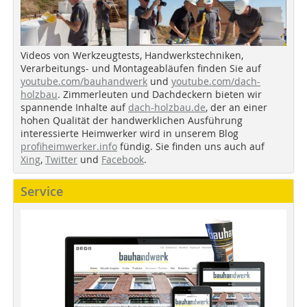
Videos von Werkzeugtests, Handwerkstechniken,
Verarbeitungs- und Montageabläufen finden Sie auf
youtube.com/bauhandwerk
und
youtube.com/dach-
holzbau
. Zimmerleuten und Dachdeckern bieten wir
spannende Inhalte auf
dach-holzbau.de
, der an einer
hohen Qualität der handwerklichen Ausführung
interessierte Heimwerker wird in unserem Blog
profiheimwerker.info
fündig. Sie finden uns auch auf
Xing
,
Twitter
und
Facebook
.
Service