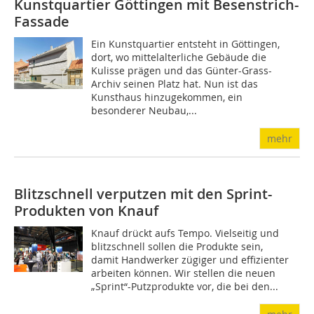
Kunstquartier Göttingen mit Besenstrich-
Fassade
Ein Kunstquartier entsteht in Göttingen,
dort, wo mittelalterliche Gebäude die
Kulisse prägen und das Günter-Grass-
Archiv seinen Platz hat. Nun ist das
Kunsthaus hinzugekommen, ein
besonderer Neubau,...
mehr
Blitzschnell verputzen mit den Sprint-
Produkten von Knauf
Knauf drückt aufs Tempo. Vielseitig und
blitzschnell sollen die Produkte sein,
damit Handwerker zügiger und effizienter
arbeiten können. Wir stellen die neuen
„Sprint“-Putzprodukte vor, die bei den...