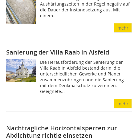
Aushärtungszeiten in der Regel negativ auf
die Dauer der Instandsetzung aus. Mit
einem...
mehr
Sanierung der Villa Raab in Alsfeld
Die Herausforderung der Sanierung der
Villa Raab in Alsfeld bestand darin, die
unterschiedlichen Gewerke und Planer
zusammenzubringen und die Sanierung
mit dem Denkmalschutz zu vereinen.
Geeignete...
mehr
Nachträgliche Horizontalsperren zur
Abdichtung richtig einsetzen