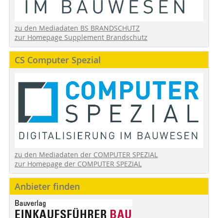
zu den Mediadaten BS BRANDSCHUTZ
zur Homepage Supplement Brandschutz
CS Computer Spezial
zu den Mediadaten der COMPUTER SPEZIAL
zur Homepage der COMPUTER SPEZIAL
Anbieter finden