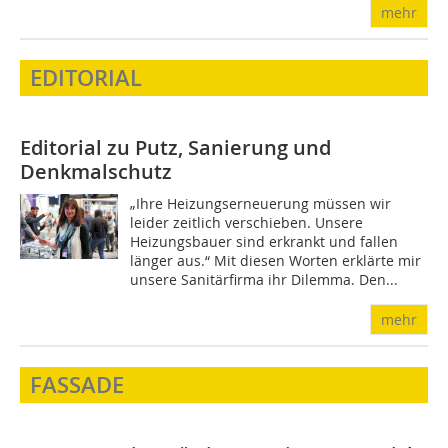
mehr
EDITORIAL
Editorial zu Putz, Sanierung und
Denkmalschutz
„Ihre Heizungserneuerung müssen wir
leider zeitlich verschieben. Unsere
Heizungsbauer sind erkrankt und fallen
länger aus.“ Mit diesen Worten erklärte mir
unsere Sanitärfirma ihr Dilemma. Den...
mehr
FASSADE