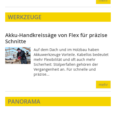
mehr
WERKZEUGE
Akku-Handkreissäge von Flex für präzise
Schnitte
Auf dem Dach und im Holzbau haben
Akkuwerkzeuge Vorteile. Kabellos bedeutet
mehr Flexibilität und oft auch mehr
Sicherheit: Stolperfallen gehören der
Vergangenheit an. Für schnelle und
präzise...
mehr
PANORAMA