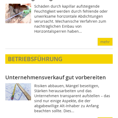
Schäden durch kapillar aufsteigende
Feuchtigkeit werden durch fehlende oder
unwirksame horizontale Abdichtungen
verursacht. Mechanische Verfahren zum
nachträglichen Einbau von
Horizontalsperren haben...
mehr
BETRIEBSFÜHRUNG
Unternehmensverkauf gut vorbereiten
Risiken abbauen, Mängel beseitigen,
Stärken herausarbeiten und das
Unternehmen transparent aufstellen – das
sind nur einige Aspekte, die der
abgabewillige Alt-Inhaber zu Anfang
beachten sollte. Dies...