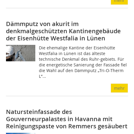
mehr
Dämmputz von akurit im
denkmalgeschützten Kantinengebäude
der Eisenhütte Westfalia in Lünen
Die ehemalige Kantine der Eisenhütte
Westfalia in Lünen ist das älteste
technische Denkmal des Ruhr-gebiets. Für
die energetische Sanierung der Fassade fiel
die Wahl auf den Dämmputz „Tri-O-Therm
L“...
mehr
Natursteinfassade des
Gouverneurpalastes in Havanna mit
Reinigungspaste von Remmers gesäubert