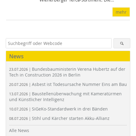
mehr
News
Bundesbauministerin Verena Hubertz auf der
23.07.2026 |
Tech in Construction 2026 in Berlin
Asbest ist Todesursache Nummer Eins am Bau
20.07.2026 |
Baustellenüberwachung mit Kameratürmen
13.07.2026 |
und Künstlicher Intelligenz
SiGeKo-Standardwerk in drei Bänden
10.07.2026 |
Stihl und Kärcher starten Akku-Allianz
08.07.2026 |
Alle News