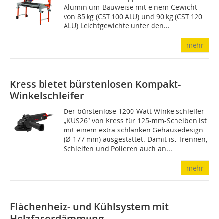
Aluminium-Bauweise mit einem Gewicht
von 85 kg (CST 100 ALU) und 90 kg (CST 120
ALU) Leichtgewichte unter den...
mehr
Kress bietet bürstenlosen Kompakt-
Winkelschleifer
Der bürstenlose 1200-Watt-Winkelschleifer
„KUS26“ von Kress für 125-mm-Scheiben ist
mit einem extra schlanken Gehäusedesign
(Ø 177 mm) ausgestattet. Damit ist Trennen,
Schleifen und Polieren auch an...
mehr
Flächenheiz- und Kühlsystem mit
Holzfaserdämmung