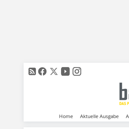
Home
Aktuelle Ausgabe
A