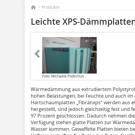
Produkte
Leichte XPS-Dämmplatten
Foto: Michaela Podschun
Wärmedämmung aus extrudiertem Polystyrol (
hohen Belastungen, bei Feuchte und auch im
Hartschaumplatten „Fibranxps“ werden aus
hergestellt, sind jedoch gleichzeitig fest und 
97 Prozent geschlossen. Dadurch nehmen die
Verfügung stehen glatte Platten zur Wärmedä
Wasser kommen. Gewaffelte Platten bieten be