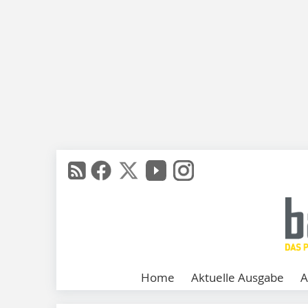
Home
Aktuelle Ausgabe
A