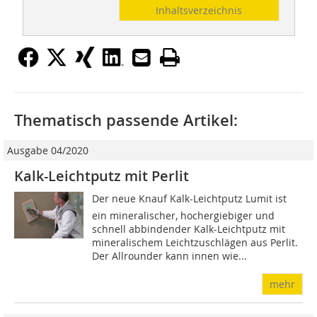
Inhaltsverzeichnis
Thematisch passende Artikel:
Ausgabe 04/2020
Kalk-Leichtputz mit Perlit
Der neue Knauf Kalk-Leichtputz Lumit ist
ein mineralischer, hochergiebiger und
schnell abbindender Kalk-Leichtputz mit
mineralischem Leichtzuschlägen aus Perlit.
Der Allrounder kann innen wie...
mehr