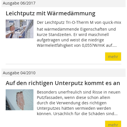
Ausgabe 06/2017
Leichtputz mit Wärmedämmung
Der Leichtputz Tri-O-Therm M von quick-mix
hat wärmedämmende Eigenschaften und
kurze Standzeiten. Er wird maschinell
aufgetragen und weist die niedrige
Wärmeleitfähigkeit von 0,055?W/mK auf....
mehr
Ausgabe 04/2010
Auf den richtigen Unterputz kommt es an
Besonders unerfreulich sind Risse in neuen
Putzfassaden, wenn diese schon allein
durch die Verwendung des richtigen
Unterputzes hätten vermieden werden
können. Ursächlich für die Schäden sind...
mehr