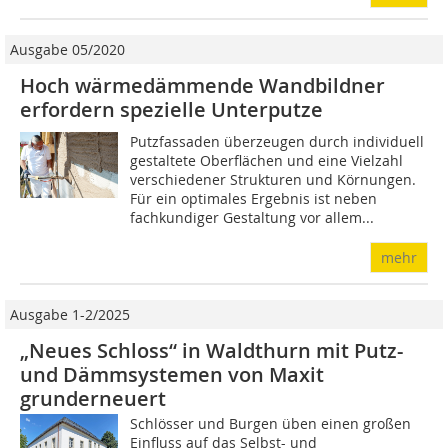
Ausgabe 05/2020
Hoch wärmedämmende Wandbildner
erfordern spezielle Unterputze
Putzfassaden überzeugen durch individuell
gestaltete Oberflächen und eine Vielzahl
verschiedener Strukturen und Körnungen.
Für ein optimales Ergebnis ist neben
fachkundiger Gestaltung vor allem...
mehr
Ausgabe 1-2/2025
„Neues Schloss“ in Waldthurn mit Putz-
und Dämmsystemen von Maxit
grunderneuert
Schlösser und Burgen üben einen großen
Einfluss auf das Selbst- und