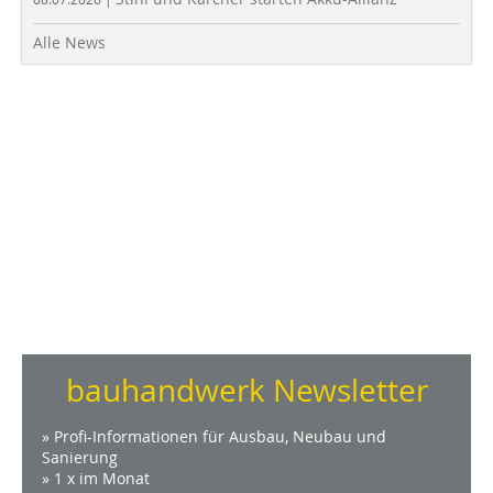
Alle News
bauhandwerk Newsletter
» Profi-Informationen für Ausbau, Neubau und
Sanierung
» 1 x im Monat