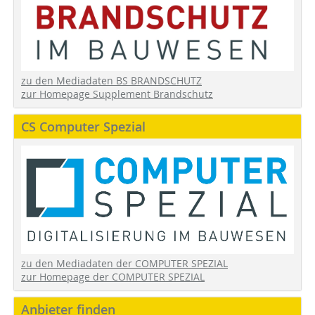
zu den Mediadaten BS BRANDSCHUTZ
zur Homepage Supplement Brandschutz
CS Computer Spezial
zu den Mediadaten der COMPUTER SPEZIAL
zur Homepage der COMPUTER SPEZIAL
Anbieter finden