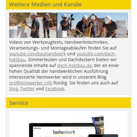
Weitere Medien und Kanäle
Videos von Werkzeugtests, Handwerkstechniken,
Verarbeitungs- und Montageabläufen finden Sie auf
youtube.com/bauhandwerk
und
youtube.com/dach-
holzbau
. Zimmerleuten und Dachdeckern bieten wir
spannende Inhalte auf
dach-holzbau.de
, der an einer
hohen Qualität der handwerklichen Ausführung
interessierte Heimwerker wird in unserem Blog
profiheimwerker.info
fündig. Sie finden uns auch auf
Xing
,
Twitter
und
Facebook
.
Service