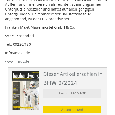
Außen- und Innenbereich als leichter, spannungsarmer
Unterputz einsetzbar und haftet auf allen gängigen
Untergründen. Unverändert der Baustoffklasse A1
angehörend, ist der Putz brandsicher.
Franken Maxit Mauermörtel GmbH & Co.
95359 Kasendorf
Tel.: 09220/180
info@maxit.de
www.maxit.de
Dieser Artikel erschien in
BHW 9/2024
Ressort: PRODUKTE
Abonnement