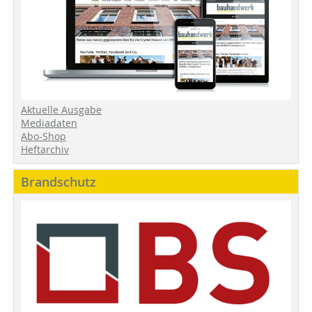
Aktuelle Ausgabe
Mediadaten
Abo-Shop
Heftarchiv
Brandschutz