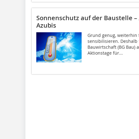
Sonnenschutz auf der Baustelle –
Azubis
Grund genug, weiterhin
sensibilisieren. Deshalb
Bauwirtschaft (BG Bau) 
Aktionstage für...