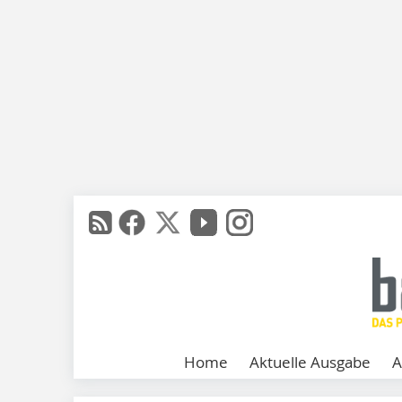
Home
Aktuelle Ausgabe
A