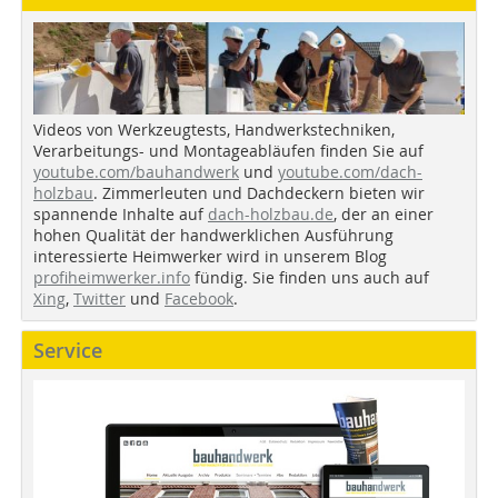
Videos von Werkzeugtests, Handwerkstechniken,
Verarbeitungs- und Montageabläufen finden Sie auf
youtube.com/bauhandwerk
und
youtube.com/dach-
holzbau
. Zimmerleuten und Dachdeckern bieten wir
spannende Inhalte auf
dach-holzbau.de
, der an einer
hohen Qualität der handwerklichen Ausführung
interessierte Heimwerker wird in unserem Blog
profiheimwerker.info
fündig. Sie finden uns auch auf
Xing
,
Twitter
und
Facebook
.
Service