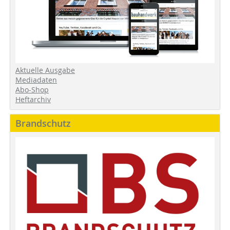
Aktuelle Ausgabe
Mediadaten
Abo-Shop
Heftarchiv
Brandschutz