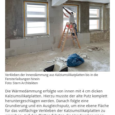
Verkleben der Innendämmung aus Kalziumsilikatplatten bis in die
Fensterlaibungen hinein
Foto: Stern Architekten
Die Wärmedämmung erfolgte von innen mit 4 cm dicken
Kalziumsilikatplatten. Hierzu musste der alte Putz komplett
heruntergeschlagen werden. Danach folgte eine
Grundierung und ein Ausgleichsputz, um eine ebene Fläche
für das vollflächige Verkleben der Kalziumsilikatplatten zu