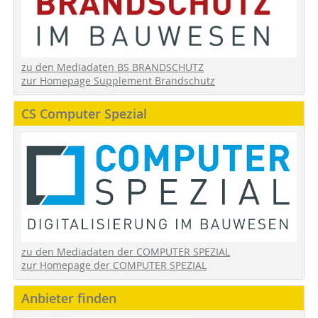
zu den Mediadaten BS BRANDSCHUTZ
zur Homepage Supplement Brandschutz
CS Computer Spezial
zu den Mediadaten der COMPUTER SPEZIAL
zur Homepage der COMPUTER SPEZIAL
Anbieter finden