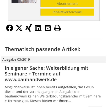
Abonnement
Inhaltsverzeichnis
Thematisch passende Artikel:
Ausgabe 03/2019
In eigener Sache: Weiterbildung mit
Seminare + Termine auf
www.bauhandwerk.de
Möglicherweise ist Ihnen bereits aufgefallen, dass es in
dieser und der vorangegangenen Ausgabe der
bauhandwerk keinen Weiterbildungskalender mit Seminare
+ Termine gibt. Diesen bieten wir Ihnen...