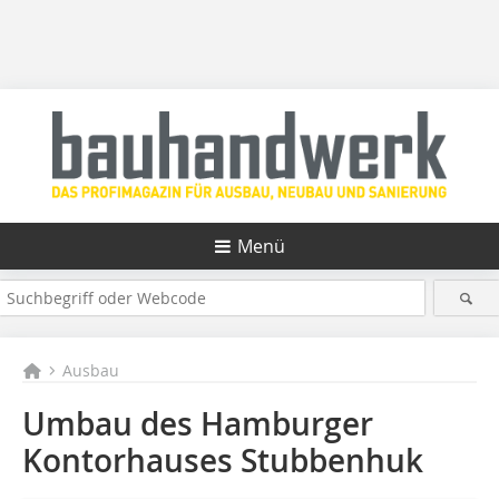
Menü
Ausbau
Umbau des Hamburger
Kontorhauses Stubbenhuk