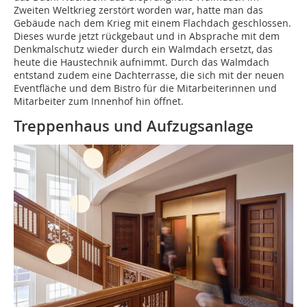
Zweiten Weltkrieg zerstört worden war, hatte man das
Gebäude nach dem Krieg mit einem Flachdach geschlossen.
Dieses wurde jetzt rückgebaut und in Absprache mit dem
Denkmalschutz wieder durch ein Walmdach ersetzt, das
heute die Haustechnik aufnimmt. Durch das Walmdach
entstand zudem eine Dachterrasse, die sich mit der neuen
Eventfläche und dem Bistro für die Mitarbeiterinnen und
Mitarbeiter zum Innenhof hin öffnet.
Treppenhaus und Aufzugsanlage