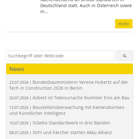
Deutschland statt. Auch in Österreich sowie
in...
mehr
News
Bundesbauministerin Verena Hubertz auf der
23.07.2026 |
Tech in Construction 2026 in Berlin
Asbest ist Todesursache Nummer Eins am Bau
20.07.2026 |
Baustellenüberwachung mit Kameratürmen
13.07.2026 |
und Künstlicher Intelligenz
SiGeKo-Standardwerk in drei Bänden
10.07.2026 |
Stihl und Kärcher starten Akku-Allianz
08.07.2026 |