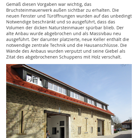
Gemäß diesen Vorgaben war wichtig, das
Bruchsteinmauerwerk außen sichtbar zu erhalten. Die
neuen Fenster und Türöffnungen wurden auf das unbedingt
Notwendige beschränkt und so ausgeführt, dass das
Volumen der dicken Natursteinmauer spürbar blieb. Der
alte Anbau wurde abgebrochen und als Massivbau neu
ausgeführt. Der darunter platzierte, neue Keller enthält die
notwendige zentrale Technik und die Hausanschlüsse. Die
Wände des Anbaus wurden verputzt und seine Giebel als
Zitat des abgebrochenen Schuppens mit Holz verschalt.