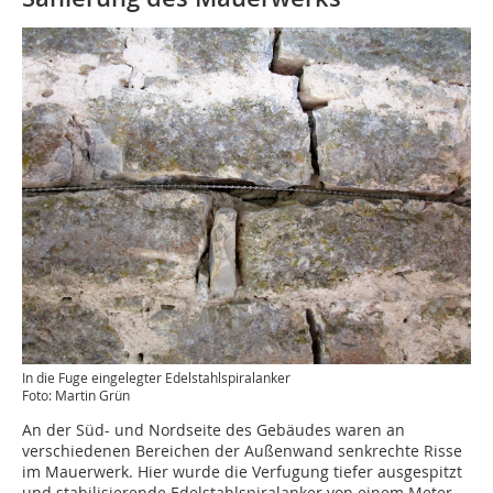
In die Fuge eingelegter Edelstahlspiralanker
Foto: Martin Grün
An der Süd- und Nordseite des Gebäudes waren an
verschiedenen Bereichen der Außenwand senkrechte Risse
im Mauerwerk. Hier wurde die Verfugung tiefer ausgespitzt
und stabilisierende Edelstahlspiralanker von einem Meter