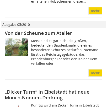
erhaltenen Holzscheunen dieser...
mehr
Ausgabe 05/2010
Von der Scheune zum Atelier
Meist sind es gar nicht die großen,
bedeutenden Baudenkmale, die eines
besonderen Schutzes bedürfen. Niemand
lässt das Reichstagsgebäude, das
Brandenburger Tor oder den Kölner Dom
verfallen oder...
mehr
„Dicker Turm“ in Eibelstadt hat neue
Mönch-Nonnen-Deckung
Künftig wird am Dicken Turm in Eibelstadt