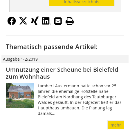
Inhaltsverzeichnis
Thematisch passende Artikel:
Ausgabe 1-2/2019
Umnutzung einer Scheune bei Bielefeld
zum Wohnhaus
Lambert Austermann hatte schon vor 25
Jahren die ehemalige Hofstelle nahe
Bielefeld am Nordhang des Teutoburger
Waldes gekauft. In der Folgezeit ließ er das
Haupthaus umbauen. Die Planung lag
damals...
mehr