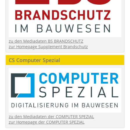
zu den Mediadaten BS BRANDSCHUTZ
zur Homepage Supplement Brandschutz
CS Computer Spezial
zu den Mediadaten der COMPUTER SPEZIAL
zur Homepage der COMPUTER SPEZIAL