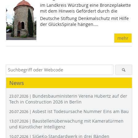
im Landkreis Würzburg eine Bronzeplakette
mit dem Hinweis Gefördert durch die
Deutsche Stiftung Denkmalschutz mit Hilfe
der GlücksSpirale hängen....
mehr
News
Bundesbauministerin Verena Hubertz auf der
23.07.2026 |
Tech in Construction 2026 in Berlin
Asbest ist Todesursache Nummer Eins am Bau
20.07.2026 |
Baustellenüberwachung mit Kameratürmen
13.07.2026 |
und Künstlicher Intelligenz
SiGeKo-Standardwerk in drei Bänden
10.07.2026 |