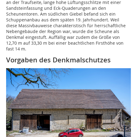
an der Traufseite, lange hohe Lüftungsschlitze mit einer
Sandsteinfassung und Eck-Quaderungen an den
Scheunentoren. Am südlichen Giebel befand sich ein
Schuppenanbau aus dem späten 19. Jahrhundert. Weil
diese Massivbauweise charakteristisch für herrschaftliche
Nebengebäude der Region war, wurde die Scheune als
Denkmal eingestuft. Auffällig war zudem die Größe von
12,70 m auf 33,30 m bei einer beachtlichen Firsthöhe von
fast 14 m.
Vorgaben des Denkmalschutzes