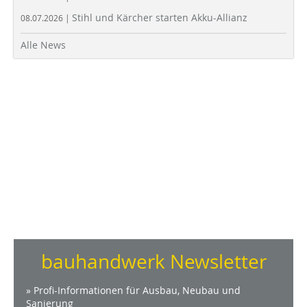
Stihl und Kärcher starten Akku-Allianz
08.07.2026 |
Alle News
bauhandwerk Newsletter
» Profi-Informationen für Ausbau, Neubau und
Sanierung