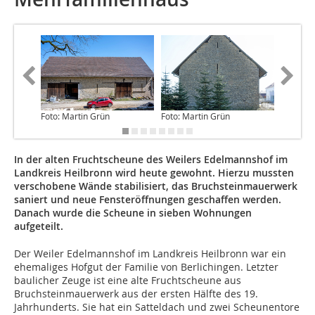
Foto: Martin Grün
Foto: Martin Grün
Foto: Ma
In der alten Fruchtscheune des Weilers Edelmannshof im
Landkreis Heilbronn wird heute gewohnt. Hierzu mussten
verschobene Wände stabilisiert, das Bruchsteinmauerwerk
saniert und neue Fensteröffnungen geschaffen werden.
Danach wurde die Scheune in sieben Wohnungen
aufgeteilt.
Der Weiler Edelmannshof im Landkreis Heilbronn war ein
ehemaliges Hofgut der Familie von Berlichingen. Letzter
baulicher Zeuge ist eine alte Fruchtscheune aus
Bruchsteinmauerwerk aus der ersten Hälfte des 19.
Jahrhunderts. Sie hat ein Satteldach und zwei Scheunentore