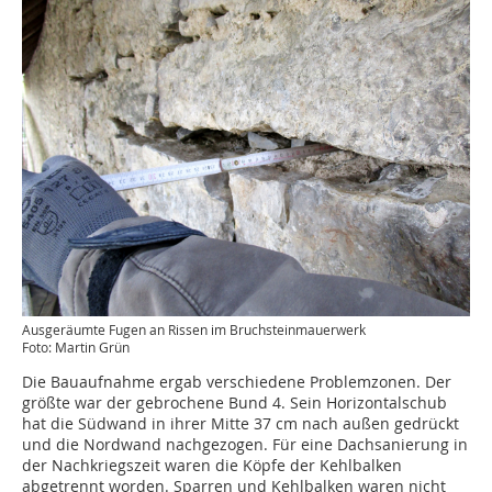
Ausgeräumte Fugen an Rissen im Bruchsteinmauerwerk
Foto: Martin Grün
Die Bauaufnahme ergab verschiedene Problemzonen. Der
größte war der gebrochene Bund 4. Sein Horizontalschub
hat die Südwand in ihrer Mitte 37 cm nach außen gedrückt
und die Nordwand nachgezogen. Für eine Dachsanierung in
der Nachkriegszeit waren die Köpfe der Kehlbalken
abgetrennt worden. Sparren und Kehlbalken waren nicht