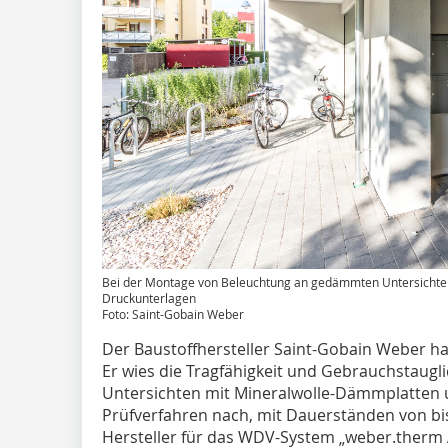
Bei der Montage von Beleuchtung an gedämmten Untersichten 
Druckunterlagen
Foto: Saint-Gobain Weber
Der Baustoffhersteller Saint-Gobain Weber h
Er wies die Tragfähigkeit und Gebrauchstaugl
Untersichten mit Mineralwolle-Dämmplatten
Prüfverfahren nach, mit Dauerständen von bi
Hersteller für das WDV-System „weber.therm 