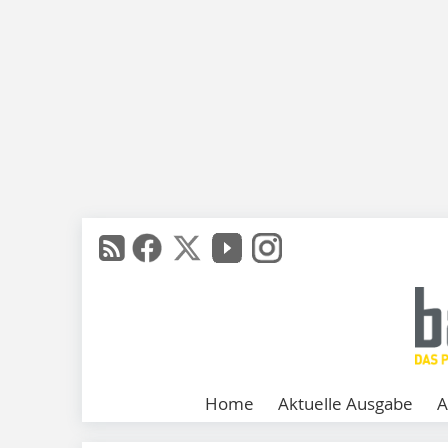
Home
Aktuelle Ausgabe
A