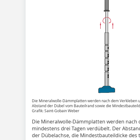
Die Mineralwolle-Dämmplatten werden nach dem Verkleben un
Abstand der Dübel vom Bauteilrand sowie die Mindestbauteild
Grafik: Saint-Gobain Weber
Die Mineralwolle-Dämmplatten werden nach d
mindestens drei Tagen verdübelt. Der Abstan
der Dübelachse, die Mindestbauteildicke des