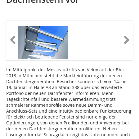
Im Mittelpunkt des Messeauftritts von Velux auf der BAU
2013 in München steht die Markteinführung der neuen
Dachfenstergeneration. Besucher können sich vom 14. bis
19. Januar in Halle A3 an Stand 338 über das erweiterte
Portfolio der neuen Dachfenster informieren. Mehr
Tageslichteinfall und bessere Wärmedämmung trotz
schmalerer Rahmenprofile sowie neue Dämm- und
Anschluss-Sets und eine intuitiv bedienbare Funksteuerung
für elektrisch betriebene Fenster sind nur einige der
Optimierungen, von denen Profikunden und Anwender bei
der neuen Dachfenstergeneration profitieren. Neben
Lösungen für das Schrägdach zeigt das Unternehmen auch