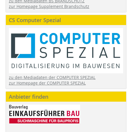
zu den Mediadaten BS BRANDSCHUTZ
zur Homepage Supplement Brandschutz
CS Computer Spezial
zu den Mediadaten der COMPUTER SPEZIAL
zur Homepage der COMPUTER SPEZIAL
Anbieter finden