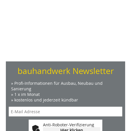
bauhandwerk Newsletter
» Profi-Informationen für Ausbau, Neubau und
Sanierung
» 1 x im Monat
» kostenlos und jederzeit kündbar
Anti-Roboter-Verifizierung
Hier klicken