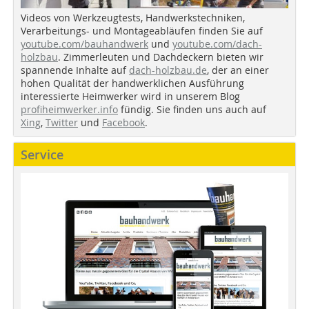
Videos von Werkzeugtests, Handwerkstechniken,
Verarbeitungs- und Montageabläufen finden Sie auf
youtube.com/bauhandwerk
und
youtube.com/dach-
holzbau
. Zimmerleuten und Dachdeckern bieten wir
spannende Inhalte auf
dach-holzbau.de
, der an einer
hohen Qualität der handwerklichen Ausführung
interessierte Heimwerker wird in unserem Blog
profiheimwerker.info
fündig. Sie finden uns auch auf
Xing
,
Twitter
und
Facebook
.
Service