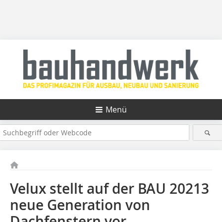
Menü
Velux stellt auf der BAU 20213
neue Generation von
Dachfenstern vor