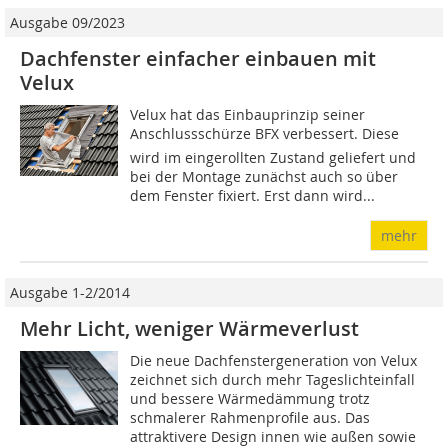
Ausgabe 09/2023
Dachfenster einfacher einbauen mit
Velux
Velux hat das Einbauprinzip seiner
Anschlussschürze BFX verbessert. Diese
wird im eingerollten Zustand geliefert und
bei der Montage zunächst auch so über
dem Fenster fixiert. Erst dann wird...
mehr
Ausgabe 1-2/2014
Mehr Licht, weniger Wärmeverlust
Die neue Dachfenstergeneration von Velux
zeichnet sich durch mehr Tageslichteinfall
und bessere Wärmedämmung trotz
schmalerer Rahmenprofile aus. Das
attraktivere Design innen wie außen sowie