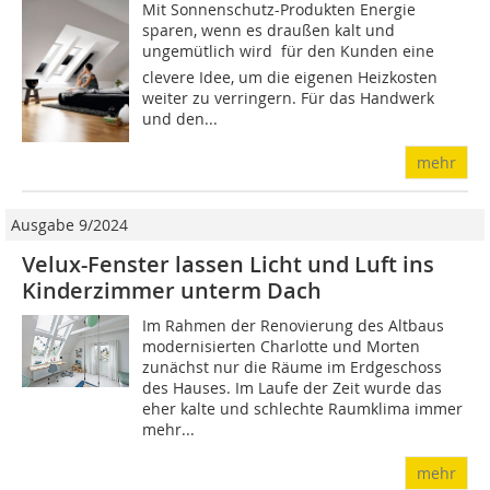
Mit Sonnenschutz-Produkten Energie
sparen, wenn es draußen kalt und
ungemütlich wird  für den Kunden eine
clevere Idee, um die eigenen Heizkosten
weiter zu verringern. Für das Handwerk
und den...
mehr
Ausgabe 9/2024
Velux-Fenster lassen Licht und Luft ins
Kinderzimmer unterm Dach
Im Rahmen der Renovierung des Altbaus
modernisierten Charlotte und Morten
zunächst nur die Räume im Erdgeschoss
des Hauses. Im Laufe der Zeit wurde das
eher kalte und schlechte Raumklima immer
mehr...
mehr