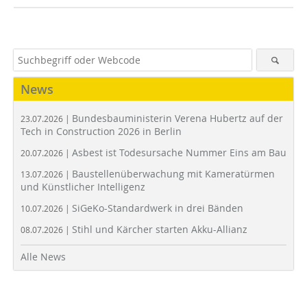
News
Bundesbauministerin Verena Hubertz auf der
23.07.2026 |
Tech in Construction 2026 in Berlin
Asbest ist Todesursache Nummer Eins am Bau
20.07.2026 |
Baustellenüberwachung mit Kameratürmen
13.07.2026 |
und Künstlicher Intelligenz
SiGeKo-Standardwerk in drei Bänden
10.07.2026 |
Stihl und Kärcher starten Akku-Allianz
08.07.2026 |
Alle News