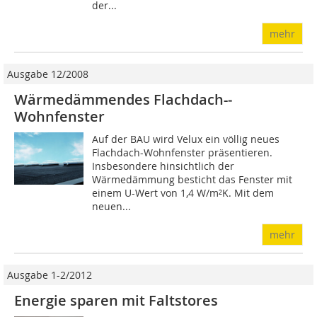
der...
mehr
Ausgabe 12/2008
Wärmedämmendes Flachdach-­
Wohnfenster
Auf der BAU wird Velux ein völlig neues
Flachdach-Wohnfenster präsentieren.
Insbesondere hinsichtlich der
Wärmedämmung besticht das Fenster mit
einem U-Wert von 1,4 W/m²K. Mit dem
neuen...
mehr
Ausgabe 1-2/2012
Energie sparen mit Faltstores