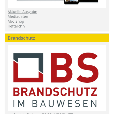
Aktuelle Ausgabe
Mediadaten
Abo-Shop
Heftarchiv
Brandschutz