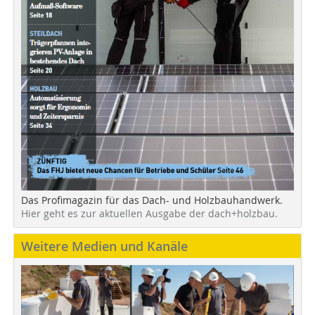
Das Profimagazin für das Dach- und Holzbauhandwerk.
Hier geht es zur aktuellen Ausgabe der dach+holzbau.
Weitere Medien und Kanäle