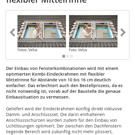
Fotos: Velux
Foto: Velux
Foto: Ve
Der Einbau von Fensterkombinationen wird mit einem
optimierten Kombi-Eindeckrahmen mit flexibler
Mittelrinne für Abstände von 10 bis 16 cm deutlich
einfacher. Das erleichtert auch den Bestellprozess, da es
nicht notwendig ist, vorab auf der Baustelle die genaue
Einbausituation zu vermessen.
Geliefert wird der Eindeckrahmen künftig direkt ­inklusive
Dämm- und Anschlussset. Die darin ent­haltenen
Anschlussschürzen wurden zudem für den Einbau von
Lichtlösungen optimiert. Der zwischen den Dachfenstern
liegende Bereich wird zukünftig nicht mehr plissiert,