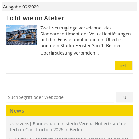
Ausgabe 09/2020
Licht wie im Atelier
Zwei Neuzugänge verzeichnet das
Standardsortiment der Velux Lichtlösungen
mit den Fensterkombinationen Überfirst
und dem Studio-Fenster 3 in 1. Bei der
Überfirstlösung verbinden...
mehr
News
Bundesbauministerin Verena Hubertz auf der
23.07.2026 |
Tech in Construction 2026 in Berlin