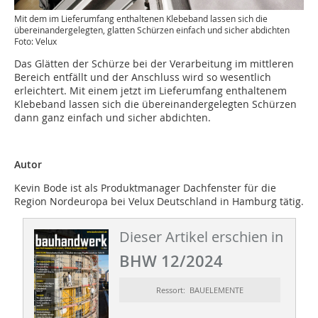
Mit dem im Lieferumfang enthaltenen Klebeband lassen sich die
übereinandergelegten, glatten Schürzen einfach und sicher abdichten
Foto: Velux
Das Glätten der Schürze bei der ­Verarbeitung im mittleren
Bereich entfällt und der Anschluss wird so wesentlich
erleichtert. Mit einem jetzt im Lieferumfang enthaltenem
Klebeband lassen sich die ­übereinandergelegten Schürzen
dann ganz einfach und sicher abdichten.
Autor
Kevin Bode ist als Produktmanager Dachfenster für die
Region Nordeuropa bei Velux Deutschland in Hamburg tätig.
Dieser Artikel erschien in
BHW 12/2024
Ressort: BAUELEMENTE