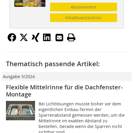
Abonnement
Inhaltsverzeichnis
Thematisch passende Artikel:
Ausgabe 5/2024
Flexible Mittelrinne für die Dachfenster-
Montage
Bei Lichtlösungen musste bisher vor dem
eigentlichen Einbau-Termin der
Sparrenabstand gemessen werden, um die
Mittelrinne im exakten Abstand zu
bestellen. Gerade wenn die Sparren nicht
sichtbar sind,...