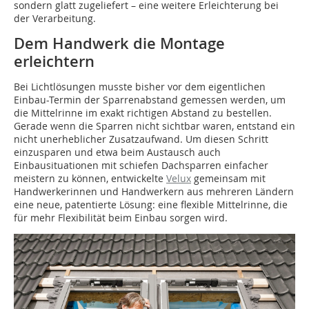
sondern glatt zugeliefert – eine ­weitere Erleichterung bei
der Verarbeitung.
Dem Handwerk die Montage
erleichtern
Bei Lichtlösungen musste bisher vor dem eigentlichen
Einbau-Termin der Sparrenabstand ­gemessen werden, um
die Mittelrinne im exakt richtigen Abstand zu bestellen.
Gerade wenn die Sparren nicht sichtbar waren, entstand ein
nicht unerheblicher Zusatzaufwand. Um diesen Schritt
einzusparen und etwa beim Austausch auch
Einbausituationen mit schiefen Dachsparren einfacher
meistern zu können, entwickelte
Velux
gemeinsam mit
Handwerkerinnen und Handwerkern aus mehreren Ländern
eine neue, patentierte Lösung: eine flexible Mittelrinne, die
für mehr Flexibilität beim Einbau sorgen wird.