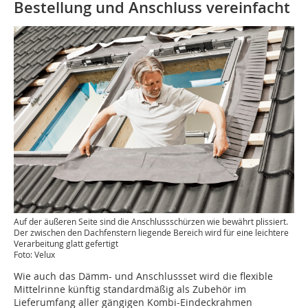
Bestellung und Anschluss vereinfacht
Auf der äußeren Seite sind die Anschlussschürzen wie bewährt plissiert.
Der zwischen den Dachfenstern liegende Bereich wird für eine leichtere
Verarbeitung glatt gefertigt
Foto: Velux
Wie auch das Dämm- und Anschlussset wird die ­flexible
Mittelrinne künftig standardmäßig als ­Zubehör im
Lieferumfang aller gängigen Kombi-­Eindeckrahmen