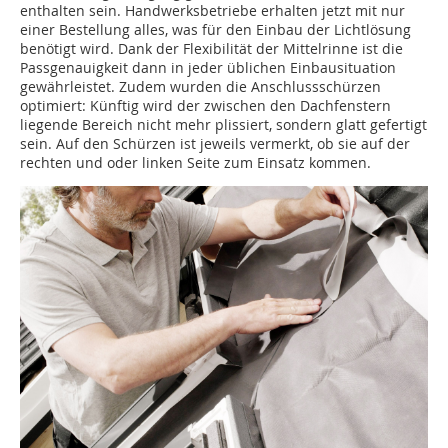
enthalten sein. Handwerksbetriebe erhalten jetzt mit nur
einer Bestellung alles, was für den Einbau der Lichtlösung
benötigt wird. Dank der Flexibilität der Mittelrinne ist die
Passgenauigkeit dann in jeder üblichen Einbausituation
gewährleistet. Zudem wurden die Anschlussschürzen
optimiert: Künftig wird der zwischen den Dachfenstern
liegende Bereich nicht mehr plissiert, sondern glatt gefertigt
sein. Auf den Schürzen ist jeweils vermerkt, ob sie auf der
rechten und oder linken Seite zum Einsatz ­kommen.