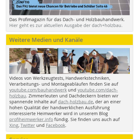
Das Profimagazin für das Dach- und Holzbauhandwerk.
Hier geht es zur aktuellen Ausgabe der dach+holzbau.
Weitere Medien und Kanäle
Videos von Werkzeugtests, Handwerkstechniken,
Verarbeitungs- und Montageabläufen finden Sie auf
youtube.com/bauhandwerk
und
youtube.com/dach-
holzbau
. Zimmerleuten und Dachdeckern bieten wir
spannende Inhalte auf
dach-holzbau.de
, der an einer
hohen Qualität der handwerklichen Ausführung
interessierte Heimwerker wird in unserem Blog
profiheimwerker.info
fündig. Sie finden uns auch auf
Xing
,
Twitter
und
Facebook
.