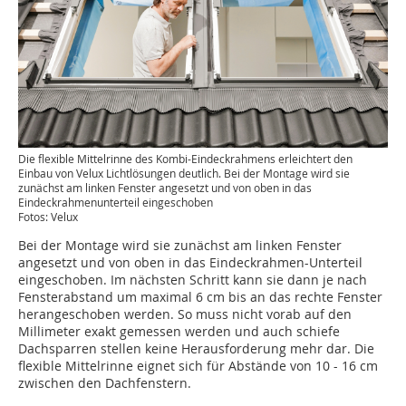
Die flexible ­Mittelrinne des Kombi-Eindeckrahmens erleichtert den
Einbau von Velux Licht­lösungen deutlich. Bei der Montage wird sie
zunächst am linken Fenster angesetzt und von oben in das
Eindeckrahmenunterteil eingeschoben
Fotos: Velux
Bei der Montage wird sie zunächst am linken Fenster
angesetzt und von oben in das Eindeckrahmen-­Unterteil
eingeschoben. Im nächsten Schritt kann sie dann je nach
Fensterabstand um maximal 6 cm bis an das rechte Fenster
herangeschoben werden. So muss nicht vorab auf den
Millimeter exakt gemessen werden und auch schiefe
Dachsparren stellen keine Herausforderung mehr dar. Die
flexible Mittelrinne eignet sich für Abstände von 10 - 16 cm
zwischen den Dachfenstern.