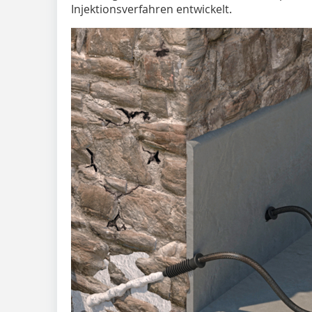
Injektionsverfahren entwickelt.