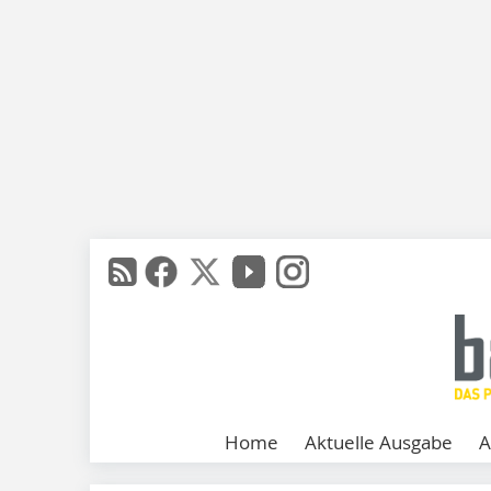
Home
Aktuelle Ausgabe
A