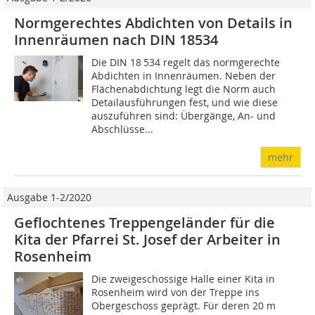
Normgerechtes Abdichten von Details in
Innenräumen nach DIN 18534
Die DIN 18 534 regelt das normgerechte
Abdichten in Innenräumen. Neben der
Flächenabdichtung legt die Norm auch
Detailausführungen fest, und wie diese
auszuführen sind: Übergänge, An- und
Abschlüsse...
mehr
Ausgabe 1-2/2020
Geflochtenes Treppengeländer für die
Kita der Pfarrei St. Josef der Arbeiter in
Rosenheim
Die zweigeschossige Halle einer Kita in
Rosenheim wird von der Treppe ins
Obergeschoss geprägt. Für deren 20 m