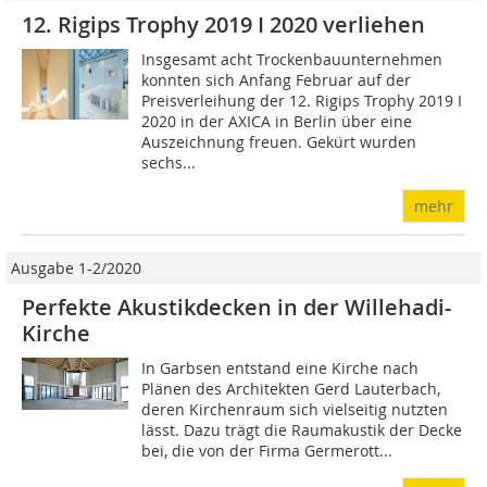
12. Rigips Trophy 2019 I 2020 verliehen
Insgesamt acht Trockenbauunternehmen
konnten sich Anfang Februar auf der
Preisverleihung der 12. Rigips Trophy 2019 I
2020 in der AXICA in Berlin über eine
Auszeichnung freuen. Gekürt wurden
sechs...
mehr
Ausgabe 1-2/2020
Perfekte Akustikdecken in der Willehadi-
Kirche
In Garbsen entstand eine Kirche nach
Plänen des Architekten Gerd Lauterbach,
deren Kirchenraum sich vielseitig nutzten
lässt. Dazu trägt die Raumakustik der Decke
bei, die von der Firma Germerott...