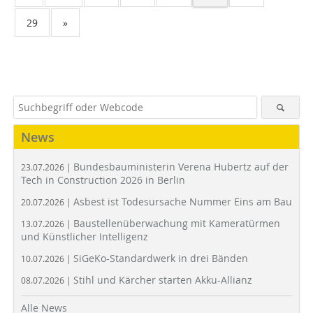
29
»
News
Bundesbauministerin Verena Hubertz auf der
23.07.2026 |
Tech in Construction 2026 in Berlin
Asbest ist Todesursache Nummer Eins am Bau
20.07.2026 |
Baustellenüberwachung mit Kameratürmen
13.07.2026 |
und Künstlicher Intelligenz
SiGeKo-Standardwerk in drei Bänden
10.07.2026 |
Stihl und Kärcher starten Akku-Allianz
08.07.2026 |
Alle News