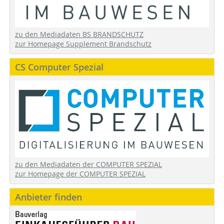
zu den Mediadaten BS BRANDSCHUTZ
zur Homepage Supplement Brandschutz
CS Computer Spezial
zu den Mediadaten der COMPUTER SPEZIAL
zur Homepage der COMPUTER SPEZIAL
Anbieter finden