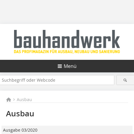
Menü
Ausbau
Ausbau
Ausgabe 03/2020