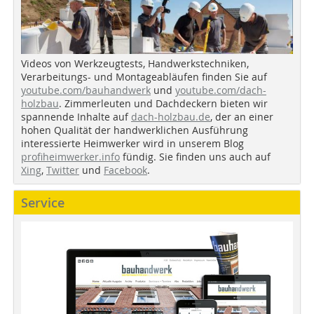
Videos von Werkzeugtests, Handwerkstechniken,
Verarbeitungs- und Montageabläufen finden Sie auf
youtube.com/bauhandwerk
und
youtube.com/dach-
holzbau
. Zimmerleuten und Dachdeckern bieten wir
spannende Inhalte auf
dach-holzbau.de
, der an einer
hohen Qualität der handwerklichen Ausführung
interessierte Heimwerker wird in unserem Blog
profiheimwerker.info
fündig. Sie finden uns auch auf
Xing
,
Twitter
und
Facebook
.
Service