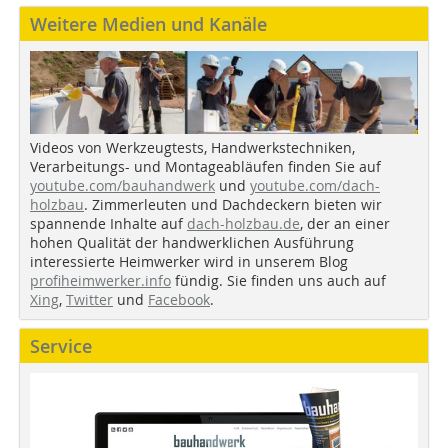
Weitere Medien und Kanäle
Videos von Werkzeugtests, Handwerkstechniken,
Verarbeitungs- und Montageabläufen finden Sie auf
youtube.com/bauhandwerk
und
youtube.com/dach-
holzbau
. Zimmerleuten und Dachdeckern bieten wir
spannende Inhalte auf
dach-holzbau.de
, der an einer
hohen Qualität der handwerklichen Ausführung
interessierte Heimwerker wird in unserem Blog
profiheimwerker.info
fündig. Sie finden uns auch auf
Xing
,
Twitter
und
Facebook
.
Service