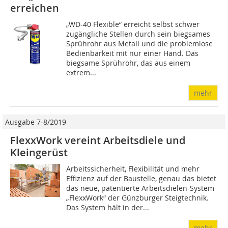
erreichen
„WD-40 Flexible“ erreicht selbst schwer
zugängliche Stellen durch sein biegsames
Sprührohr aus Metall und die problemlose
Bedienbarkeit mit nur einer Hand. Das
biegsame Sprührohr, das aus einem
extrem...
mehr
Ausgabe 7-8/2019
FlexxWork vereint Arbeitsdiele und
Kleingerüst
Arbeitssicherheit, Flexibilität und mehr
Effizienz auf der Baustelle, genau das bietet
das neue, patentierte Arbeitsdielen-System
„FlexxWork“ der Günzburger Steigtechnik.
Das System hält in der...
mehr