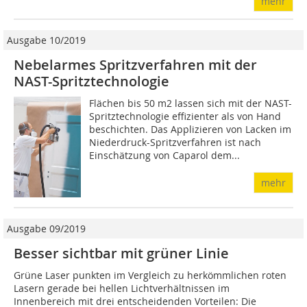
mehr
Ausgabe 10/2019
Nebelarmes Spritzverfahren mit der
NAST-Spritztechnologie
Flächen bis 50 m2 lassen sich mit der NAST-
Spritztechnologie effizienter als von Hand
beschichten. Das Applizieren von Lacken im
Niederdruck-Spritzverfahren ist nach
Einschätzung von Caparol dem...
mehr
Ausgabe 09/2019
Besser sichtbar mit grüner Linie
Grüne Laser punkten im Vergleich zu herkömmlichen roten
Lasern gerade bei hellen Lichtverhältnissen im
Innenbereich mit drei entscheidenden Vorteilen: Die