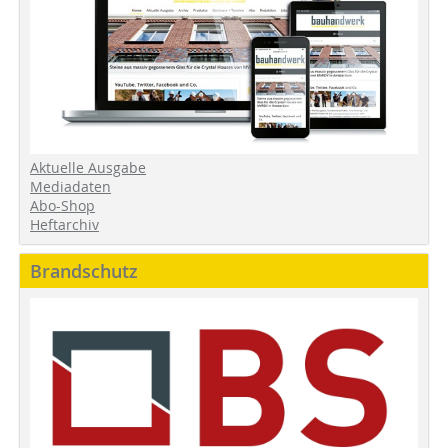
Aktuelle Ausgabe
Mediadaten
Abo-Shop
Heftarchiv
Brandschutz