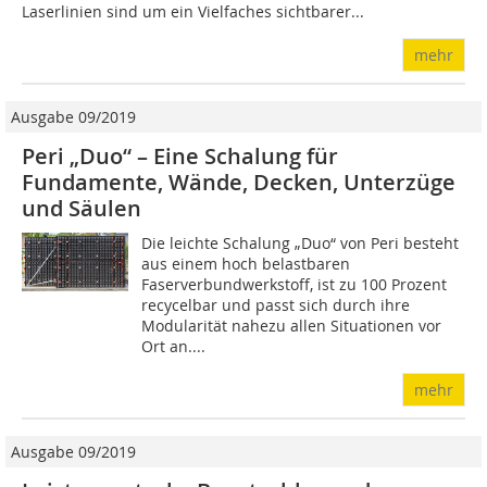
Laserlinien sind um ein Vielfaches sichtbarer...
mehr
Ausgabe 09/2019
Peri „Duo“ – Eine Schalung für
Fundamente, Wände, Decken, Unterzüge
und Säulen
Die leichte Schalung „Duo“ von Peri besteht
aus einem hoch belastbaren
Faserverbundwerkstoff, ist zu 100 Prozent
recycelbar und passt sich durch ihre
Modularität nahezu allen Situationen vor
Ort an....
mehr
Ausgabe 09/2019