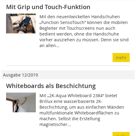
Mit Grip und Touch-Funktion
Mit den neuentwickelten Handschuhen
„Function SensoTouch“ können die mobilen
Begleiter mit Touchscreens nun auch
bedient werden, ohne die Handschuhe
vorher ausziehen zu müssen. Denn sie sind
an allen...
mehr
Ausgabe 12/2019
Whiteboards als Beschichtung
Mit „2K-Aqua Whiteboard 2384“ bietet
Brillux eine wasserbasierte 2K-
Beschichtung, um aus einfachen Wänden
multifunktionale Whiteboardflächen zu
machen. Selbst die Erstellung
magnetischer...