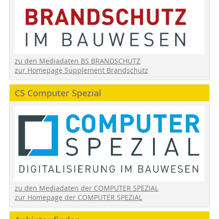
zu den Mediadaten BS BRANDSCHUTZ
zur Homepage Supplement Brandschutz
CS Computer Spezial
zu den Mediadaten der COMPUTER SPEZIAL
zur Homepage der COMPUTER SPEZIAL