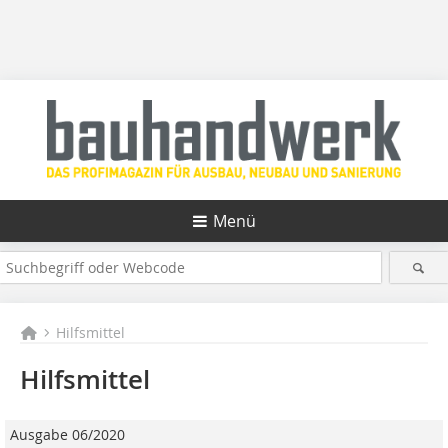
Menü
Hilfsmittel
Hilfsmittel
Ausgabe 06/2020