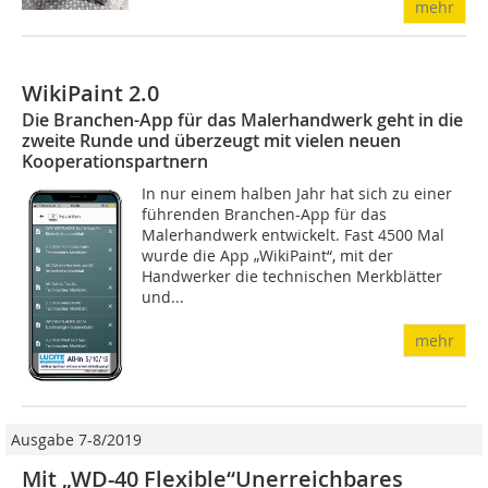
mehr
WikiPaint 2.0
Die Branchen-App für das Malerhandwerk geht in die
zweite Runde und überzeugt mit vielen neuen
Kooperationspartnern
In nur einem halben Jahr hat sich zu einer
führenden Branchen-App für das
Malerhandwerk entwickelt. Fast 4500 Mal
wurde die App „WikiPaint“, mit der
Handwerker die technischen Merkblätter
und...
mehr
Ausgabe 7-8/2019
Mit „WD-40 Flexible“Unerreichbares