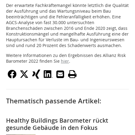
Der erwartete Fachkräftemangel könnte letztlich die Qualität
der Ausführung und das Wartungsniveau beim Bau
beeinträchtigen und die Fehleranfälligkeit erhöhen. Eine
AGCS-Analyse von fast 30.000 untersuchten
Branchenschäden zwischen 2016 und Ende 2020 zeigt, dass
Konstruktionsmängel und mangelhafte Ausführung eine der
Hauptursachen für Verluste im Bau- und Ingenieurswesen
sind und rund 20 Prozent des Schadenwerts ausmachen.
Weitere Informationen zu den Ergebnissen des Allianz Risk
Barometer 2022 finden Sie
hier
.
Thematisch passende Artikel:
Healthy Buildings Barometer rückt
gesunde Gebäude in den Fokus