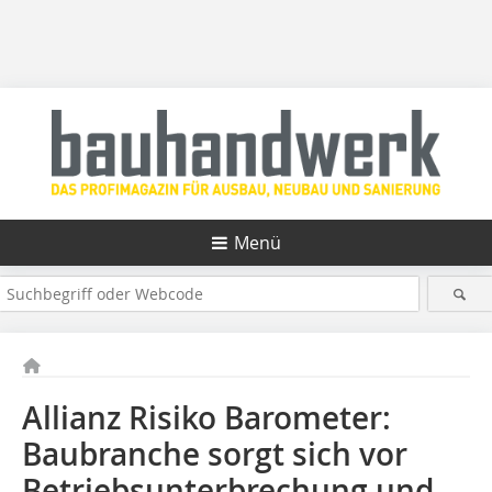
Menü
Allianz Risiko Barometer:
Baubranche sorgt sich vor
Betriebsunterbrechung und