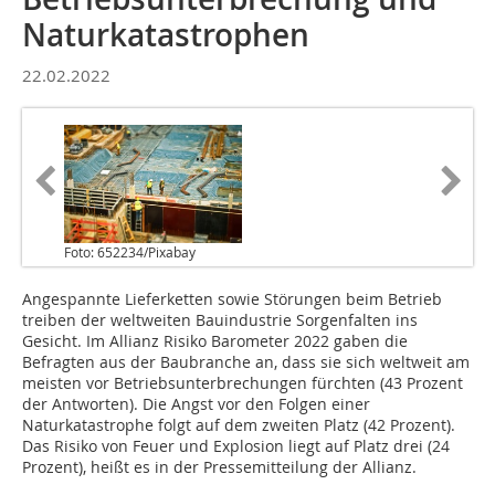
Naturkatastrophen
22.02.2022
Foto: 652234/Pixabay
Angespannte Lieferketten sowie Störungen beim Betrieb
treiben der weltweiten Bauindustrie Sorgenfalten ins
Gesicht. Im Allianz Risiko Barometer 2022 gaben die
Befragten aus der Baubranche an, dass sie sich weltweit am
meisten vor Betriebsunterbrechungen fürchten (43 Prozent
der Antworten). Die Angst vor den Folgen einer
Naturkatastrophe folgt auf dem zweiten Platz (42 Prozent).
Das Risiko von Feuer und Explosion liegt auf Platz drei (24
Prozent), heißt es in der Pressemitteilung der Allianz.