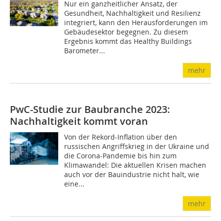
Nur ein ganzheitlicher Ansatz, der
Gesundheit, Nachhaltigkeit und Resilienz
integriert, kann den Herausforderungen im
Gebäudesektor begegnen. Zu diesem
Ergebnis kommt das Healthy Buildings
Barometer...
mehr
PwC-Studie zur Baubranche 2023:
Nachhaltigkeit kommt voran
Von der Rekord-Inflation über den
russischen Angriffskrieg in der Ukraine und
die Corona-Pandemie bis hin zum
Klimawandel: Die aktuellen Krisen machen
auch vor der Bauindustrie nicht halt, wie
eine...
mehr