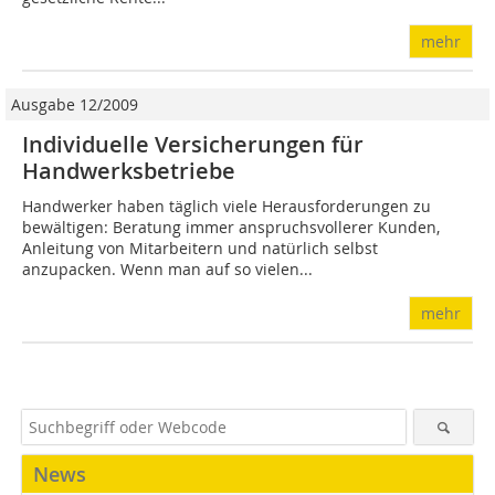
mehr
Ausgabe 12/2009
Individuelle Versicherungen für
Handwerksbetriebe
Handwerker haben täglich viele Herausforderungen zu
bewältigen: Beratung immer anspruchsvollerer Kunden,
Anleitung von Mitarbeitern und natürlich selbst
anzupacken. Wenn man auf so vielen...
mehr
News