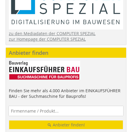
zu den Mediadaten der COMPUTER SPEZIAL
zur Homepage der COMPUTER SPEZIAL
Anbieter finden
Finden Sie mehr als 4.000 Anbieter im EINKAUFSFÜHRER
BAU - der Suchmaschine für Bauprofis!
Anbieter finden!