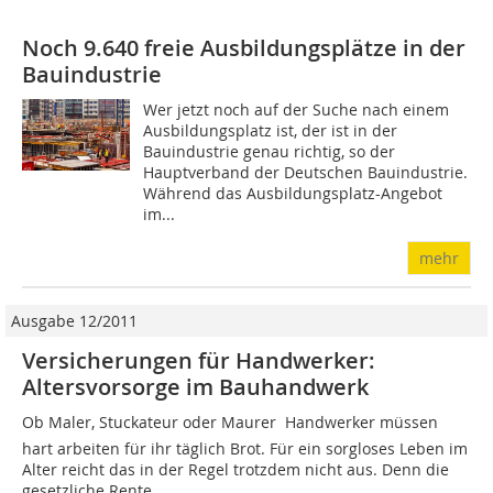
Noch 9.640 freie Ausbildungsplätze in der
Bauindustrie
Wer jetzt noch auf der Suche nach einem
Ausbildungsplatz ist, der ist in der
Bauindustrie genau richtig, so der
Hauptverband der Deutschen Bauindustrie.
Während das Ausbildungsplatz-Angebot
im...
mehr
Ausgabe 12/2011
Versicherungen für Handwerker:
Altersvorsorge im Bauhandwerk
Ob Maler, Stuckateur oder Maurer  Handwerker müssen
hart arbeiten für ihr täglich Brot. Für ein sorgloses Leben im
Alter reicht das in der Regel trotzdem nicht aus. Denn die
gesetzliche Rente...