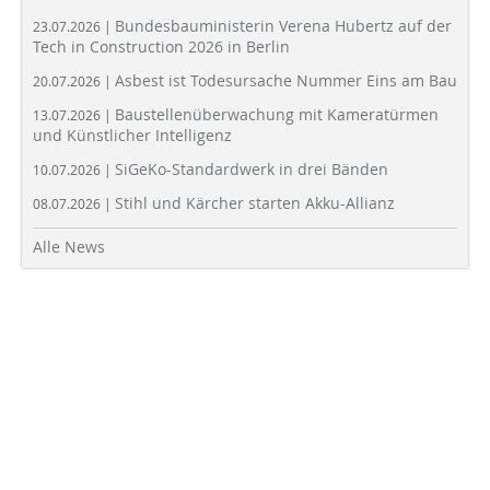
Bundesbauministerin Verena Hubertz auf der
23.07.2026 |
Tech in Construction 2026 in Berlin
Asbest ist Todesursache Nummer Eins am Bau
20.07.2026 |
Baustellenüberwachung mit Kameratürmen
13.07.2026 |
und Künstlicher Intelligenz
SiGeKo-Standardwerk in drei Bänden
10.07.2026 |
Stihl und Kärcher starten Akku-Allianz
08.07.2026 |
Alle News