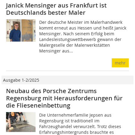
Janick Mensinger aus Frankfurt ist
Deutschlands bester Maler
Der deutsche Meister im Malerhandwerk
kommt erneut aus Hessen und heißt Janick
Mensinger. Nach seinem Erfolg beim
Landesleistungswettbewerb gewann der
Malergeselle der Malerwerkstätten
Mensinger aus...
mehr
Ausgabe 1-2/2025
Neubau des Porsche Zentrums
Regensburg mit Herausforderungen für
die Flieseneinbettung
Die Unternehmerfamilie Jepsen aus
Regensburg ist traditionell im
Fahrzeughandel verwurzelt. Trotz ­dieses
Erfahrungshintergrunds brauchte es