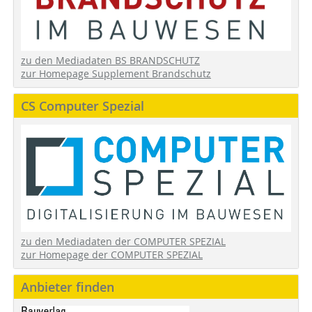
zu den Mediadaten BS BRANDSCHUTZ
zur Homepage Supplement Brandschutz
CS Computer Spezial
zu den Mediadaten der COMPUTER SPEZIAL
zur Homepage der COMPUTER SPEZIAL
Anbieter finden