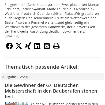
Sie gewann äußerst knapp vor dem Zweitplatzierten Marcus
Schubert, Sachsen-Anhalt. Malte Laurich aus Nordrhein-
Westfalen freut sich über den dritten Platz. „Wir gratulieren
allen Siegern und Teilnehmern. Es ist ein Wettbewerb der
Besten,“ so Lena Remmel weiter, „und gleichzeitig ein
Wettbewerb des gesamten Handwerks, der die Wertigkeit
der Handwerks-Ausbildung deutlich dokumentiert.“
(bhw/ela)
Thematisch passende Artikel:
Ausgabe 1-2/2019
Die Gewinner der 67. Deutschen
Meisterschaft in den Bauberufen stehen
fest
An der 67. Deutschen Meisterschaft in den