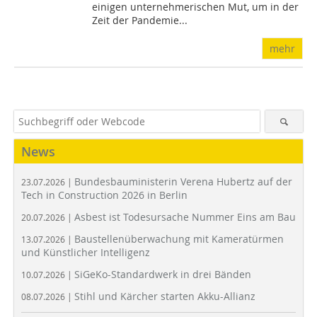
einigen unternehmerischen Mut, um in der
Zeit der Pandemie...
mehr
News
Bundesbauministerin Verena Hubertz auf der
23.07.2026 |
Tech in Construction 2026 in Berlin
Asbest ist Todesursache Nummer Eins am Bau
20.07.2026 |
Baustellenüberwachung mit Kameratürmen
13.07.2026 |
und Künstlicher Intelligenz
SiGeKo-Standardwerk in drei Bänden
10.07.2026 |
Stihl und Kärcher starten Akku-Allianz
08.07.2026 |