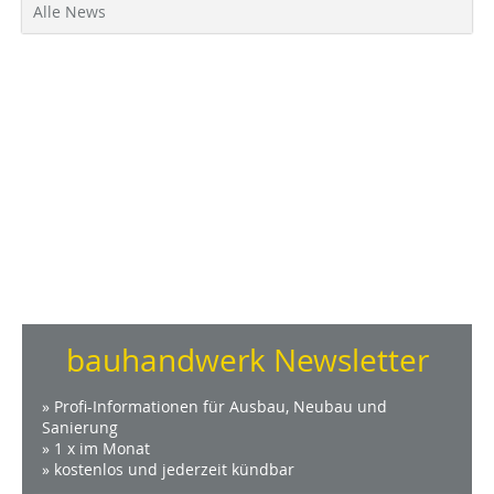
Alle News
bauhandwerk Newsletter
» Profi-Informationen für Ausbau, Neubau und
Sanierung
» 1 x im Monat
» kostenlos und jederzeit kündbar