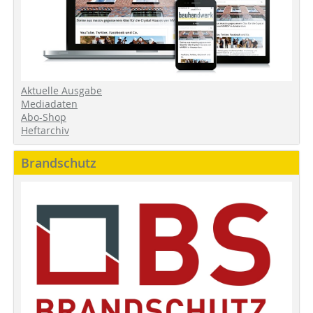
Aktuelle Ausgabe
Mediadaten
Abo-Shop
Heftarchiv
Brandschutz