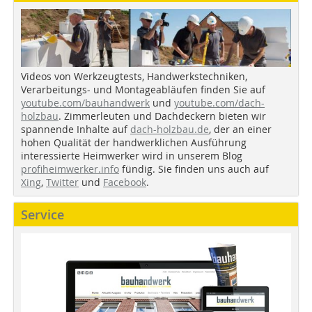
Videos von Werkzeugtests, Handwerkstechniken,
Verarbeitungs- und Montageabläufen finden Sie auf
youtube.com/bauhandwerk
und
youtube.com/dach-
holzbau
. Zimmerleuten und Dachdeckern bieten wir
spannende Inhalte auf
dach-holzbau.de
, der an einer
hohen Qualität der handwerklichen Ausführung
interessierte Heimwerker wird in unserem Blog
profiheimwerker.info
fündig. Sie finden uns auch auf
Xing
,
Twitter
und
Facebook
.
Service