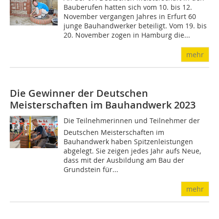
Bauberufen hatten sich vom 10. bis 12.
November vergangen Jahres in Erfurt 60
junge Bauhandwerker beteiligt. Vom 19. bis
20. November zogen in Hamburg die...
mehr
Die Gewinner der Deutschen
Meisterschaften im Bauhandwerk 2023
Die Teilnehmerinnen und Teilnehmer der
Deutschen Meisterschaften im
Bauhandwerk haben Spitzenleistungen
abgelegt. Sie zeigen jedes Jahr aufs Neue,
dass mit der Ausbildung am Bau der
Grundstein für...
mehr