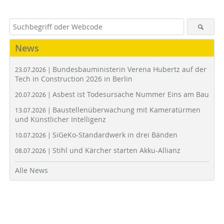
News
Bundesbauministerin Verena Hubertz auf der
23.07.2026 |
Tech in Construction 2026 in Berlin
Asbest ist Todesursache Nummer Eins am Bau
20.07.2026 |
Baustellenüberwachung mit Kameratürmen
13.07.2026 |
und Künstlicher Intelligenz
SiGeKo-Standardwerk in drei Bänden
10.07.2026 |
Stihl und Kärcher starten Akku-Allianz
08.07.2026 |
Alle News