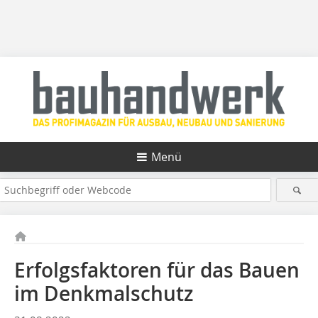
Menü
Erfolgsfaktoren für das Bauen
im Denkmalschutz