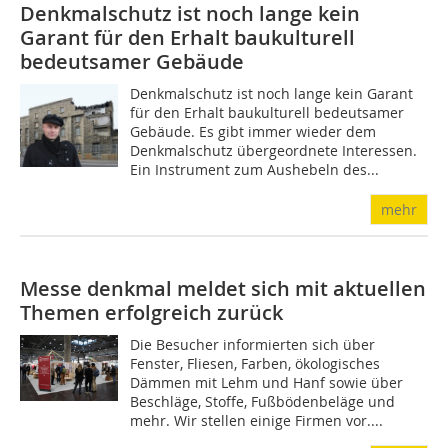
Denkmalschutz ist noch lange kein
Garant für den Erhalt baukulturell
bedeutsamer Gebäude
Denkmalschutz ist noch lange kein Garant
für den Erhalt baukulturell bedeutsamer
Gebäude. Es gibt immer wieder dem
Denkmalschutz übergeordnete Interessen.
Ein Instrument zum Aushebeln des...
mehr
Messe denkmal meldet sich mit aktuellen
Themen erfolgreich zurück
Die Besucher informierten sich über
Fenster, Fliesen, Farben, ökologisches
Dämmen mit Lehm und Hanf sowie über
Beschläge, Stoffe, Fußbödenbeläge und
mehr. Wir stellen einige Firmen vor....