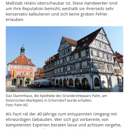
Maßstab relativ überschaubar ist. Diese Handwerker sind
um ihre Reputation bemüht, weshalb sie ihrerseits sehr
konservativ kalkulieren und sich keine groben Fehler
erlauben.
Das Stammhaus, die Apotheke des Gründerehepaars Palm, am
historischen Marktplatz in Schorndorf wurde erhalten.
Foto: Palm KG
Als Fazit rät der 40-Jährige zum entspannten Umgang mit
ehrwürdigen Gebäuden. Wer sich gut vorbereite, von
kompetenten Experten beraten lasse und achtsam vorgehe,