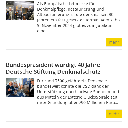
Als Europäische Leitmesse für
Denkmalpflege, Restaurierung und
Altbausanierung ist die denkmal seit 30
Jahren ein fest gesetzter Termin. Vom 7. bis
9. November 2024 gibt es zum Jubiläum
eine...
mehr
Bundespräsident würdigt 40 Jahre
Deutsche Stiftung Denkmalschutz
Für rund 7500 gefährdete Denkmale
bundesweit konnte die DSD dank der
Unterstützung durch private Spenden und
aus Mitteln der Lotterie GlücksSpirale seit
ihrer Gründung über 790 Millionen Euro...
mehr