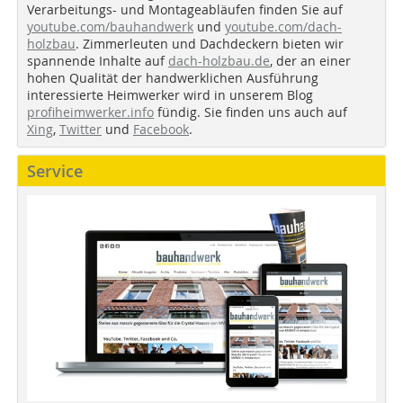
Verarbeitungs- und Montageabläufen finden Sie auf
youtube.com/bauhandwerk
und
youtube.com/dach-
holzbau
. Zimmerleuten und Dachdeckern bieten wir
spannende Inhalte auf
dach-holzbau.de
, der an einer
hohen Qualität der handwerklichen Ausführung
interessierte Heimwerker wird in unserem Blog
profiheimwerker.info
fündig. Sie finden uns auch auf
Xing
,
Twitter
und
Facebook
.
Service