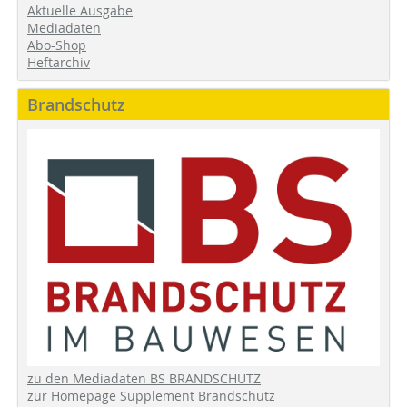
Aktuelle Ausgabe
Mediadaten
Abo-Shop
Heftarchiv
Brandschutz
zu den Mediadaten BS BRANDSCHUTZ
zur Homepage Supplement Brandschutz