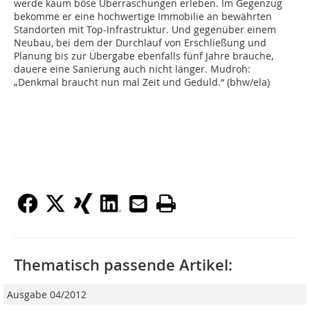
werde kaum böse Überraschungen erleben. Im Gegenzug
bekomme er eine hochwertige Immobilie an bewährten
Standorten mit Top-Infrastruktur. Und gegenüber einem
Neubau, bei dem der Durchlauf von Erschließung und
Planung bis zur Übergabe ebenfalls fünf Jahre brauche,
dauere eine Sanierung auch nicht länger. Mudroh:
„Denkmal braucht nun mal Zeit und Geduld.“ (bhw/ela)
Thematisch passende Artikel:
Ausgabe 04/2012