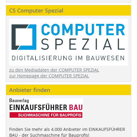
CS Computer Spezial
zu den Mediadaten der COMPUTER SPEZIAL
zur Homepage der COMPUTER SPEZIAL
Anbieter finden
Finden Sie mehr als 4.000 Anbieter im EINKAUFSFÜHRER
BAU - der Suchmaschine für Bauprofis!