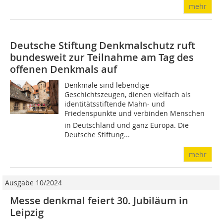
mehr
Deutsche Stiftung Denkmalschutz ruft
bundesweit zur Teilnahme am Tag des
offenen Denkmals auf
Denkmale sind lebendige
Geschichtszeugen, dienen vielfach als
identitäts­stiftende Mahn- und
Friedenspunkte und verbinden Menschen 
in Deutschland und ganz Europa. Die
Deutsche Stiftung...
mehr
Ausgabe 10/2024
Messe denkmal feiert 30. Jubiläum in
Leipzig