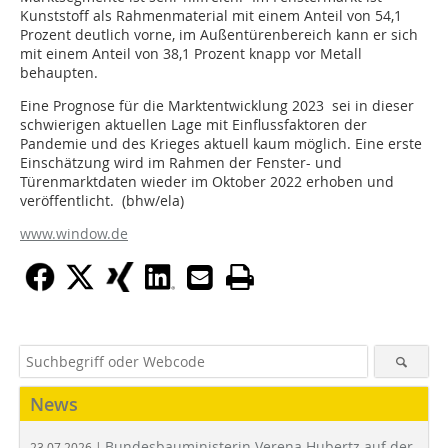
Kunststoff als Rahmenmaterial mit einem Anteil von 54,1
Prozent deutlich vorne, im Außentürenbereich kann er sich
mit einem Anteil von 38,1 Prozent knapp vor Metall
behaupten.
Eine Prognose für die Marktentwicklung 2023 sei in dieser
schwierigen aktuellen Lage mit Einflussfaktoren der
Pandemie und des Krieges aktuell kaum möglich. Eine erste
Einschätzung wird im Rahmen der Fenster- und
Türenmarktdaten wieder im Oktober 2022 erhoben und
veröffentlicht. (bhw/ela)
www.window.de
News
Bundesbauministerin Verena Hubertz auf der
23.07.2026 |