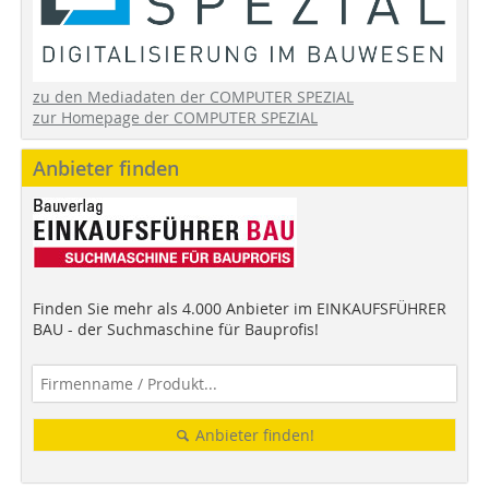
zu den Mediadaten der COMPUTER SPEZIAL
zur Homepage der COMPUTER SPEZIAL
Anbieter finden
Finden Sie mehr als 4.000 Anbieter im EINKAUFSFÜHRER
BAU - der Suchmaschine für Bauprofis!
Anbieter finden!