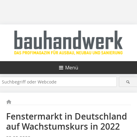
Menü
Fenstermarkt in Deutschland
auf Wachstumskurs in 2022