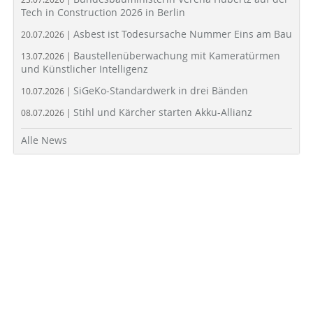
Tech in Construction 2026 in Berlin
Asbest ist Todesursache Nummer Eins am Bau
20.07.2026 |
Baustellenüberwachung mit Kameratürmen
13.07.2026 |
und Künstlicher Intelligenz
SiGeKo-Standardwerk in drei Bänden
10.07.2026 |
Stihl und Kärcher starten Akku-Allianz
08.07.2026 |
Alle News