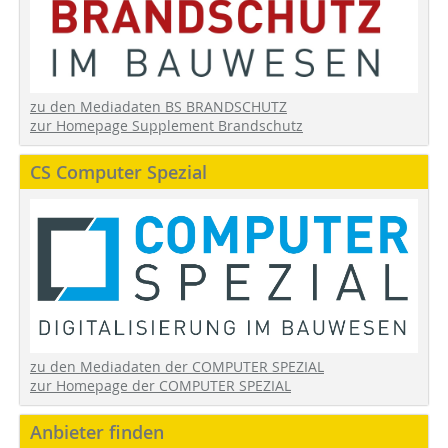
zu den Mediadaten BS BRANDSCHUTZ
zur Homepage Supplement Brandschutz
CS Computer Spezial
zu den Mediadaten der COMPUTER SPEZIAL
zur Homepage der COMPUTER SPEZIAL
Anbieter finden