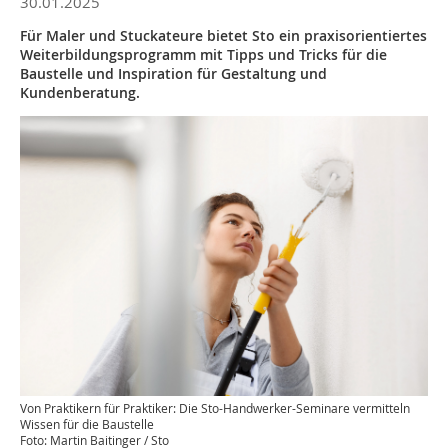
30.01.2025
Für Maler und Stuckateure bietet Sto ein praxisorientiertes
Weiterbildungsprogramm mit Tipps und Tricks für die
Baustelle und Inspiration für Gestaltung und
Kundenberatung.
Von Praktikern für Praktiker: Die Sto-Handwerker-Seminare vermitteln
Wissen für die Baustelle
Foto: Martin Baitinger / Sto