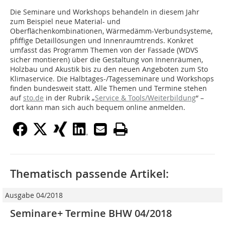
Die Seminare und Workshops behandeln in diesem Jahr
zum Beispiel neue Material- und
Oberflächenkombinationen, Wärmedämm-Verbundsysteme,
pfiffige Detaillösungen und Innenraumtrends. Konkret
umfasst das Programm Themen von der Fassade (WDVS
sicher montieren) über die Gestaltung von Innenräumen,
Holzbau und Akustik bis zu den neuen Angeboten zum Sto
Klimaservice. Die Halbtages-/Tagesseminare und Workshops
finden bundesweit statt. Alle Themen und Termine stehen
auf
sto.de
in der Rubrik „
Service & Tools/Weiterbildung
“ –
dort kann man sich auch bequem online anmelden.
Thematisch passende Artikel:
Ausgabe 04/2018
Seminare+ Termine BHW 04/2018