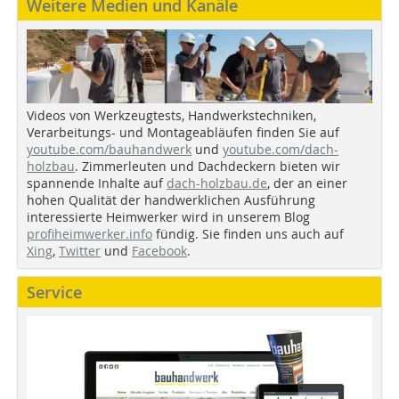
Weitere Medien und Kanäle
Videos von Werkzeugtests, Handwerkstechniken,
Verarbeitungs- und Montageabläufen finden Sie auf
youtube.com/bauhandwerk
und
youtube.com/dach-
holzbau
. Zimmerleuten und Dachdeckern bieten wir
spannende Inhalte auf
dach-holzbau.de
, der an einer
hohen Qualität der handwerklichen Ausführung
interessierte Heimwerker wird in unserem Blog
profiheimwerker.info
fündig. Sie finden uns auch auf
Xing
,
Twitter
und
Facebook
.
Service