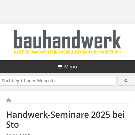
Menü
Handwerk-Seminare 2025 bei
Sto