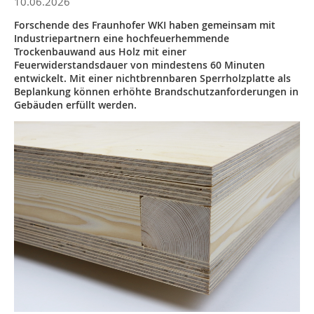
10.06.2026
Forschende des Fraunhofer WKI haben gemeinsam mit
Industriepartnern eine hochfeuerhemmende
Trockenbauwand aus Holz mit einer
Feuerwiderstandsdauer von mindestens 60 Minuten
entwickelt. Mit einer nichtbrennbaren Sperrholzplatte als
Beplankung können erhöhte Brandschutzanforderungen in
Gebäuden erfüllt werden.