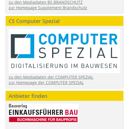
zu den Mediadaten BS BRANDSCHUTZ
zur Homepage Supplement Brandschutz
CS Computer Spezial
zu den Mediadaten der COMPUTER SPEZIAL
zur Homepage der COMPUTER SPEZIAL
Anbieter finden