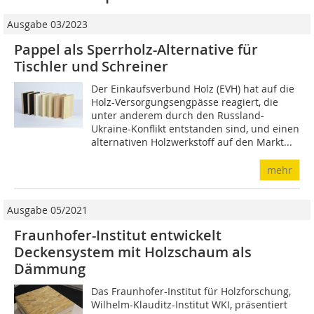
Ausgabe 03/2023
Pappel als Sperrholz-Alternative für
Tischler und Schreiner
Der Einkaufsverbund Holz (EVH) hat auf die
Holz-Versorgungsengpässe reagiert, die
unter anderem durch den Russland-
Ukraine-Konflikt entstanden sind, und einen
alternativen Holzwerkstoff auf den Markt...
mehr
Ausgabe 05/2021
Fraunhofer-Institut entwickelt
Deckensystem mit Holzschaum als
Dämmung
Das Fraunhofer-Institut für Holzforschung,
Wilhelm-Klauditz-Institut WKI, präsentiert