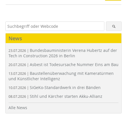
News
Bundesbauministerin Verena Hubertz auf der
23.07.2026 |
Tech in Construction 2026 in Berlin
Asbest ist Todesursache Nummer Eins am Bau
20.07.2026 |
Baustellenüberwachung mit Kameratürmen
13.07.2026 |
und Künstlicher Intelligenz
SiGeKo-Standardwerk in drei Bänden
10.07.2026 |
Stihl und Kärcher starten Akku-Allianz
08.07.2026 |
Alle News