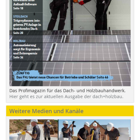
Das Profimagazin für das Dach- und Holzbauhandwerk.
Hier geht es zur aktuellen Ausgabe der dach+holzbau.
Weitere Medien und Kanäle