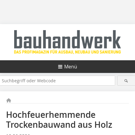
Menü
Hochfeuerhemmende
Trockenbauwand aus Holz