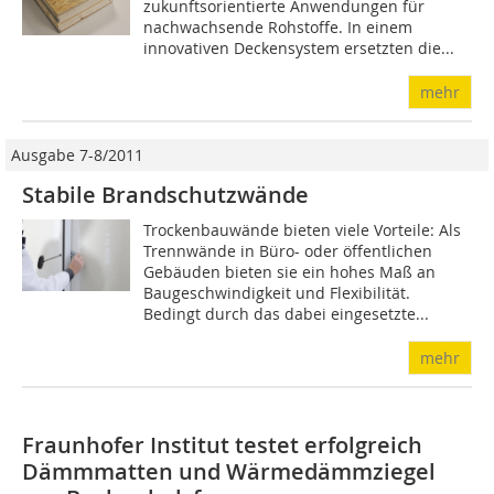
zukunftsorientierte Anwendungen für
nachwachsende Rohstoffe. In einem
innovativen Deckensystem ersetzten die...
mehr
Ausgabe 7-8/2011
Stabile Brandschutzwände
Trockenbauwände bieten viele Vorteile: Als
Trennwände in Büro- oder öffentlichen
Gebäuden bieten sie ein hohes Maß an
Baugeschwindigkeit und Flexibilität.
Bedingt durch das dabei eingesetzte...
mehr
Fraunhofer Institut testet erfolgreich
Dämmmatten und Wärmedämmziegel