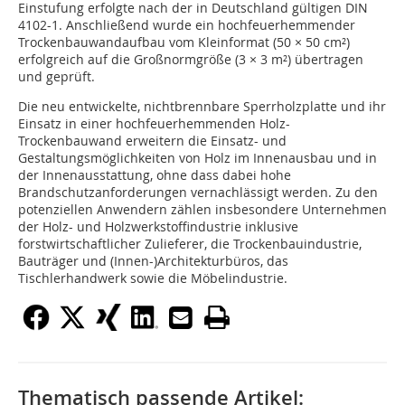
Einstufung erfolgte nach der in Deutschland gültigen DIN
4102-1. Anschließend wurde ein hochfeuerhemmender
Trockenbauwandaufbau vom Kleinformat (50 × 50 cm²)
erfolgreich auf die Großnormgröße (3 × 3 m²) übertragen
und geprüft.
Die neu entwickelte, nichtbrennbare Sperrholzplatte und ihr
Einsatz in einer hochfeuerhemmenden Holz-
Trockenbauwand erweitern die Einsatz- und
Gestaltungsmöglichkeiten von Holz im Innenausbau und in
der Innenausstattung, ohne dass dabei hohe
Brandschutzanforderungen vernachlässigt werden. Zu den
potenziellen Anwendern zählen insbesondere Unternehmen
der Holz- und Holzwerkstoffindustrie inklusive
forstwirtschaftlicher Zulieferer, die Trockenbauindustrie,
Bauträger und (Innen-)Architekturbüros, das
Tischlerhandwerk sowie die Möbelindustrie.
Thematisch passende Artikel: