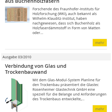
aus Buchenholzfasern
Forschende des Fraunhofer-Instituts für
Holzforschung (WKI), auch bekannt als
Wilhelm-Klauditz-Institut, haben
nachgewiesen, dass sich Buchenholz als
Holzfaserdämmstoff in Form von Matten
oder...
mehr
Ausgabe 03/2010
Verbindung von Glas und
Trockenbauwand
Mit dem Glas-Modul-System Planline für
den Trockenbau präsentiert die Glastec
Rosenheimer Glastechnik GmbH eine
speziell für die Belange und Anforderungen
des Trockenbaus entwickelte,...
mehr