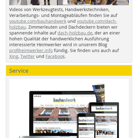
Videos von Werkzeugtests, Handwerkstechniken,
Verarbeitungs- und Montageabläufen finden Sie auf
youtube.com/bauhandwerk
und
youtube.com/dach-
holzbau
. Zimmerleuten und Dachdeckern bieten wir
spannende Inhalte auf
dach-holzbau.de
, der an einer
hohen Qualität der handwerklichen Ausführung
interessierte Heimwerker wird in unserem Blog
profiheimwerker.info
fündig. Sie finden uns auch auf
Xing
,
Twitter
und
Facebook
.
Service