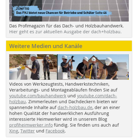
Das Profimagazin für das Dach- und Holzbauhandwerk.
Hier geht es zur aktuellen Ausgabe der dach+holzbau.
Weitere Medien und Kanäle
Videos von Werkzeugtests, Handwerkstechniken,
Verarbeitungs- und Montageabläufen finden Sie auf
youtube.com/bauhandwerk
und
youtube.com/dach-
holzbau
. Zimmerleuten und Dachdeckern bieten wir
spannende Inhalte auf
dach-holzbau.de
, der an einer
hohen Qualität der handwerklichen Ausführung
interessierte Heimwerker wird in unserem Blog
profiheimwerker.info
fündig. Sie finden uns auch auf
Xing
,
Twitter
und
Facebook
.