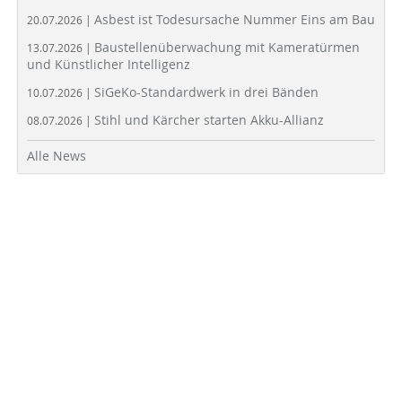
Asbest ist Todesursache Nummer Eins am Bau
20.07.2026 |
Baustellenüberwachung mit Kameratürmen
13.07.2026 |
und Künstlicher Intelligenz
SiGeKo-Standardwerk in drei Bänden
10.07.2026 |
Stihl und Kärcher starten Akku-Allianz
08.07.2026 |
Alle News