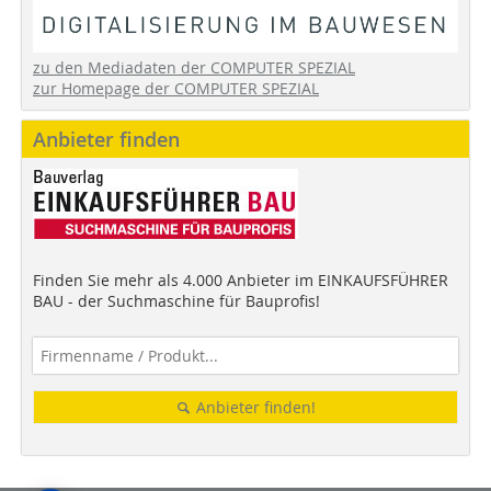
zu den Mediadaten der COMPUTER SPEZIAL
zur Homepage der COMPUTER SPEZIAL
Anbieter finden
Finden Sie mehr als 4.000 Anbieter im EINKAUFSFÜHRER
BAU - der Suchmaschine für Bauprofis!
Anbieter finden!