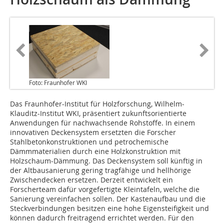
Foto: Fraunhofer WKI
Das Fraunhofer-Institut für Holzforschung, Wilhelm-
Klauditz-Institut WKI, präsentiert zukunftsorientierte
Anwendungen für nachwachsende Rohstoffe. In einem
innovativen Deckensystem ersetzten die Forscher
Stahlbetonkonstruktionen und petrochemische
Dämmmaterialien durch eine Holzkonstruktion mit
Holzschaum-Dämmung. Das Deckensystem soll künftig in
der Altbausanierung gering tragfähige und hellhörige
Zwischendecken ersetzen. Derzeit entwickelt ein
Forscherteam dafür vorgefertigte Kleintafeln, welche die
Sanierung vereinfachen sollen. Der Kastenaufbau und die
Steckverbindungen besitzen eine hohe Eigensteifigkeit und
können dadurch freitragend errichtet werden. Für den