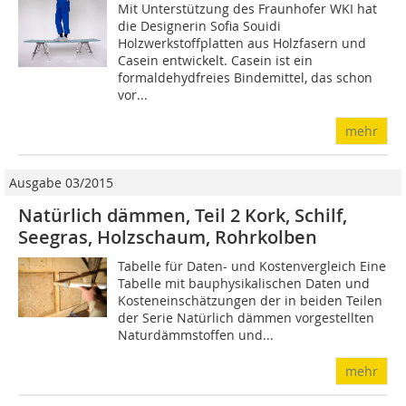
Mit Unterstützung des Fraunhofer WKI hat
die Designerin Sofia Souidi
Holzwerkstoffplatten aus Holzfasern und
Casein entwickelt. Casein ist ein
formaldehydfreies Bindemittel, das schon
vor...
mehr
Ausgabe 03/2015
Natürlich dämmen, Teil 2 Kork, Schilf,
Seegras, Holzschaum, Rohrkolben
Tabelle für Daten- und Kostenvergleich Eine
Tabelle mit bauphysikalischen Daten und
Kosteneinschätzungen der in beiden Teilen
der Serie Natürlich dämmen vorgestellten
Naturdämmstoffen und...
mehr