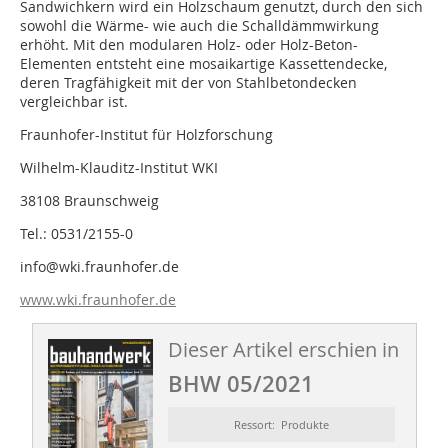
Sandwichkern wird ein Holzschaum genutzt, durch den sich
sowohl die Wärme- wie auch die Schalldämmwirkung
erhöht. Mit den modularen Holz- oder Holz-Beton-
Elementen entsteht eine mosaikartige Kassettendecke,
deren Tragfähigkeit mit der von Stahlbetondecken
vergleichbar ist.
Fraunhofer-Institut für Holzforschung
Wilhelm-Klauditz-Institut WKI
38108 Braunschweig
Tel.: 0531/2155-0
info@wki.fraunhofer.de
www.wki.fraunhofer.de
Dieser Artikel erschien in
BHW 05/2021
Ressort: Produkte