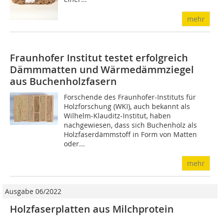
mehr
Fraunhofer Institut testet erfolgreich
Dämmmatten und Wärmedämmziegel
aus Buchenholzfasern
Forschende des Fraunhofer-Instituts für
Holzforschung (WKI), auch bekannt als
Wilhelm-Klauditz-Institut, haben
nachgewiesen, dass sich Buchenholz als
Holzfaserdämmstoff in Form von Matten
oder...
mehr
Ausgabe 06/2022
Holzfaserplatten aus Milchprotein