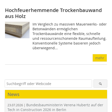
Hochfeuerhemmende Trockenbauwand
aus Holz
Im Vergleich zu massiven Mauerwerks- oder
Betonwänden ermöglichen
Trockenbauwände eine flexible, schnelle
und ressourcenschonende Raumaufteilung.
Konventionelle Systeme basieren jedoch
überwiegend...
mehr
News
Bundesbauministerin Verena Hubertz auf der
23.07.2026 |
Tech in Construction 2026 in Berlin