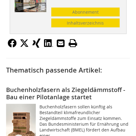
Abonnement
Inhaltsverzeichnis
Thematisch passende Artikel:
Buchenholzfasern als Ziegeldämmstoff -
Bau einer Pilotanlage startet
Buchenholzfasern sollen künftig als
Bestandteil klimafreundlicher
Ziegeldämmstoffe zum Einsatz kommen.
Das Bundesministerium für Ernährung und
Landwirtschaft (BMEL) fördert den Aufbau
einer...