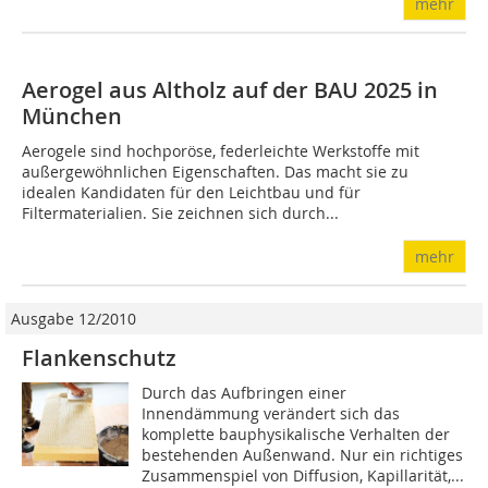
mehr
Aerogel aus Altholz auf der BAU 2025 in
München
Aerogele sind hochporöse, federleichte Werkstoffe mit
außergewöhnlichen Eigenschaften. Das macht sie zu
idealen Kandidaten für den Leichtbau und für
Filtermaterialien. Sie zeichnen sich durch...
mehr
Ausgabe 12/2010
Flankenschutz
Durch das Aufbringen einer
Innendämmung verändert sich das
komplette bauphysikalische Verhalten der
bestehenden Außenwand. Nur ein richtiges
Zusammenspiel von Diffusion, Kapillarität,...