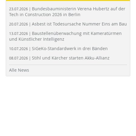
Bundesbauministerin Verena Hubertz auf der
23.07.2026 |
Tech in Construction 2026 in Berlin
Asbest ist Todesursache Nummer Eins am Bau
20.07.2026 |
Baustellenüberwachung mit Kameratürmen
13.07.2026 |
und Künstlicher Intelligenz
SiGeKo-Standardwerk in drei Bänden
10.07.2026 |
Stihl und Kärcher starten Akku-Allianz
08.07.2026 |
Alle News