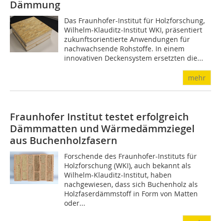
Dämmung
Das Fraunhofer-Institut für Holzforschung,
Wilhelm-Klauditz-Institut WKI, präsentiert
zukunftsorientierte Anwendungen für
nachwachsende Rohstoffe. In einem
innovativen Deckensystem ersetzten die...
mehr
Fraunhofer Institut testet erfolgreich
Dämmmatten und Wärmedämmziegel
aus Buchenholzfasern
Forschende des Fraunhofer-Instituts für
Holzforschung (WKI), auch bekannt als
Wilhelm-Klauditz-Institut, haben
nachgewiesen, dass sich Buchenholz als
Holzfaserdämmstoff in Form von Matten
oder...