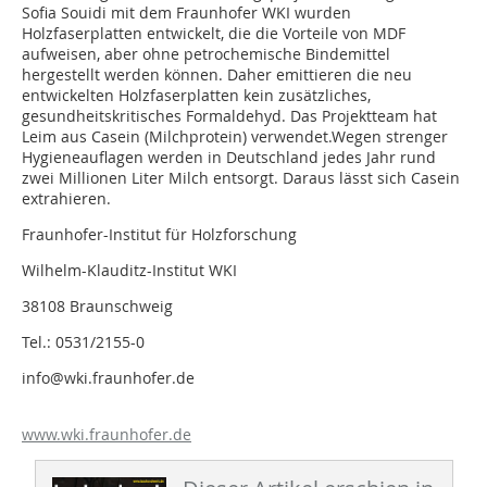
Sofia Souidi mit dem Fraunhofer WKI wurden
Holzfaserplatten entwickelt, die die Vorteile von MDF
aufweisen, aber ohne petrochemische Bindemittel
hergestellt werden können. Daher emittieren die neu
entwickelten Holzfaserplatten kein zusätzliches,
gesundheitskritisches Formaldehyd. Das Projektteam hat
Leim aus Casein (Milchprotein) verwendet.Wegen strenger
Hygieneauflagen werden in Deutschland jedes Jahr rund
zwei Millionen Liter Milch entsorgt. Daraus lässt sich Casein
extrahieren.
Fraunhofer-Institut für Holzforschung
Wilhelm-Klauditz-Institut WKI
38108 Braunschweig
Tel.: 0531/2155-0
info@wki.fraunhofer.de
www.wki.fraunhofer.de