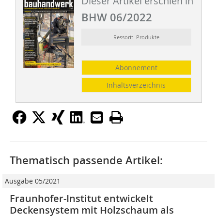
Dieser Artikel erschien in
BHW 06/2022
Ressort: Produkte
Abonnement
Inhaltsverzeichnis
Thematisch passende Artikel:
Ausgabe 05/2021
Fraunhofer-Institut entwickelt
Deckensystem mit Holzschaum als