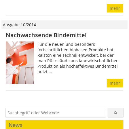
mehr
Ausgabe 10/2014
Nachwachsende Bindemittel
Für die neuen und besonders
fortschrittlichen biobased Produkte hat
Ralston eine Technik entwickelt, bei der
man Rückstände aus landwirtschaftlicher
Produktion als hocheffektives Bindemittel
nutzt....
mehr
News