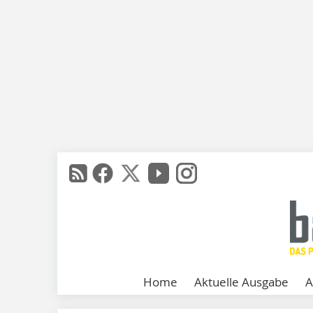
Home
Aktuelle Ausgabe
A