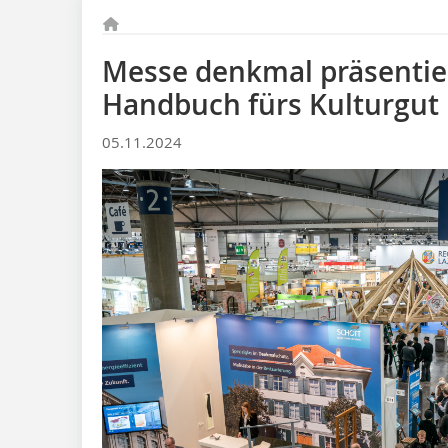
Messe denkmal präsentiert
Handbuch fürs Kulturgut
05.11.2024