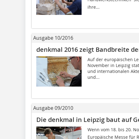
ihre...
Ausgabe 10/2016
denkmal 2016 zeigt Bandbreite de
Auf der europäischen Le
November in Leipzig stat
und internationalen Akt
und...
Ausgabe 09/2010
Die denkmal in Leipzig baut auf 
Wenn vom 18. bis 20. No
Europäische Messe für 